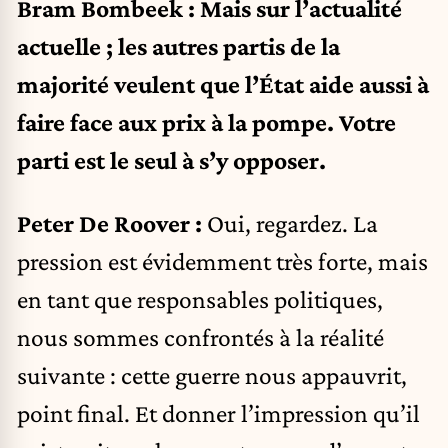
Bram Bombeek : Mais sur l’actualité
actuelle ; les autres partis de la
majorité veulent que l’État aide aussi à
faire face aux prix à la pompe. Votre
parti est le seul à s’y opposer.
Peter De Roover :
Oui, regardez. La
pression est évidemment très forte, mais
en tant que responsables politiques,
nous sommes confrontés à la réalité
suivante : cette guerre nous appauvrit,
point final. Et donner l’impression qu’il