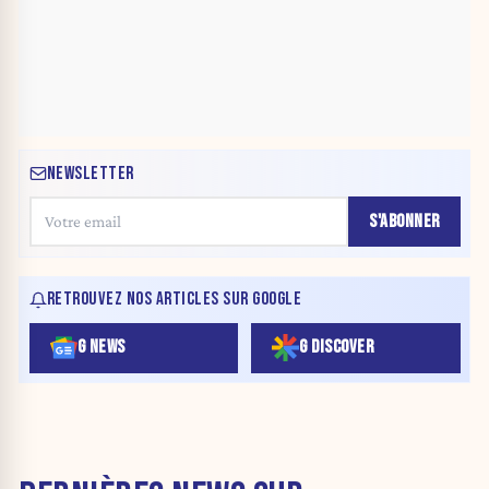
NEWSLETTER
S'ABONNER
RETROUVEZ NOS ARTICLES SUR GOOGLE
G NEWS
G DISCOVER