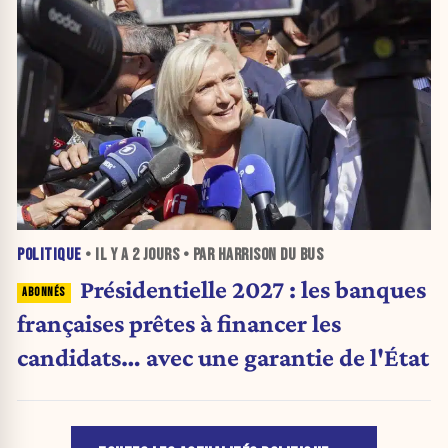
POLITIQUE
• IL Y A
2 JOURS
• PAR HARRISON DU BUS
Présidentielle 2027 : les banques
françaises prêtes à financer les
candidats… avec une garantie de l'État