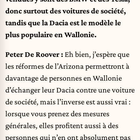
donc surtout des voitures de société,
tandis que la Dacia est le modèle le
plus populaire en Wallonie.
Peter De Roover :
Eh bien, j’espère que
les réformes de l’Arizona permettront à
davantage de personnes en Wallonie
d’échanger leur Dacia contre une voiture
de société, mais l’inverse est aussi vrai :
lorsque vous prenez des mesures
générales, elles profitent aussi à des
personnes qui n’en ont absolument pas