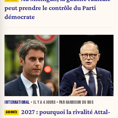
peut prendre le contrôle du Parti
démocrate
INTERNATIONAL
• IL Y A
4 JOURS
• PAR HARRISON DU BUS
2027 : pourquoi la rivalité Attal-