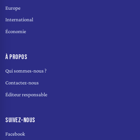
Europe
International
Économie
À PROPOS
Qui sommes-nous ?
Contactez-nous
Éditeur responsable
SUIVEZ-NOUS
Facebook