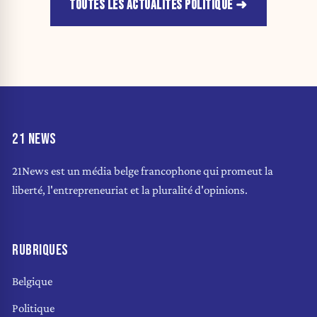
TOUTES LES ACTUALITÉS POLITIQUE
21 NEWS
21News est un média belge francophone qui promeut la
liberté, l'entrepreneuriat et la pluralité d'opinions.
RUBRIQUES
Belgique
Politique