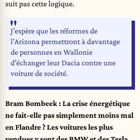
suit pas cette logique.
J’espère que les réformes de
l’Arizona permettront à davantage
de personnes en Wallonie
d’échanger leur Dacia contre une
voiture de société.
Bram Bombeek : La crise énergétique
ne fait-elle pas simplement moins mal
en Flandre ? Les voitures les plus
vendues y sont des BMW et des Tesla,