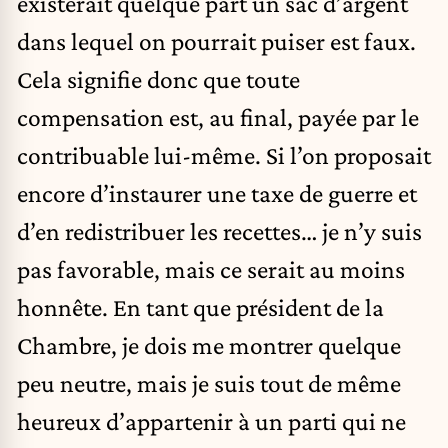
existerait quelque part un sac d’argent
dans lequel on pourrait puiser est faux.
Cela signifie donc que toute
compensation est, au final, payée par le
contribuable lui-même. Si l’on proposait
encore d’instaurer une taxe de guerre et
d’en redistribuer les recettes… je n’y suis
pas favorable, mais ce serait au moins
honnête. En tant que président de la
Chambre, je dois me montrer quelque
peu neutre, mais je suis tout de même
heureux d’appartenir à un parti qui ne