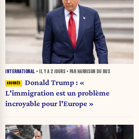
INTERNATIONAL
• IL Y A
2 JOURS
• PAR HARRISON DU BUS
Donald Trump : «
L'immigration est un problème
incroyable pour l'Europe »