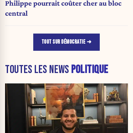
Philippe pourrait coûter cher au bloc
central
TOUT SUR DÉMOCRATIE
TOUTES LES NEWS
POLITIQUE