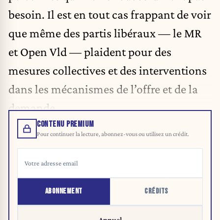
besoin. Il est en tout cas frappant de voir
que même des partis libéraux — le MR
et Open Vld — plaident pour des
mesures collectives et des interventions
dans les mécanismes de l’offre et de la
demande.
CONTENU PREMIUM
Pour continuer la lecture, abonnez-vous ou utilisez un crédit.
ABONNEMENT
CRÉDITS
Annuel