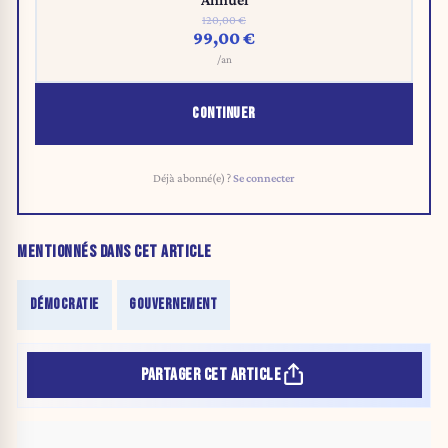
120,00 €
99,00 €
/an
CONTINUER
Déjà abonné(e) ?
Se connecter
MENTIONNÉS DANS CET ARTICLE
DÉMOCRATIE
GOUVERNEMENT
PARTAGER CET ARTICLE