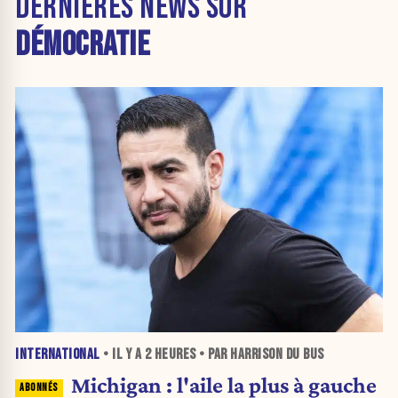
DERNIÈRES NEWS SUR
DÉMOCRATIE
INTERNATIONAL
• IL Y A
2 HEURES
• PAR HARRISON DU BUS
Michigan : l'aile la plus à gauche