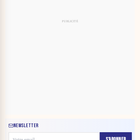
NEWSLETTER
S'ABONNER