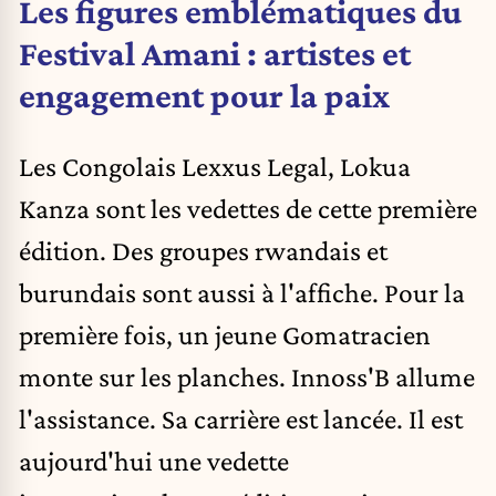
Les figures emblématiques du
Festival Amani : artistes et
engagement pour la paix
Les Congolais Lexxus Legal, Lokua
Kanza sont les vedettes de cette première
édition. Des groupes rwandais et
burundais sont aussi à l'affiche. Pour la
première fois, un jeune Gomatracien
monte sur les planches. Innoss'B allume
l'assistance. Sa carrière est lancée. Il est
aujourd'hui une vedette