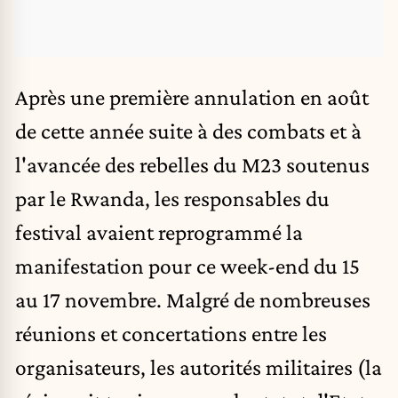
Après une première annulation en août
de cette année suite à des combats et à
l'avancée des rebelles du M23 soutenus
par le Rwanda, les responsables du
festival avaient reprogrammé la
manifestation pour ce week-end du 15
au 17 novembre. Malgré de nombreuses
réunions et concertations entre les
organisateurs, les autorités militaires (la