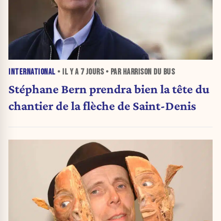
INTERNATIONAL
• IL Y A
7 JOURS
• PAR HARRISON DU BUS
Stéphane Bern prendra bien la tête du
chantier de la flèche de Saint-Denis