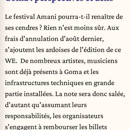
Le festival Amani pourra-t-il renaître de
ses cendres ? Rien n'est moins sûr. Aux
frais d'annulation d'août dernier,
s'ajoutent les ardoises de l'édition de ce
WE. De nombreux artistes, musiciens
sont déjà présents à Goma et les
infrastructures techniques en grande
partie installées. La note sera donc salée,
d'autant qu'assumant leurs
responsabilités, les organisateurs
s'engagent à rembourser les billets