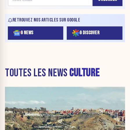
RETROUVEZ NOS ARTICLES SUR GOOGLE
G NEWS
G DISCOVER
TOUTES LES NEWS
CULTURE