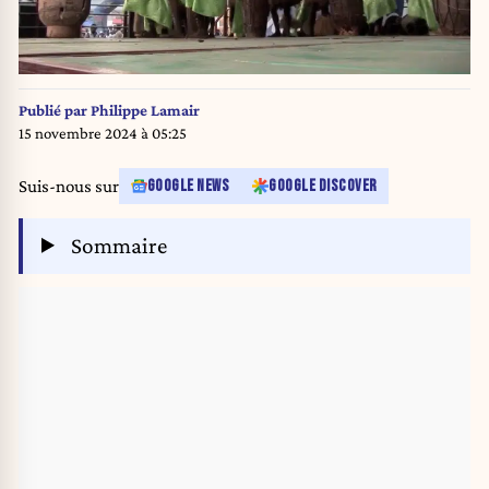
Publié par
Philippe Lamair
15 novembre 2024 à 05:25
Suis-nous sur
GOOGLE NEWS
GOOGLE DISCOVER
Sommaire