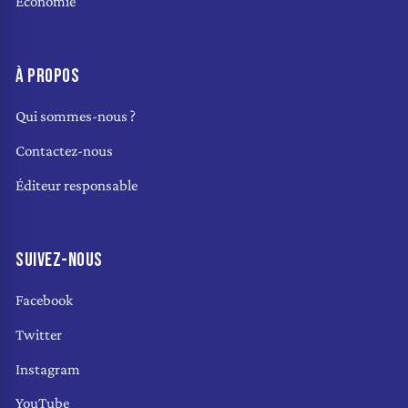
Économie
À PROPOS
Qui sommes-nous ?
Contactez-nous
Éditeur responsable
SUIVEZ-NOUS
Facebook
Twitter
Instagram
YouTube