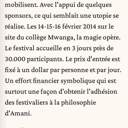
mobilisent. Avec l'appui de quelques
sponsors, ce qui semblait une utopie se
réalise. Les 14-15-16 février 2014 sur le
site du collège Mwanga, la magie opère.
Le festival accueille en 3 jours près de
30.000 participants
. Le prix d'entrée est
fixé à un dollar par personne et par jour.
Un effort financier symbolique qui est
surtout une façon d'obtenir l'adhésion
des festivaliers à la philosophie
d'Amani.