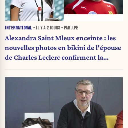
INTERNATIONAL
• IL Y A
2 JOURS
• PAR J.PE
Alexandra Saint Mleux enceinte : les
nouvelles photos en bikini de l'épouse
de Charles Leclerc confirment la
grande nouvelle