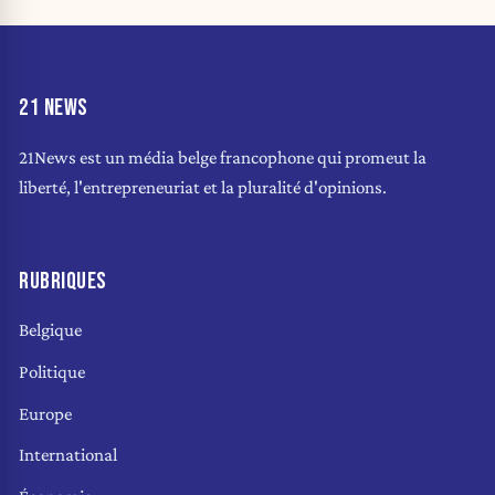
21 NEWS
21News est un média belge francophone qui promeut la
liberté, l'entrepreneuriat et la pluralité d'opinions.
RUBRIQUES
Belgique
Politique
Europe
International