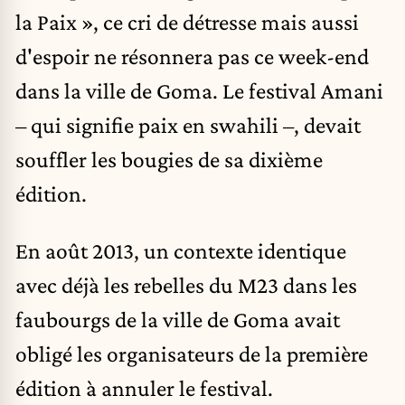
la Paix », ce cri de détresse mais aussi
d'espoir ne résonnera pas ce week-end
dans la ville de Goma. Le festival Amani
– qui signifie paix en swahili –, devait
souffler les bougies de sa dixième
édition.
En août 2013, un contexte identique
avec déjà les rebelles du M23 dans les
faubourgs de la ville de Goma avait
obligé les organisateurs de la première
édition à annuler le festival.