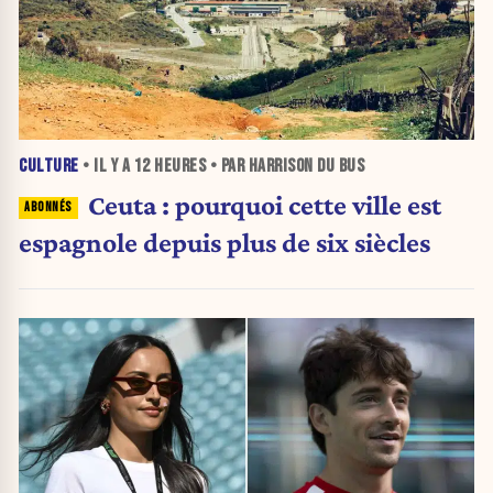
CULTURE
• IL Y A
12 HEURES
• PAR HARRISON DU BUS
Ceuta : pourquoi cette ville est
espagnole depuis plus de six siècles