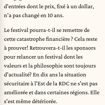
d'entrées dont le prix, fixé à un dollar,
n'a pas changé en 10 ans.
Le festival pourra-t-il se remettre de
cette catastrophe financière ? Cela reste
à prouver! Retrouvera-t-il les sponsors
pour relancer un festival dont les
valeurs et la philosophie sont toujours
d'actualité? En dix ans la situation
sécuritaire à l'Est de la RDC ne s'est pas
améliorée et dans certaines régions. Elle
s'est même détériorée.