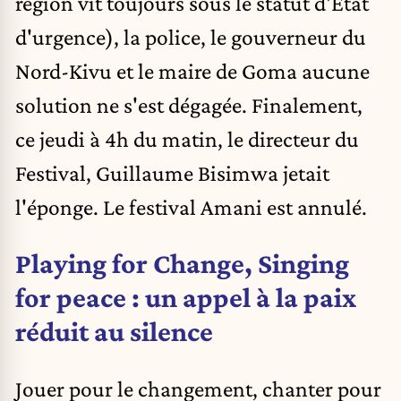
région vit toujours sous le statut d'Etat
d'urgence), la police, le gouverneur du
Nord-Kivu et le maire de Goma aucune
solution ne s'est dégagée. Finalement,
ce jeudi à 4h du matin, le directeur du
Festival, Guillaume Bisimwa jetait
l'éponge. Le festival Amani est annulé.
Playing for Change, Singing
for peace : un appel à la paix
réduit au silence
Jouer pour le changement, chanter pour