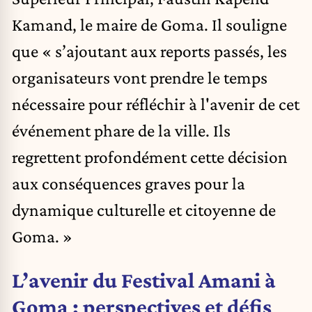
Kamand, le maire de Goma. Il souligne
que « s’ajoutant aux reports passés, les
organisateurs vont prendre le temps
nécessaire pour réfléchir à l'avenir de cet
événement phare de la ville. Ils
regrettent profondément cette décision
aux conséquences graves pour la
dynamique culturelle et citoyenne de
Goma. »
L’avenir du Festival Amani à
Goma : perspectives et défis