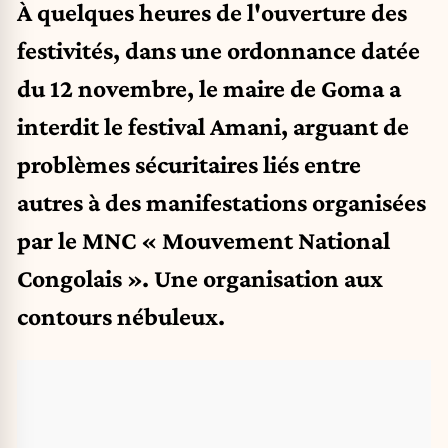
À quelques heures de l'ouverture des
festivités, dans une ordonnance datée
du 12 novembre, le maire de Goma a
interdit le festival Amani, arguant de
problèmes sécuritaires liés entre
autres à des manifestations organisées
par le MNC « Mouvement National
Congolais ». Une organisation aux
contours nébuleux.