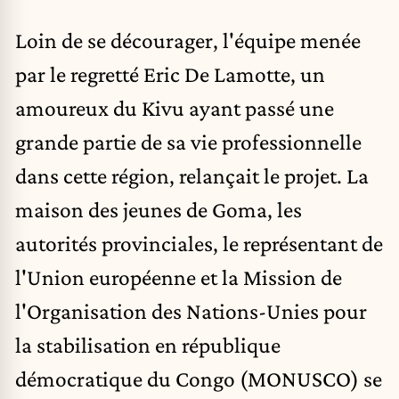
Loin de se décourager, l'équipe menée
par le regretté Eric De Lamotte, un
amoureux du Kivu ayant passé une
grande partie de sa vie professionnelle
dans cette région, relançait le projet. La
maison des jeunes de Goma, les
autorités provinciales, le représentant de
l'Union européenne et la Mission de
l'Organisation des Nations-Unies pour
la stabilisation en république
démocratique du Congo (MONUSCO) se