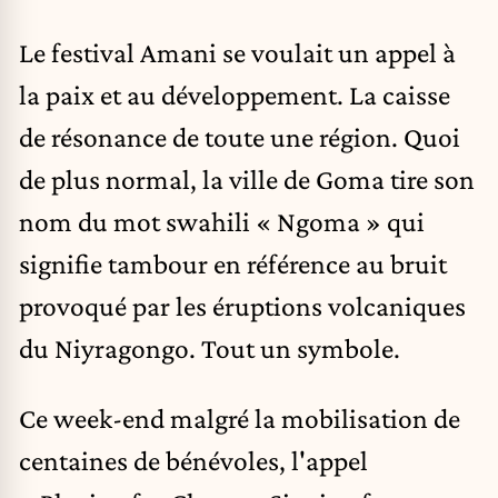
Le festival Amani se voulait un appel à
la paix et au développement. La caisse
de résonance de toute une région. Quoi
de plus normal, la ville de Goma tire son
nom du mot swahili « Ngoma » qui
signifie tambour en référence au bruit
provoqué par les éruptions volcaniques
du Niyragongo. Tout un symbole.
Ce week-end malgré la mobilisation de
centaines de bénévoles, l'appel