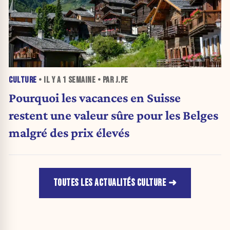
CULTURE
• IL Y A
1 SEMAINE
• PAR J.PE
Pourquoi les vacances en Suisse
restent une valeur sûre pour les Belges
malgré des prix élevés
TOUTES LES ACTUALITÉS CULTURE