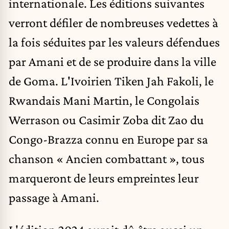
internationale. Les éditions suivantes
verront défiler de nombreuses vedettes à
la fois séduites par les valeurs défendues
par Amani et de se produire dans la ville
de Goma. L'Ivoirien Tiken Jah Fakoli, le
Rwandais Mani Martin, le Congolais
Werrason ou Casimir Zoba dit Zao du
Congo-Brazza connu en Europe par sa
chanson « Ancien combattant », tous
marqueront de leurs empreintes leur
passage à Amani.