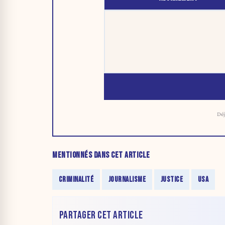
Déj
MENTIONNÉS DANS CET ARTICLE
CRIMINALITÉ
JOURNALISME
JUSTICE
USA
PARTAGER CET ARTICLE