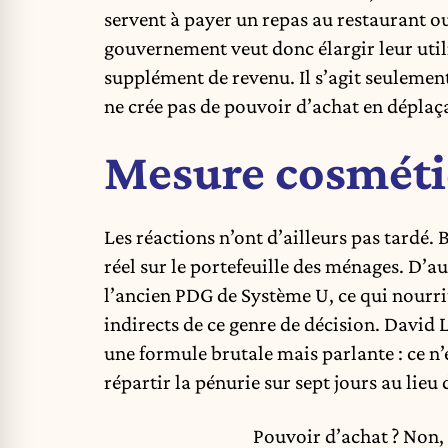
servent à payer un repas au restaurant ou
gouvernement veut donc élargir leur utilis
supplément de revenu. Il s’agit seuleme
ne crée pas de pouvoir d’achat en déplaça
Mesure cosmét
Les réactions n’ont d’ailleurs pas tardé.
réel sur le portefeuille des ménages. D’au
l’ancien PDG de Système U, ce qui nourri
indirects de ce genre de décision. David 
une formule brutale mais parlante : ce n’e
répartir la pénurie sur sept jours au lieu 
Pouvoir d’achat ? Non, 