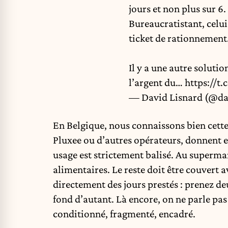
jours et non plus sur 6
Bureaucratistant, celui
ticket de rationnement
Il y a une autre soluti
l’argent du…
https://t
— David Lisnard (@da
En Belgique, nous connaissons bien cette
Pluxee ou d’autres opérateurs, donnent eu
usage est strictement balisé. Au supermar
alimentaires. Le reste doit être couvert
directement des jours prestés : prenez de
fond d’autant. Là encore, on ne parle pas
conditionné, fragmenté, encadré.