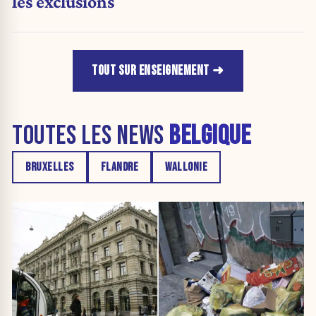
les exclusions
TOUT SUR ENSEIGNEMENT
TOUTES LES NEWS
BELGIQUE
BRUXELLES
FLANDRE
WALLONIE