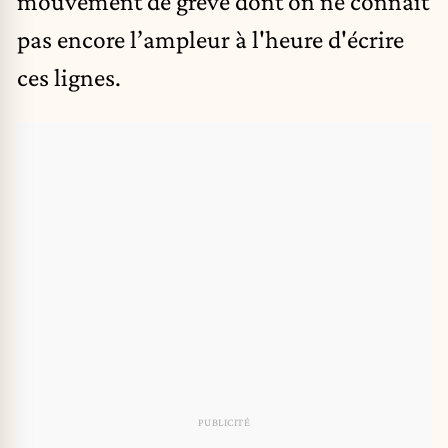
mouvement de grève dont on ne connaît
pas encore l’ampleur à l'heure d'écrire
ces lignes.