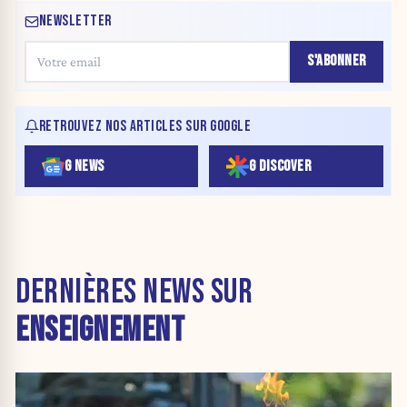
NEWSLETTER
S'ABONNER
RETROUVEZ NOS ARTICLES SUR GOOGLE
G NEWS
G DISCOVER
DERNIÈRES NEWS SUR
ENSEIGNEMENT