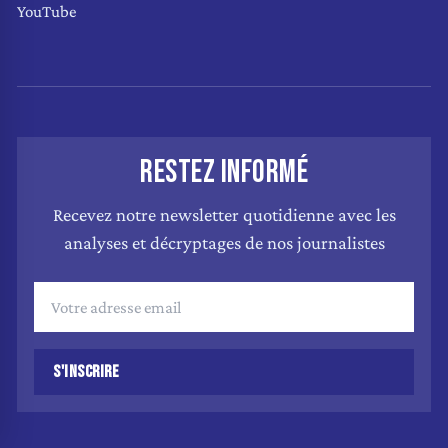
YouTube
RESTEZ INFORMÉ
Recevez notre newsletter quotidienne avec les
analyses et décryptages de nos journalistes
S'INSCRIRE