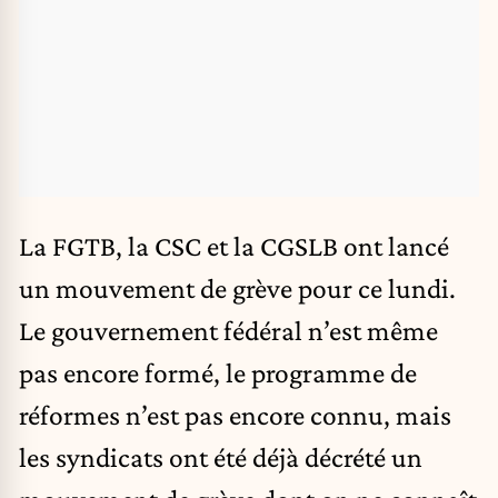
La FGTB, la CSC et la CGSLB ont lancé
un mouvement de grève pour ce lundi.
Le gouvernement fédéral n’est même
pas encore formé, le programme de
réformes n’est pas encore connu, mais
les syndicats ont été déjà décrété un