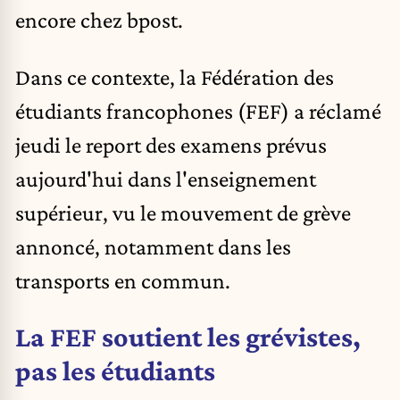
encore chez bpost.
Dans ce contexte, la Fédération des
étudiants francophones (
FEF
) a réclamé
jeudi le report des examens prévus
aujourd'hui dans l'enseignement
supérieur, vu le mouvement de grève
annoncé, notamment dans les
transports en commun.
La FEF soutient les grévistes,
pas les étudiants