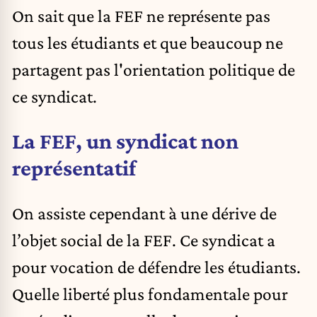
On sait que la FEF ne représente pas
tous les étudiants et que beaucoup ne
partagent pas l'orientation politique de
ce syndicat.
La FEF, un syndicat non
représentatif
On assiste cependant à une dérive de
l’objet social de la FEF. Ce syndicat a
pour vocation de défendre les étudiants.
Quelle liberté plus fondamentale pour