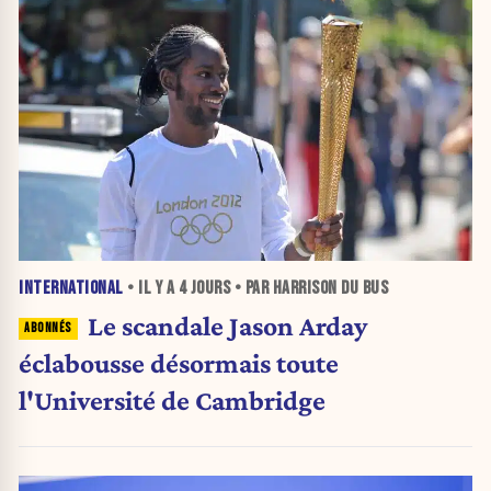
INTERNATIONAL
• IL Y A
4 JOURS
• PAR HARRISON DU BUS
Le scandale Jason Arday
éclabousse désormais toute
l'Université de Cambridge