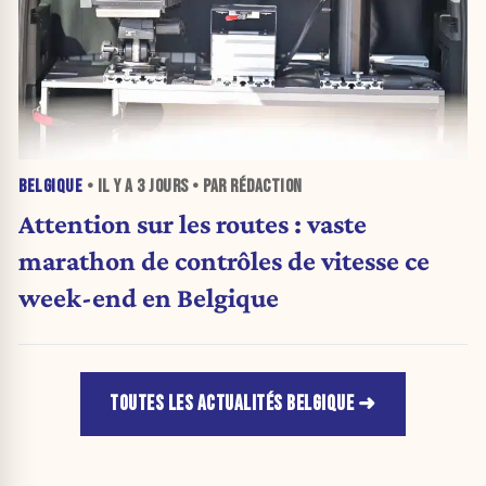
BELGIQUE
• IL Y A
3 JOURS
• PAR RÉDACTION
Attention sur les routes : vaste
marathon de contrôles de vitesse ce
week-end en Belgique
TOUTES LES ACTUALITÉS BELGIQUE