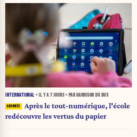
INTERNATIONAL
• IL Y A
7 JOURS
• PAR HARRISON DU BUS
Après le tout-numérique, l'école
redécouvre les vertus du papier