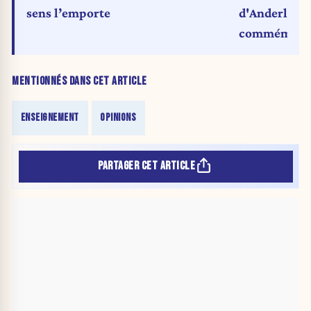
d'Anderlecht
sens l’emporte
commémorer
MENTIONNÉS DANS CET ARTICLE
ENSEIGNEMENT
OPINIONS
PARTAGER CET ARTICLE