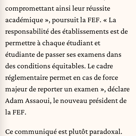
compromettant ainsi leur réussite
académique », poursuit la FEF. « La
responsabilité des établissements est de
permettre à chaque étudiant et
étudiante de passer ses examens dans
des conditions équitables. Le cadre
réglementaire permet en cas de force
majeur de reporter un examen », déclare
Adam Assaoui, le nouveau président de
la FEF.
Ce communiqué est plutôt paradoxal.