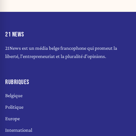
21 NEWS
21News est un média belge francophone qui promeut la
liberté, l'entrepreneuriat et la pluralité d'opinions.
RUBRIQUES
Belgique
Politique
Europe
International