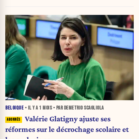
BELGIQUE
• IL Y A
1 MOIS
• PAR DEMETRIO SCAGLIOLA
Valérie Glatigny ajuste ses
réformes sur le décrochage scolaire et