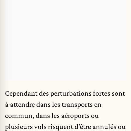
Cependant des perturbations fortes sont
à attendre dans les transports en
commun, dans les aéroports ou
plusieurs vols risquent d’être annulés ou