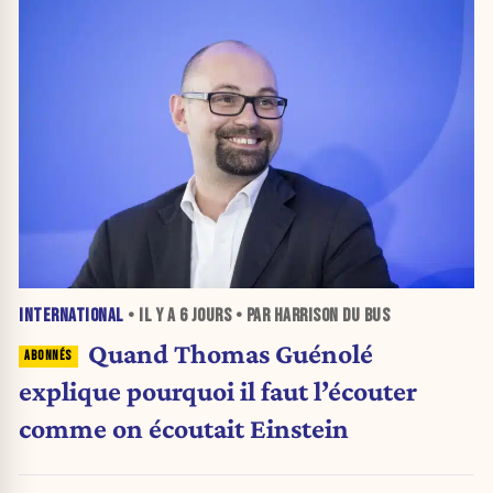
INTERNATIONAL
• IL Y A
6 JOURS
• PAR HARRISON DU BUS
Quand Thomas Guénolé
explique pourquoi il faut l’écouter
comme on écoutait Einstein