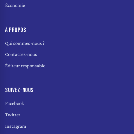
Économie
À PROPOS
Qui sommes-nous ?
Contactez-nous
Éditeur responsable
SUIVEZ-NOUS
Facebook
Twitter
Instagram