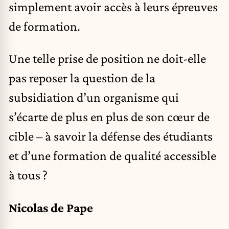
simplement avoir accès à leurs épreuves
de formation.
Une telle prise de position ne doit-elle
pas reposer la question de la
subsidiation d’un organisme qui
s’écarte de plus en plus de son cœur de
cible – à savoir la défense des étudiants
et d’une formation de qualité accessible
à tous ?
Nicolas de Pape