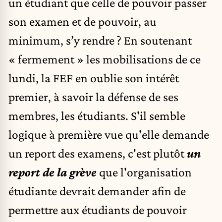
un étudiant que celle de pouvoir passer
son examen et de pouvoir, au
minimum, s’y rendre ? En soutenant
« fermement » les mobilisations de ce
lundi, la FEF en oublie son intérêt
premier, à savoir la défense de ses
membres, les étudiants. S'il semble
logique à première vue qu'elle demande
un report des examens, c'est plutôt
un
report de la grève
que l'organisation
étudiante devrait demander afin de
permettre aux étudiants de pouvoir