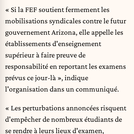
« Si la FEF soutient fermement les
mobilisations syndicales contre le futur
gouvernement Arizona, elle appelle les
établissements d'enseignement
supérieur à faire preuve de
responsabilité en reportant les examens
prévus ce jour-là », indique
l'organisation dans un communiqué.
« Les perturbations annoncées risquent
d'empêcher de nombreux étudiants de
se rendre à leurs lieux d'examen,