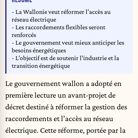
- La Wallonie veut réformer l’accès au
réseau électrique
- Les raccordements flexibles seront
renforcés
- Le gouvernement veut mieux anticiper les
besoins énergétiques
- L’objectif est de soutenir l’industrie et la
transition énergétique
Le gouvernement wallon a adopté en
première lecture un avant-projet de
décret destiné à réformer la gestion des
raccordements et l’accès au réseau
électrique. Cette réforme, portée par la