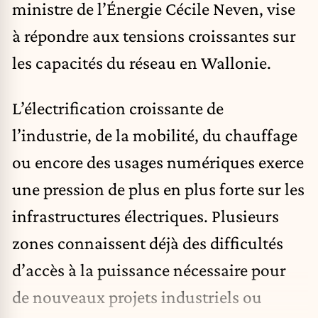
ministre de l’Énergie Cécile Neven, vise
à répondre aux tensions croissantes sur
les capacités du réseau en Wallonie.
L’électrification croissante de
l’industrie, de la mobilité, du chauffage
ou encore des usages numériques exerce
une pression de plus en plus forte sur les
infrastructures électriques.
Plusieurs
zones connaissent déjà des difficultés
d’accès à la puissance nécessaire pour
de nouveaux projets industriels ou