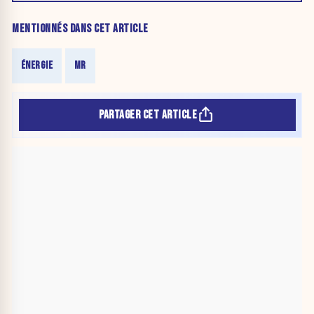
MENTIONNÉS DANS CET ARTICLE
ÉNERGIE
MR
PARTAGER CET ARTICLE