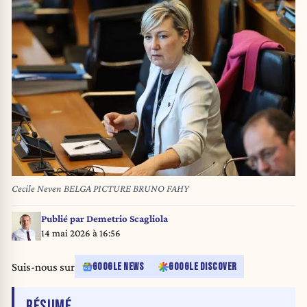
Cecile Neven BELGA PICTURE BRUNO FAHY
Publié par
Demetrio Scagliola
14 mai 2026 à 16:56
Suis-nous sur
GOOGLE NEWS
GOOGLE DISCOVER
DE L'ARTICLE
RÉSUMÉ