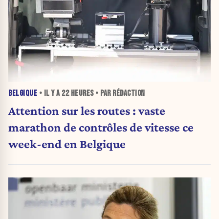
BELGIQUE
• IL Y A
22 HEURES
• PAR RÉDACTION
Attention sur les routes : vaste
marathon de contrôles de vitesse ce
week-end en Belgique