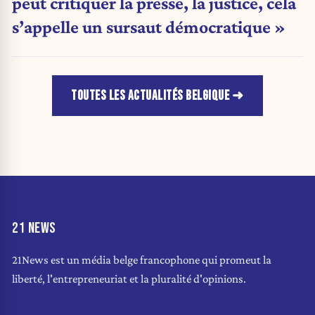
peut critiquer la presse, la justice, cela
s’appelle un sursaut démocratique »
TOUTES LES ACTUALITÉS BELGIQUE
21 NEWS
21News est un média belge francophone qui promeut la
liberté, l'entrepreneuriat et la pluralité d'opinions.