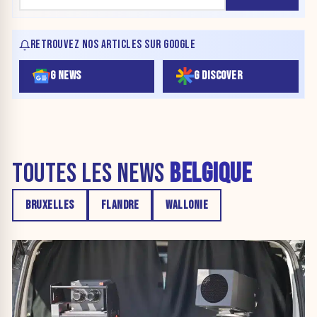
RETROUVEZ NOS ARTICLES SUR GOOGLE
G NEWS
G DISCOVER
TOUTES LES NEWS
BELGIQUE
BRUXELLES
FLANDRE
WALLONIE