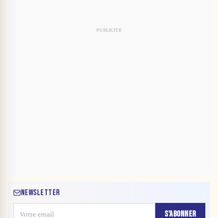
NEWSLETTER
S'ABONNER