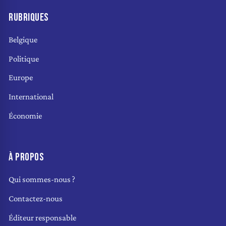
RUBRIQUES
Belgique
Politique
Europe
International
Économie
À PROPOS
Qui sommes-nous ?
Contactez-nous
Éditeur responsable