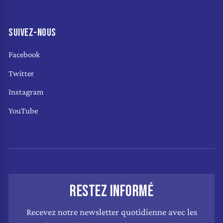
SUIVEZ-NOUS
Facebook
Twitter
Instagram
YouTube
RESTEZ INFORMÉ
Recevez notre newsletter quotidienne avec les