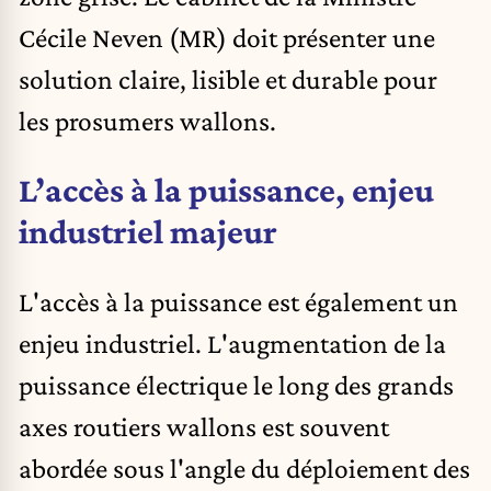
Cécile Neven (MR) doit présenter une
solution claire, lisible et durable pour
les prosumers wallons.
L’accès à la puissance, enjeu
industriel majeur
L'accès à la puissance est également un
enjeu industriel. L'augmentation de la
puissance électrique le long des grands
axes routiers wallons est souvent
abordée sous l'angle du déploiement des