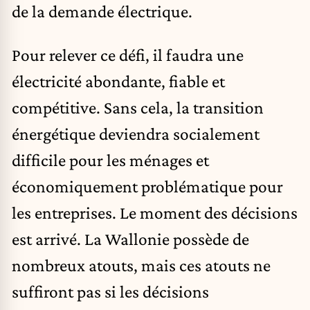
de la demande électrique.
Pour relever ce défi, il faudra une
électricité abondante, fiable et
compétitive. Sans cela, la transition
énergétique deviendra socialement
difficile pour les ménages et
économiquement problématique pour
les entreprises. Le moment des décisions
est arrivé. La Wallonie possède de
nombreux atouts, mais ces atouts ne
suffiront pas si les décisions