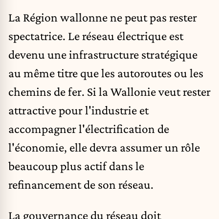
La Région wallonne ne peut pas rester
spectatrice. Le réseau électrique est
devenu une infrastructure stratégique
au même titre que les autoroutes ou les
chemins de fer. Si la Wallonie veut rester
attractive pour l'industrie et
accompagner l'électrification de
l'économie, elle devra assumer un rôle
beaucoup plus actif dans le
refinancement de son réseau.
La gouvernance du réseau doit