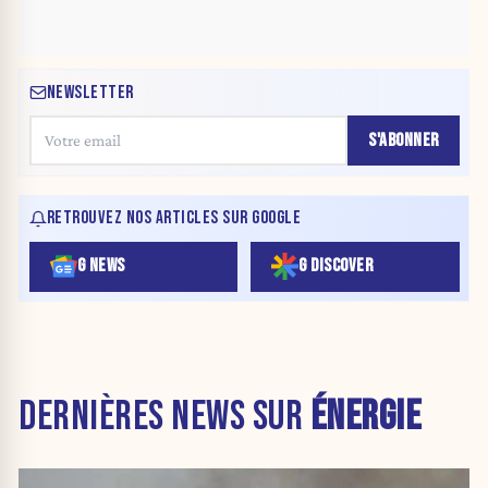
NEWSLETTER
S'ABONNER
RETROUVEZ NOS ARTICLES SUR GOOGLE
G NEWS
G DISCOVER
DERNIÈRES NEWS SUR
ÉNERGIE