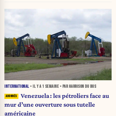
INTERNATIONAL
• IL Y A
1 SEMAINE
• PAR HARRISON DU BUS
Venezuela : les pétroliers face au
mur d’une ouverture sous tutelle
américaine