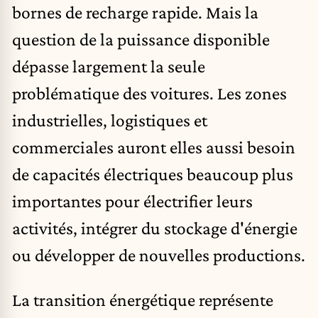
bornes de recharge rapide. Mais la
question de la puissance disponible
dépasse largement la seule
problématique des voitures. Les zones
industrielles, logistiques et
commerciales auront elles aussi besoin
de capacités électriques beaucoup plus
importantes pour électrifier leurs
activités, intégrer du stockage d'énergie
ou développer de nouvelles productions.
La transition énergétique représente