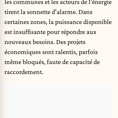
les communes et les acteurs de l'énergie
tirent la sonnette d'alarme. Dans
certaines zones, la puissance disponible
est insuffisante pour répondre aux
nouveaux besoins. Des projets
économiques sont ralentis, parfois
même bloqués, faute de capacité de
raccordement.