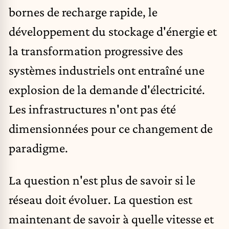
bornes de recharge rapide, le
développement du stockage d'énergie et
la transformation progressive des
systèmes industriels ont entraîné une
explosion de la demande d'électricité.
Les infrastructures n'ont pas été
dimensionnées pour ce changement de
paradigme.
La question n'est plus de savoir si le
réseau doit évoluer. La question est
maintenant de savoir à quelle vitesse et