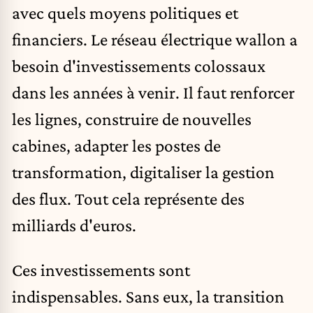
avec quels moyens politiques et
financiers. Le réseau électrique wallon a
besoin d'investissements colossaux
dans les années à venir. Il faut renforcer
les lignes, construire de nouvelles
cabines, adapter les postes de
transformation, digitaliser la gestion
des flux. Tout cela représente des
milliards d'euros.
Ces investissements sont
indispensables. Sans eux, la transition