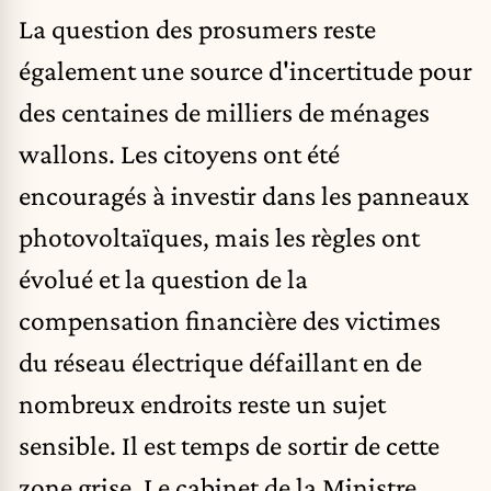
La question des prosumers reste
également une source d'incertitude pour
des centaines de milliers de ménages
wallons. Les citoyens ont été
encouragés à investir dans les panneaux
photovoltaïques, mais les règles ont
évolué et la question de la
compensation financière des victimes
du réseau électrique défaillant en de
nombreux endroits reste un sujet
sensible. Il est temps de sortir de cette
zone grise. Le cabinet de la Ministre