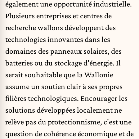
également une opportunité industrielle.
Plusieurs entreprises et centres de
recherche wallons développent des
technologies innovantes dans les
domaines des panneaux solaires, des
batteries ou du stockage d'énergie. Il
serait souhaitable que la Wallonie
assume un soutien clair à ses propres
filières technologiques. Encourager les
solutions développées localement ne
relève pas du protectionnisme, c'est une
question de cohérence économique et de