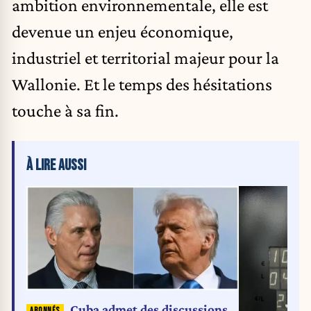
ambition environnementale, elle est
devenue un enjeu économique,
industriel et territorial majeur pour la
Wallonie. Et le temps des hésitations
touche à sa fin.
À LIRE AUSSI
Cuba admet des discussions