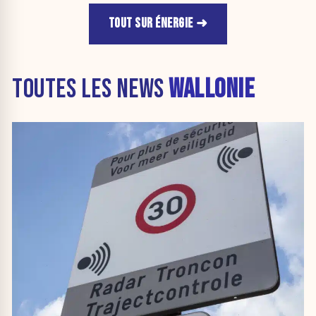
TOUT SUR ÉNERGIE
TOUTES LES NEWS
WALLONIE