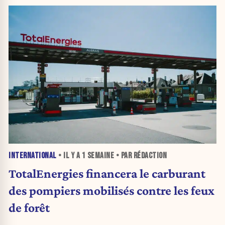
INTERNATIONAL
• IL Y A
1 SEMAINE
• PAR RÉDACTION
TotalEnergies financera le carburant
des pompiers mobilisés contre les feux
de forêt