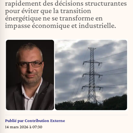
rapidement des décisions structurantes
pour éviter que la transition
énergétique ne se transforme en
impasse économique et industrielle.
Publié par
Contribution Externe
14 mars 2026 à 07:30