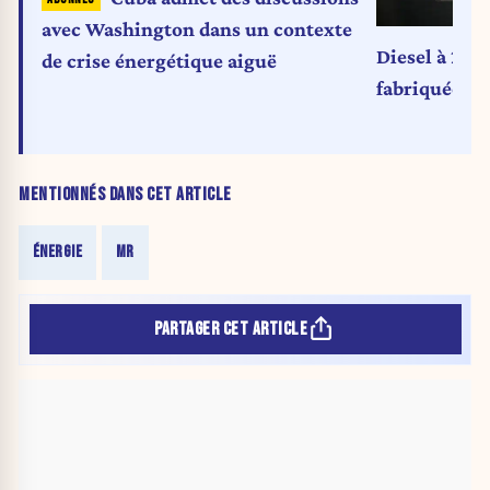
avec Washington dans un contexte
Diesel à 2 eu
de crise énergétique aiguë
fabriquée pa
MENTIONNÉS DANS CET ARTICLE
ÉNERGIE
MR
PARTAGER CET ARTICLE