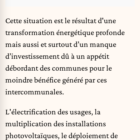
Cette situation est le résultat d'une
transformation énergétique profonde
mais aussi et surtout d’un manque
d’investissement dû à un appétit
débordant des communes pour le
moindre bénéfice généré par ces
intercommunales.
L'électrification des usages, la
multiplication des installations
photovoltaïques, le déploiement de