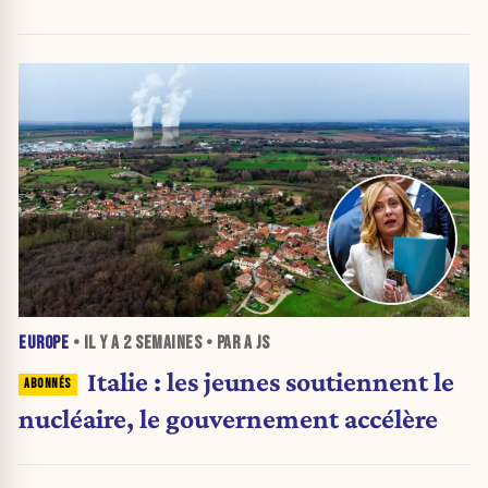
EUROPE
• IL Y A
2 SEMAINES
• PAR A JS
Italie : les jeunes soutiennent le
nucléaire, le gouvernement accélère