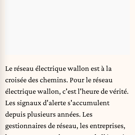
Le réseau électrique wallon est à la
croisée des chemins. Pour le réseau
électrique wallon, c'est l'heure de vérité.
Les signaux d'alerte s'accumulent
depuis plusieurs années. Les
gestionnaires de réseau, les entreprises,