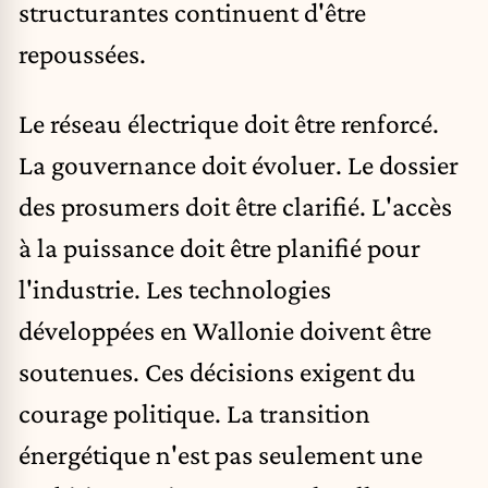
structurantes continuent d'être
repoussées.
Le réseau électrique doit être renforcé.
La gouvernance doit évoluer. Le dossier
des prosumers doit être clarifié. L'accès
à la puissance doit être planifié pour
l'industrie. Les technologies
développées en Wallonie doivent être
soutenues. Ces décisions exigent du
courage politique. La transition
énergétique n'est pas seulement une