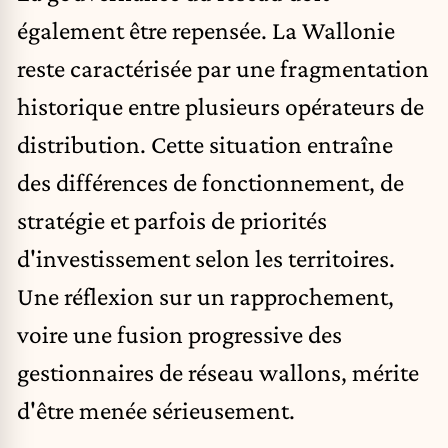
également être repensée. La Wallonie
reste caractérisée par une fragmentation
historique entre plusieurs opérateurs de
distribution. Cette situation entraîne
des différences de fonctionnement, de
stratégie et parfois de priorités
d'investissement selon les territoires.
Une réflexion sur un rapprochement,
voire une fusion progressive des
gestionnaires de réseau wallons, mérite
d'être menée sérieusement.