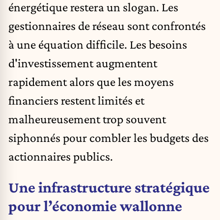
énergétique restera un slogan. Les
gestionnaires de réseau sont confrontés
à une équation difficile. Les besoins
d'investissement augmentent
rapidement alors que les moyens
financiers restent limités et
malheureusement trop souvent
siphonnés pour combler les budgets des
actionnaires publics.
Une infrastructure stratégique
pour l’économie wallonne