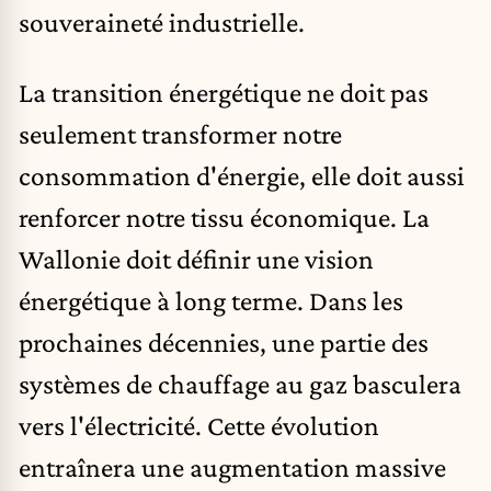
souveraineté industrielle.
La transition énergétique ne doit pas
seulement transformer notre
consommation d'énergie, elle doit aussi
renforcer notre tissu économique. La
Wallonie doit définir une vision
énergétique à long terme. Dans les
prochaines décennies, une partie des
systèmes de chauffage au gaz basculera
vers l'électricité. Cette évolution
entraînera une augmentation massive