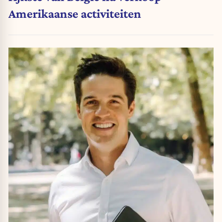
Amerikaanse activiteiten