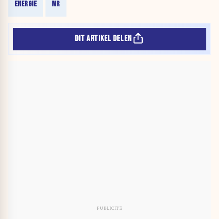
ENERGIE
MR
DIT ARTIKEL DELEN