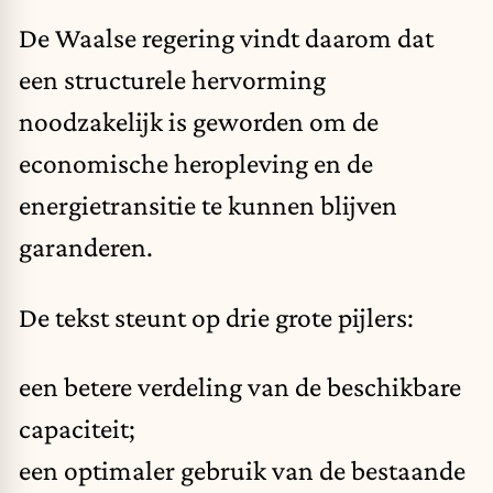
De Waalse regering vindt daarom dat
een structurele hervorming
noodzakelijk is geworden om de
economische heropleving en de
energietransitie te kunnen blijven
garanderen.
De tekst steunt op drie grote pijlers:
een betere verdeling van de beschikbare
capaciteit;
een optimaler gebruik van de bestaande