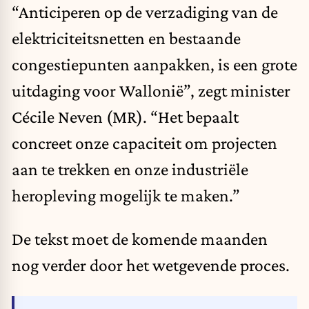
“Anticiperen op de verzadiging van de
elektriciteitsnetten en bestaande
congestiepunten aanpakken, is een grote
uitdaging voor Wallonië”, zegt minister
Cécile Neven (MR). “Het bepaalt
concreet onze capaciteit om projecten
aan te trekken en onze industriële
heropleving mogelijk te maken.”
De tekst moet de komende maanden
nog verder door het wetgevende proces.