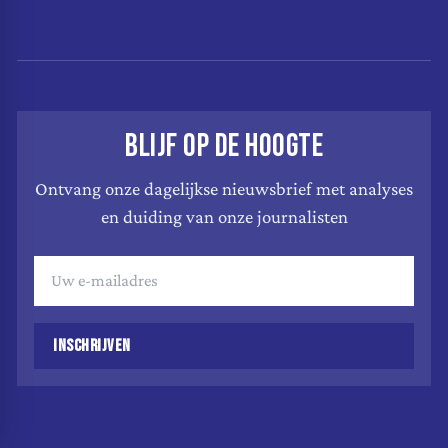
BLIJF OP DE HOOGTE
Ontvang onze dagelijkse nieuwsbrief met analyses
en duiding van onze journalisten
INSCHRIJVEN