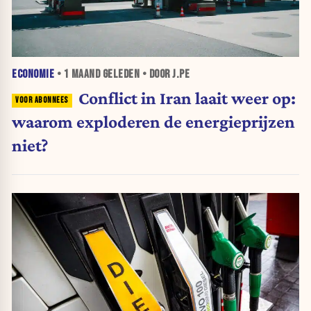
ECONOMIE
•
1 MAAND
GELEDEN • DOOR J.PE
Conflict in Iran laait weer op:
waarom exploderen de energieprijzen
niet?