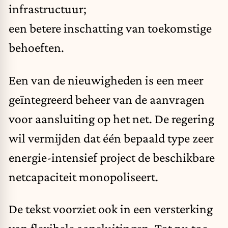
infrastructuur;
een betere inschatting van toekomstige
behoeften.
Een van de nieuwigheden is een meer
geïntegreerd beheer van de aanvragen
voor aansluiting op het net. De regering
wil vermijden dat één bepaald type zeer
energie-intensief project de beschikbare
netcapaciteit monopoliseert.
De tekst voorziet ook in een versterking