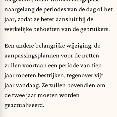
naargelang de periodes van de dag of het
jaar, zodat ze beter aansluit bij de
werkelijke behoeften van de gebruikers.
Een andere belangrijke wijziging: de
aanpassingsplannen voor de netten
zullen voortaan een periode van tien
jaar moeten bestrijken, tegenover vijf
jaar vandaag. Ze zullen bovendien om
de twee jaar moeten worden
geactualiseerd.