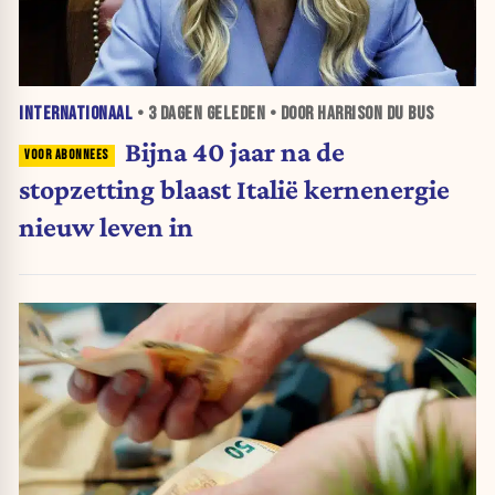
INTERNATIONAAL
•
3 DAGEN
GELEDEN • DOOR HARRISON DU BUS
Bijna 40 jaar na de
stopzetting blaast Italië kernenergie
nieuw leven in