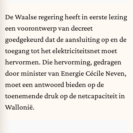
De Waalse regering heeft in eerste lezing
een voorontwerp van decreet
goedgekeurd dat de aansluiting op en de
toegang tot het elektriciteitsnet moet
hervormen. Die hervorming, gedragen
door minister van Energie Cécile Neven,
moet een antwoord bieden op de
toenemende druk op de netcapaciteit in
Wallonië.