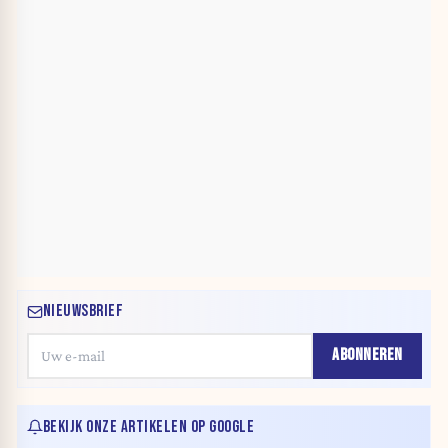
NIEUWSBRIEF
ABONNEREN
BEKIJK ONZE ARTIKELEN OP GOOGLE