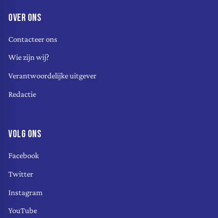
OVER ONS
Contacteer ons
Wie zijn wij?
Verantwoordelijke uitgever
Redactie
VOLG ONS
Facebook
Twitter
Instagram
YouTube