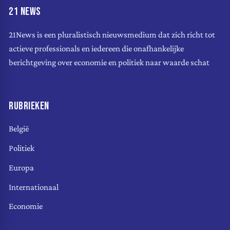
21 NEWS
21News is een pluralistisch nieuwsmedium dat zich richt tot
actieve professionals en iedereen die onafhankelijke
berichtgeving over economie en politiek naar waarde schat
RUBRIEKEN
België
Politiek
Europa
Internationaal
Economie