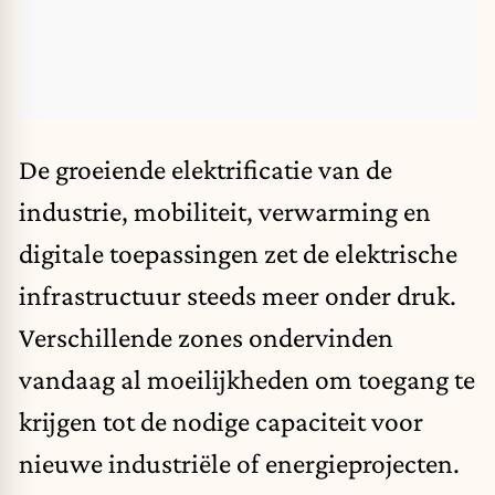
De groeiende elektrificatie van de
industrie, mobiliteit, verwarming en
digitale toepassingen zet de elektrische
infrastructuur steeds meer onder druk.
Verschillende zones ondervinden
vandaag al moeilijkheden om toegang te
krijgen tot de nodige capaciteit voor
nieuwe industriële of energieprojecten.