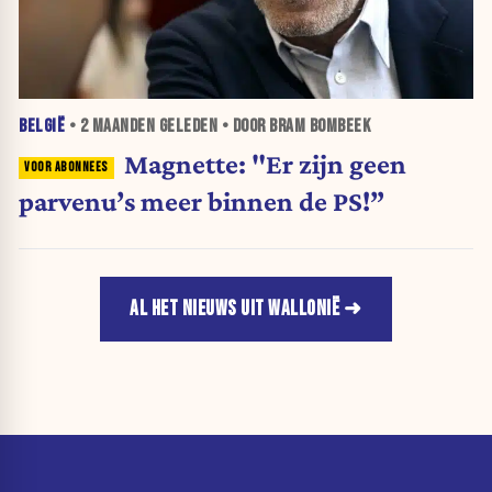
BELGIË
•
2 MAANDEN
GELEDEN • DOOR BRAM BOMBEEK
Magnette: "Er zijn geen
parvenu’s meer binnen de PS!”
AL HET NIEUWS UIT WALLONIË