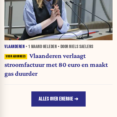
VLAANDEREN
•
1 MAAND
GELEDEN • DOOR NIELS SAELENS
Vlaanderen verlaagt
stroomfactuur met 80 euro en maakt
gas duurder
ALLES OVER ENERGIE