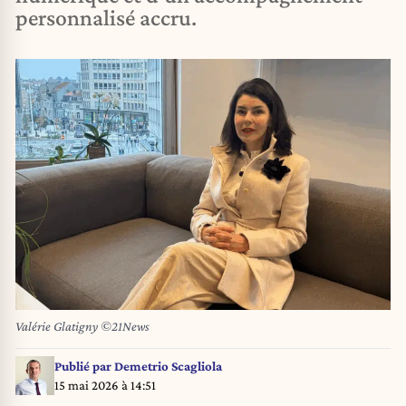
personnalisé accru.
Valérie Glatigny ©21News
Publié par
Demetrio Scagliola
15 mai 2026 à 14:51