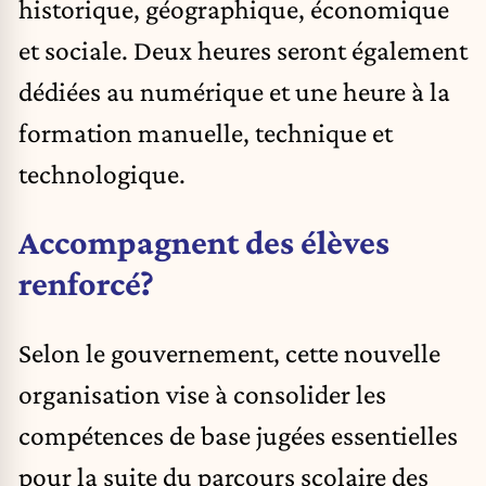
historique, géographique, économique
et sociale. Deux heures seront également
dédiées au numérique et une heure à la
formation manuelle, technique et
technologique.
Accompagnent des élèves
renforcé?
Selon le gouvernement, cette nouvelle
organisation vise à consolider les
compétences de base jugées essentielles
pour la suite du parcours scolaire des