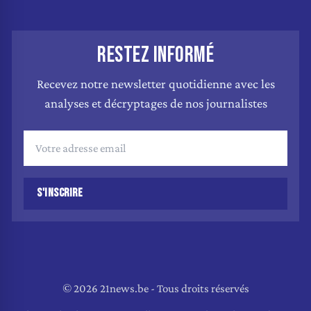
RESTEZ INFORMÉ
Recevez notre newsletter quotidienne avec les
analyses et décryptages de nos journalistes
S'INSCRIRE
© 2026 21news.be - Tous droits réservés