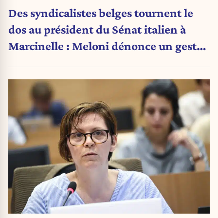
Des syndicalistes belges tournent le
dos au président du Sénat italien à
Marcinelle : Meloni dénonce un geste
« honteux »