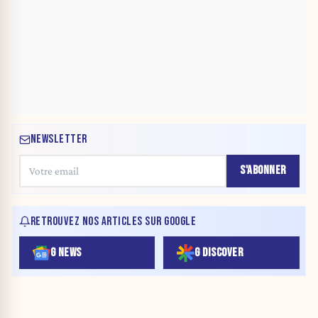
NEWSLETTER
S'ABONNER
RETROUVEZ NOS ARTICLES SUR GOOGLE
G NEWS
G DISCOVER