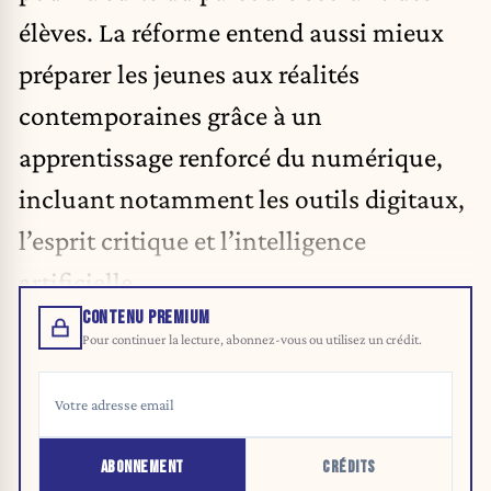
élèves. La réforme entend aussi mieux
préparer les jeunes aux réalités
contemporaines grâce à un
apprentissage renforcé du numérique,
incluant notamment les outils digitaux,
l’esprit critique et l’intelligence
artificielle.
CONTENU PREMIUM
Pour continuer la lecture, abonnez-vous ou utilisez un crédit.
ABONNEMENT
CRÉDITS