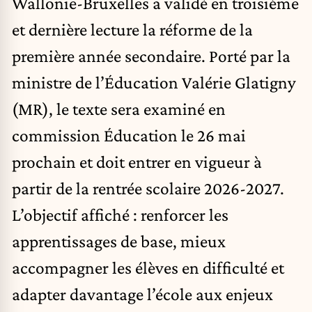
Wallonie-Bruxelles a validé en troisième
et dernière lecture la réforme de la
première année secondaire. Porté par la
ministre de l’Éducation Valérie Glatigny
(MR), le texte sera examiné en
commission Éducation le 26 mai
prochain et doit entrer en vigueur à
partir de la rentrée scolaire 2026-2027.
L’objectif affiché : renforcer les
apprentissages de base, mieux
accompagner les élèves en difficulté et
adapter davantage l’école aux enjeux