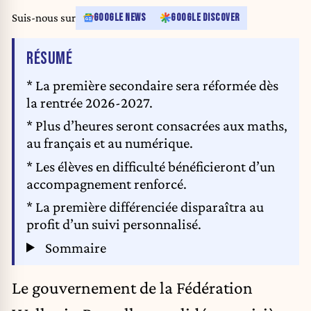
Suis-nous sur
GOOGLE NEWS
GOOGLE DISCOVER
DE L'ARTICLE
RÉSUMÉ
* La première secondaire sera réformée dès
la rentrée 2026-2027.
* Plus d’heures seront consacrées aux maths,
au français et au numérique.
* Les élèves en difficulté bénéficieront d’un
accompagnement renforcé.
* La première différenciée disparaîtra au
profit d’un suivi personnalisé.
Sommaire
Le gouvernement de la Fédération