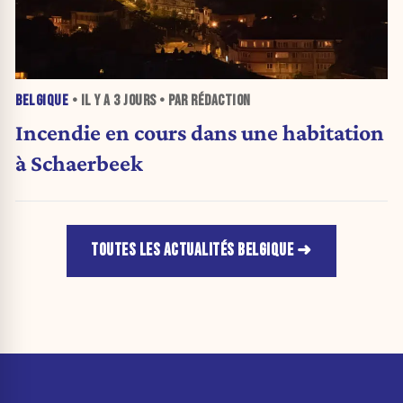
BELGIQUE
• IL Y A
3 JOURS
• PAR RÉDACTION
Incendie en cours dans une habitation
à Schaerbeek
TOUTES LES ACTUALITÉS BELGIQUE