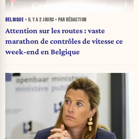
BELGIQUE
• IL Y A
2 JOURS
• PAR RÉDACTION
Attention sur les routes : vaste
marathon de contrôles de vitesse ce
week-end en Belgique