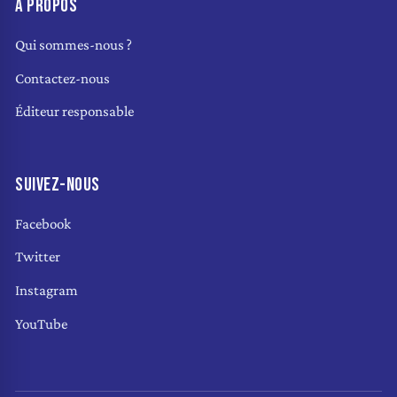
À PROPOS
Qui sommes-nous ?
Contactez-nous
Éditeur responsable
SUIVEZ-NOUS
Facebook
Twitter
Instagram
YouTube