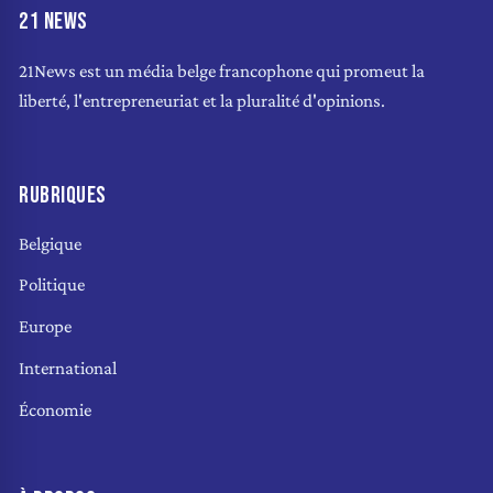
21 NEWS
21News est un média belge francophone qui promeut la
liberté, l'entrepreneuriat et la pluralité d'opinions.
RUBRIQUES
Belgique
Politique
Europe
International
Économie