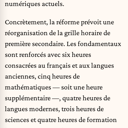
numériques actuels.
Concrètement, la réforme prévoit une
réorganisation de la grille horaire de
première secondaire. Les fondamentaux
sont renforcés avec six heures
consacrées au français et aux langues
anciennes, cinq heures de
mathématiques — soit une heure
supplémentaire —, quatre heures de
langues modernes, trois heures de
sciences et quatre heures de formation