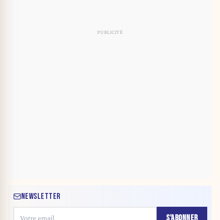
NEWSLETTER
S'ABONNER