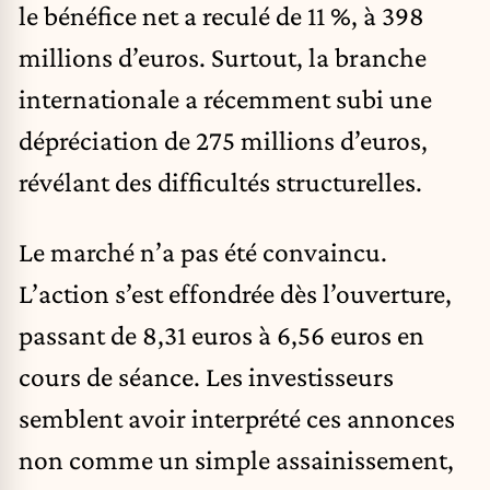
le bénéfice net a reculé de 11 %, à 398
millions d’euros. Surtout, la branche
internationale a récemment subi une
dépréciation de 275 millions d’euros,
révélant des difficultés structurelles.
Le marché n’a pas été convaincu.
L’action s’est effondrée dès l’ouverture,
passant de 8,31 euros à 6,56 euros en
cours de séance. Les investisseurs
semblent avoir interprété ces annonces
non comme un simple assainissement,