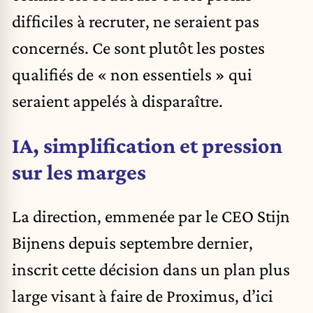
difficiles à recruter, ne seraient pas
concernés. Ce sont plutôt les postes
qualifiés de « non essentiels » qui
seraient appelés à disparaître.
IA, simplification et pression
sur les marges
La direction, emmenée par le CEO Stijn
Bijnens depuis septembre dernier,
inscrit cette décision dans un plan plus
large visant à faire de Proximus, d’ici