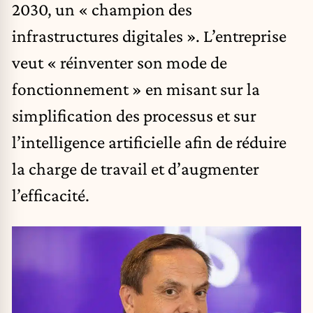
2030, un « champion des
infrastructures digitales ». L’entreprise
veut « réinventer son mode de
fonctionnement » en misant sur la
simplification des processus et sur
l’intelligence artificielle afin de réduire
la charge de travail et d’augmenter
l’efficacité.