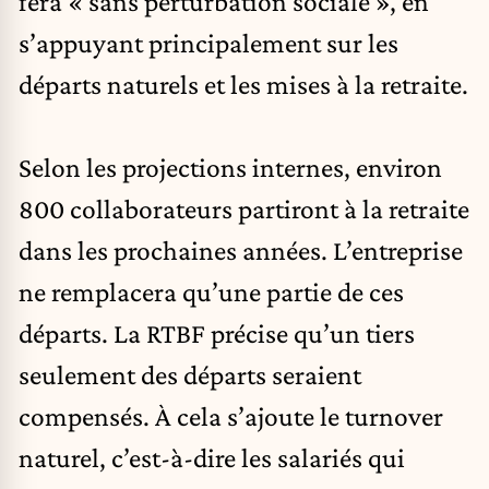
fera « sans perturbation sociale », en
s’appuyant principalement sur les
départs naturels et les mises à la retraite.
Selon les projections internes, environ
800 collaborateurs partiront à la retraite
dans les prochaines années. L’entreprise
ne remplacera qu’une partie de ces
départs. La RTBF précise qu’un tiers
seulement des départs seraient
compensés. À cela s’ajoute le turnover
naturel, c’est-à-dire les salariés qui