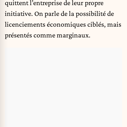
quittent l’entreprise de leur propre
initiative. On parle de la possibilité de
licenciements économiques ciblés, mais
présentés comme marginaux.