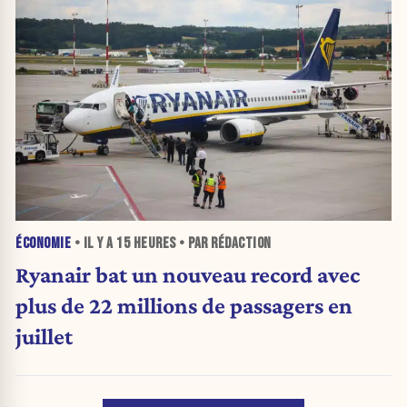
ÉCONOMIE
• IL Y A
15 HEURES
• PAR RÉDACTION
Ryanair bat un nouveau record avec
plus de 22 millions de passagers en
juillet