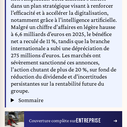
dans un plan stratégique visant à renforcer
l’efficacité et à accélérer la digitalisation,
notamment grâce à l’intelligence artificielle.
Malgré un chiffre d’affaires en légère hausse
à 6,6 milliards d’euros en 2025, le bénéfice
net a reculé de 11 %, tandis que la branche
internationale a subi une dépréciation de
275 millions d’euros. Les marchés ont
sévèrement sanctionné ces annonces,
l’action chutant de plus de 20 %, sur fond de
réduction du dividende et d’incertitudes
persistantes sur la rentabilité future du
groupe.
Sommaire
ENTREPRISE
Couverture complète sur