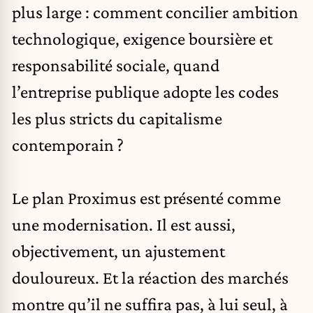
plus large : comment concilier ambition
technologique, exigence boursière et
responsabilité sociale, quand
l’entreprise publique adopte les codes
les plus stricts du capitalisme
contemporain ?
Le plan Proximus est présenté comme
une modernisation. Il est aussi,
objectivement, un ajustement
douloureux. Et la réaction des marchés
montre qu’il ne suffira pas, à lui seul, à