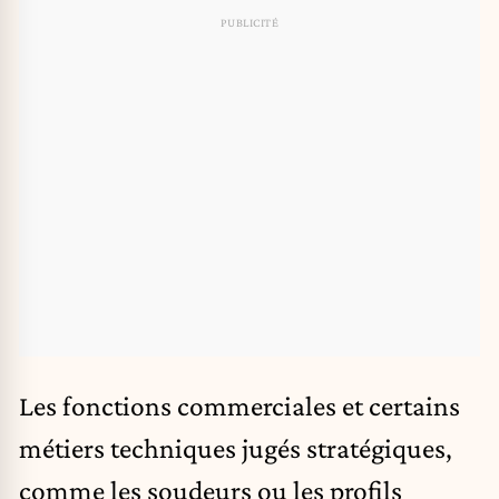
Les fonctions commerciales et certains
métiers techniques jugés stratégiques,
comme les soudeurs ou les profils