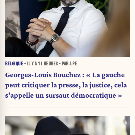
BELGIQUE
• IL Y A
11 HEURES
• PAR J.PE
Georges-Louis Bouchez : « La gauche
peut critiquer la presse, la justice, cela
s’appelle un sursaut démocratique »