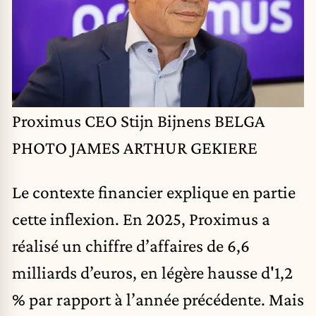
Proximus CEO Stijn Bijnens BELGA
PHOTO JAMES ARTHUR GEKIERE
Le contexte financier explique en partie
cette inflexion. En 2025, Proximus a
réalisé un chiffre d’affaires de 6,6
milliards d’euros, en légère hausse d'1,2
% par rapport à l’année précédente. Mais