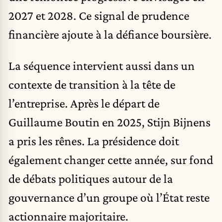
2027 et 2028. Ce signal de prudence
financière ajoute à la défiance boursière.
La séquence intervient aussi dans un
contexte de transition à la tête de
l’entreprise. Après le départ de
Guillaume Boutin en 2025, Stijn Bijnens
a pris les rênes. La présidence doit
également changer cette année, sur fond
de débats politiques autour de la
gouvernance d’un groupe où l’État reste
actionnaire majoritaire.