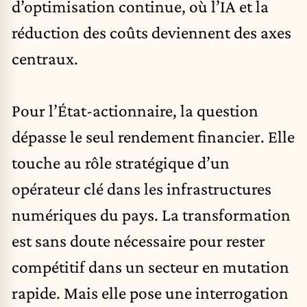
d’optimisation continue, où l’IA et la
réduction des coûts deviennent des axes
centraux.
Pour l’État-actionnaire, la question
dépasse le seul rendement financier. Elle
touche au rôle stratégique d’un
opérateur clé dans les infrastructures
numériques du pays. La transformation
est sans doute nécessaire pour rester
compétitif dans un secteur en mutation
rapide. Mais elle pose une interrogation