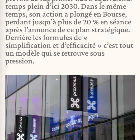
temps plein d’ici 2030. Dans le même
temps, son action a plongé en Bourse,
perdant jusqu’à plus de 20 % en séance
après l’annonce de ce plan stratégique.
Derrière les formules de «
simplification et d’efficacité » c’est tout
un modèle qui se retrouve sous
pression.