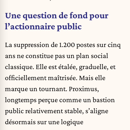
Une question de fond pour
l’actionnaire public
La suppression de 1.200 postes sur cinq
ans ne constitue pas un plan social
classique. Elle est étalée, graduelle, et
officiellement maîtrisée. Mais elle
marque un tournant. Proximus,
longtemps perçue comme un bastion
public relativement stable, s’aligne
désormais sur une logique