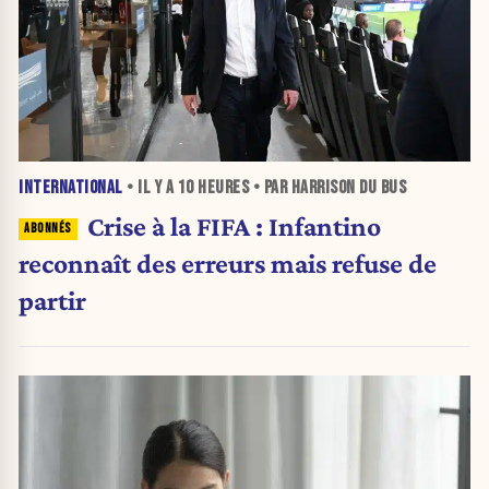
INTERNATIONAL
• IL Y A
10 HEURES
• PAR HARRISON DU BUS
Crise à la FIFA : Infantino
reconnaît des erreurs mais refuse de
partir