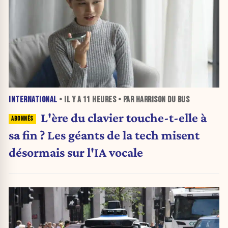
INTERNATIONAL
• IL Y A
11 HEURES
• PAR HARRISON DU BUS
L'ère du clavier touche-t-elle à
sa fin ? Les géants de la tech misent
désormais sur l'IA vocale