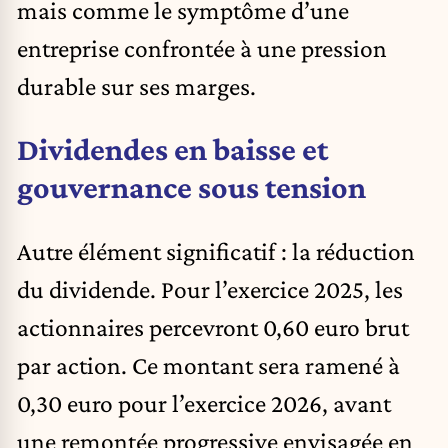
mais comme le symptôme d’une
entreprise confrontée à une pression
durable sur ses marges.
Dividendes en baisse et
gouvernance sous tension
Autre élément significatif : la réduction
du dividende. Pour l’exercice 2025, les
actionnaires percevront 0,60 euro brut
par action. Ce montant sera ramené à
0,30 euro pour l’exercice 2026, avant
une remontée progressive envisagée en