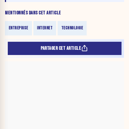
thermique et
technologiq
MENTIONNÉS DANS CET ARTICLE
ENTREPRISE
INTERNET
TECHNOLOGIE
PARTAGER CET ARTICLE