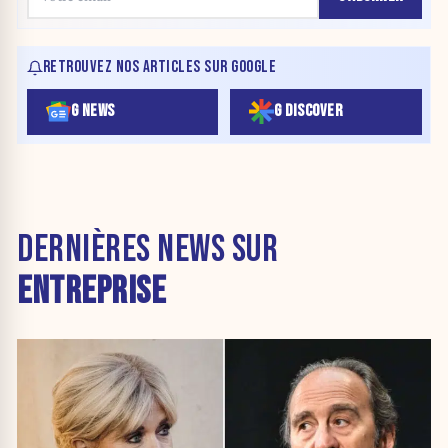
RETROUVEZ NOS ARTICLES SUR GOOGLE
G NEWS
G DISCOVER
DERNIÈRES NEWS SUR
ENTREPRISE