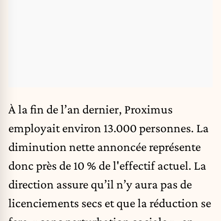
À la fin de l’an dernier, Proximus
employait environ 13.000 personnes. La
diminution nette annoncée représente
donc près de 10 % de l'effectif actuel. La
direction assure qu’il n’y aura pas de
licenciements secs et que la réduction se