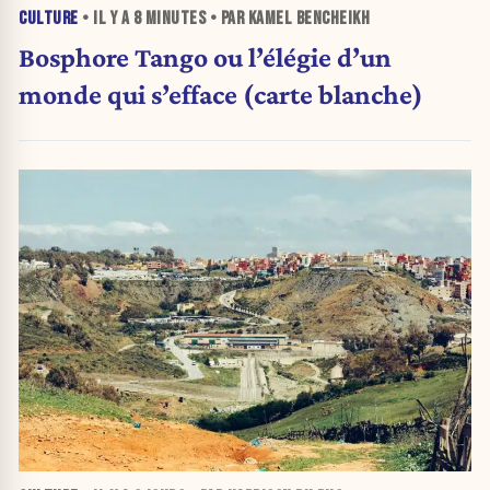
CULTURE
• IL Y A
8 MINUTES
• PAR KAMEL BENCHEIKH
Bosphore Tango ou l’élégie d’un
monde qui s’efface (carte blanche)