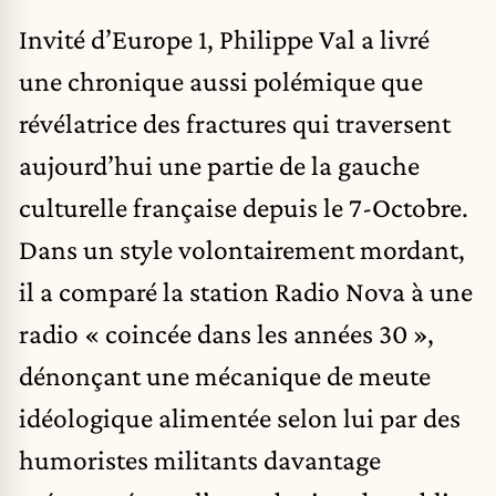
Invité d’Europe 1, Philippe Val a livré
une chronique aussi polémique que
révélatrice des fractures qui traversent
aujourd’hui une partie de la gauche
culturelle française depuis le 7-Octobre.
Dans un style volontairement mordant,
il a comparé la station Radio Nova à une
radio « coincée dans les années 30 »,
dénonçant une mécanique de meute
idéologique alimentée selon lui par des
humoristes militants davantage