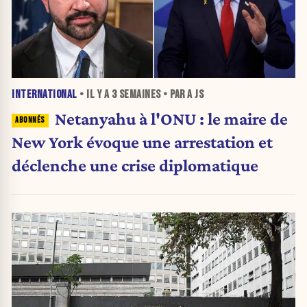
INTERNATIONAL
• IL Y A
3 SEMAINES
• PAR A JS
Netanyahu à l'ONU : le maire de
New York évoque une arrestation et
déclenche une crise diplomatique