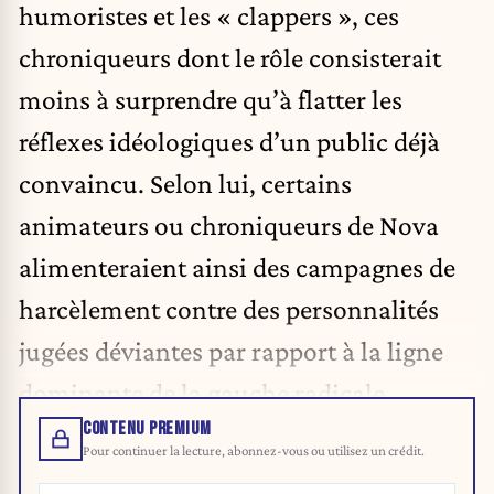
humoristes et les « clappers », ces
chroniqueurs dont le rôle consisterait
moins à surprendre qu’à flatter les
réflexes idéologiques d’un public déjà
convaincu. Selon lui, certains
animateurs ou chroniqueurs de Nova
alimenteraient ainsi des campagnes de
harcèlement contre des personnalités
jugées déviantes par rapport à la ligne
dominante de la gauche radicale.
CONTENU PREMIUM
Pour continuer la lecture, abonnez-vous ou utilisez un crédit.