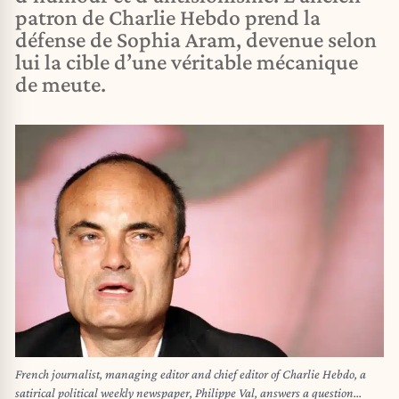
patron de Charlie Hebdo prend la
défense de Sophia Aram, devenue selon
lui la cible d’une véritable mécanique
de meute.
French journalist, managing editor and chief editor of Charlie Hebdo, a
satirical political weekly newspaper, Philippe Val, answers a question