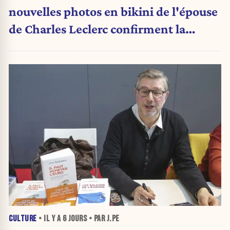
nouvelles photos en bikini de l'épouse
de Charles Leclerc confirment la
grande nouvelle
CULTURE
• IL Y A
6 JOURS
• PAR J.PE