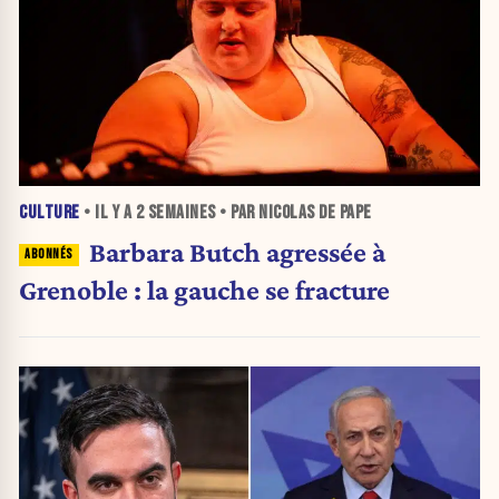
CULTURE
• IL Y A
2 SEMAINES
• PAR NICOLAS DE PAPE
Barbara Butch agressée à
Grenoble : la gauche se fracture