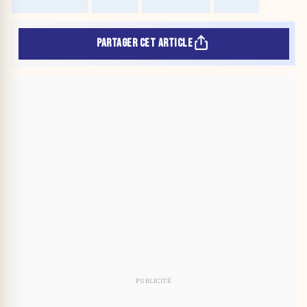
PARTAGER CET ARTICLE