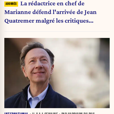
La rédactrice en chef de
Marianne défend l'arrivée de Jean
Quatremer malgré les critiques
internes