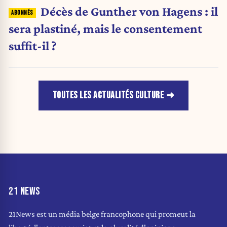
Décès de Gunther von Hagens : il
sera plastiné, mais le consentement
suffit-il ?
TOUTES LES ACTUALITÉS CULTURE
21 NEWS
21News est un média belge francophone qui promeut la