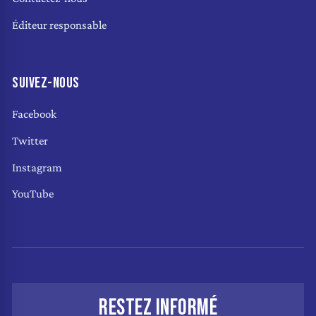
Éditeur responsable
SUIVEZ-NOUS
Facebook
Twitter
Instagram
YouTube
RESTEZ INFORMÉ