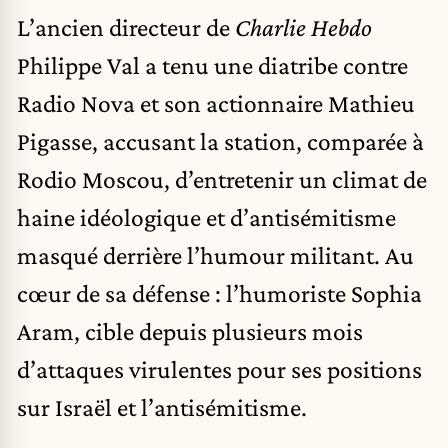
L’ancien directeur de
Charlie Hebdo
Philippe Val a tenu une diatribe contre
Radio Nova
et son actionnaire
Mathieu
Pigasse
, accusant la station, comparée à
Rodio Moscou, d’entretenir un climat de
haine idéologique et d’antisémitisme
masqué derrière l’humour militant. Au
cœur de sa défense : l’humoriste
Sophia
Aram
, cible depuis plusieurs mois
d’attaques virulentes pour ses positions
sur Israël et l’antisémitisme.