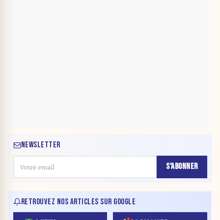
NEWSLETTER
S'ABONNER
RETROUVEZ NOS ARTICLES SUR GOOGLE