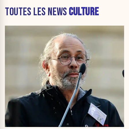
TOUTES LES NEWS
CULTURE