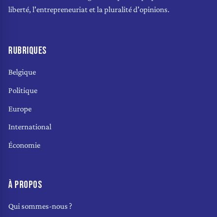
liberté, l'entrepreneuriat et la pluralité d'opinions.
RUBRIQUES
Belgique
Politique
Europe
International
Économie
À PROPOS
Qui sommes-nous ?