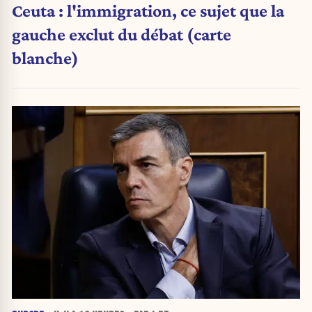
Ceuta : l'immigration, ce sujet que la
gauche exclut du débat (carte
blanche)