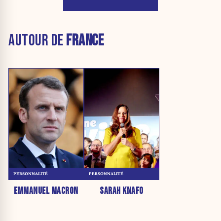
AUTOUR DE
FRANCE
PERSONNALITÉ
PERSONNALITÉ
EMMANUEL MACRON
SARAH KNAFO