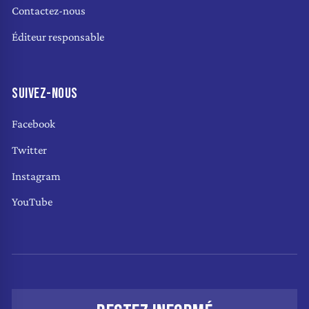
Contactez-nous
Éditeur responsable
SUIVEZ-NOUS
Facebook
Twitter
Instagram
YouTube