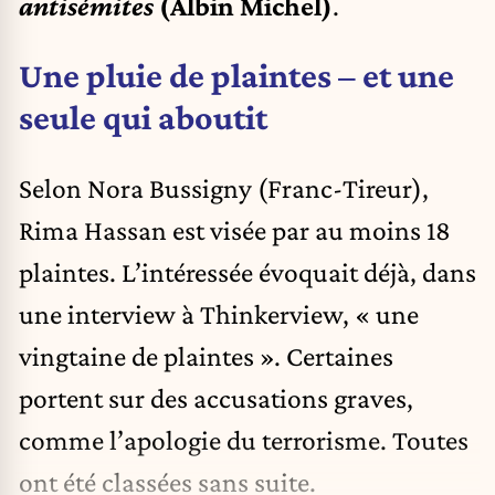
antisémites
(Albin Michel)
.
Une pluie de plaintes – et une
seule qui aboutit
Selon Nora Bussigny (Franc-Tireur),
Rima Hassan est visée par au moins 18
plaintes. L’intéressée évoquait déjà, dans
une interview à Thinkerview, « une
vingtaine de plaintes ». Certaines
portent sur des accusations graves,
comme l’apologie du terrorisme. Toutes
ont été classées sans suite.