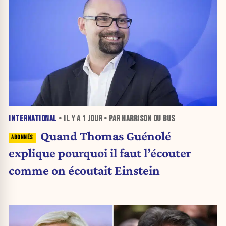
INTERNATIONAL
• IL Y A
1 JOUR
• PAR HARRISON DU BUS
Quand Thomas Guénolé
explique pourquoi il faut l’écouter
comme on écoutait Einstein