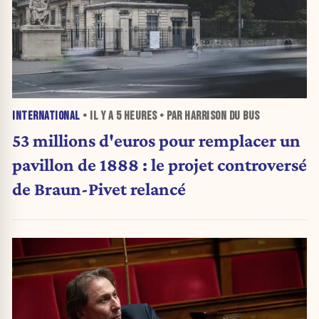
INTERNATIONAL
• IL Y A
5 HEURES
• PAR HARRISON DU BUS
53 millions d'euros pour remplacer un
pavillon de 1888 : le projet controversé
de Braun-Pivet relancé