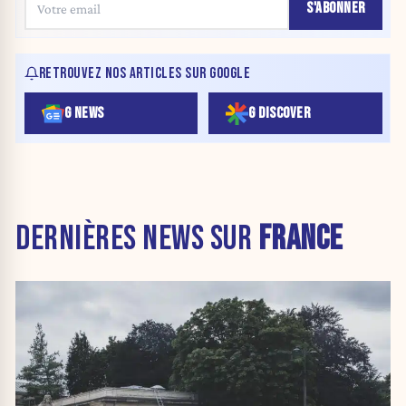
S'ABONNER
RETROUVEZ NOS ARTICLES SUR GOOGLE
G NEWS
G DISCOVER
DERNIÈRES NEWS SUR
FRANCE