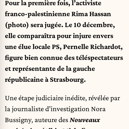
Pour la première fois, l’activiste
franco-palestinienne Rima Hassan
(photo) sera jugée. Le 10 décembre,
elle comparaîtra pour injure envers
une élue locale PS, Pernelle Richardot,
figure bien connue des téléspectateurs
et représentante de la gauche
républicaine à Strasbourg.
Une étape judiciaire inédite, révélée par
la journaliste d’investigation Nora
Bussigny, auteure des
Nouveaux