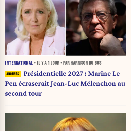
INTERNATIONAL
• IL Y A
1 JOUR
• PAR HARRISON DU BUS
Présidentielle 2027 : Marine Le
Pen écraserait Jean-Luc Mélenchon au
second tour