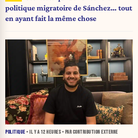
politique migratoire de Sánchez… tout
en ayant fait la même chose
POLITIQUE
• IL Y A
12 HEURES
• PAR CONTRIBUTION EXTERNE