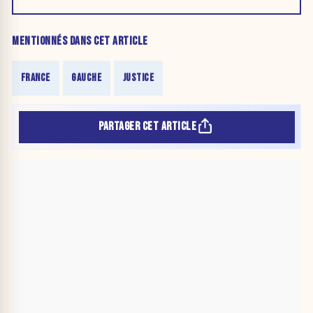
MENTIONNÉS DANS CET ARTICLE
FRANCE
GAUCHE
JUSTICE
PARTAGER CET ARTICLE