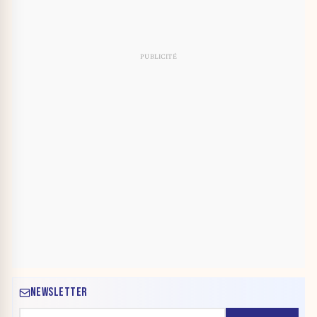
NEWSLETTER