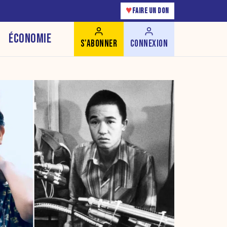
♥
FAIRE UN DON
ÉCONOMIE
S'ABONNER
CONNEXION