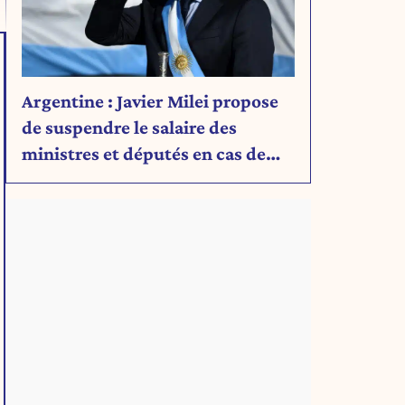
Argentine : Javier Milei propose
de suspendre le salaire des
ministres et députés en cas de
déficit budgétaire