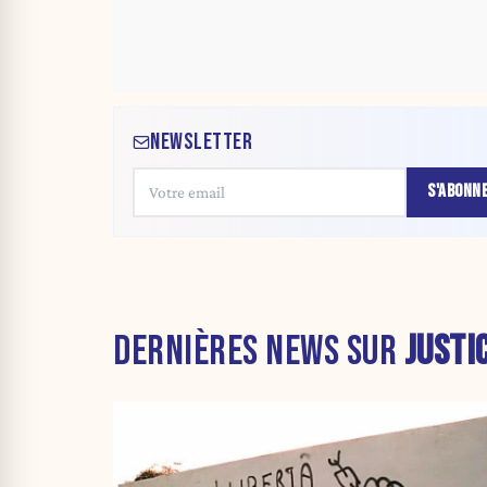
NEWSLETTER
S'ABONN
DERNIÈRES NEWS SUR
JUSTI