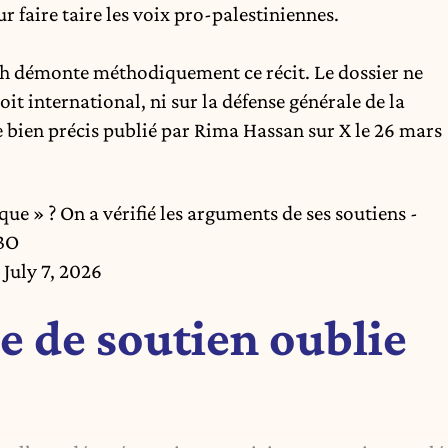
 faire taire les voix pro-palestiniennes.
h démonte méthodiquement ce récit. Le dossier ne
it international, ni sur la défense générale de la
 bien précis publié par Rima Hassan sur X le 26 mars
ue » ? On a vérifié les arguments de ses soutiens -
G3O
)
July 7, 2026
e de soutien oublie