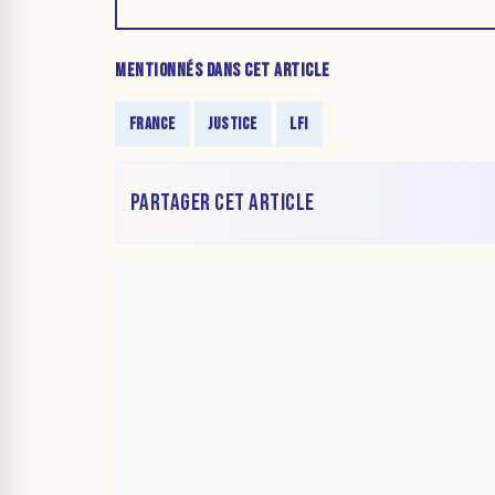
MENTIONNÉS DANS CET ARTICLE
FRANCE
JUSTICE
LFI
PARTAGER CET ARTICLE