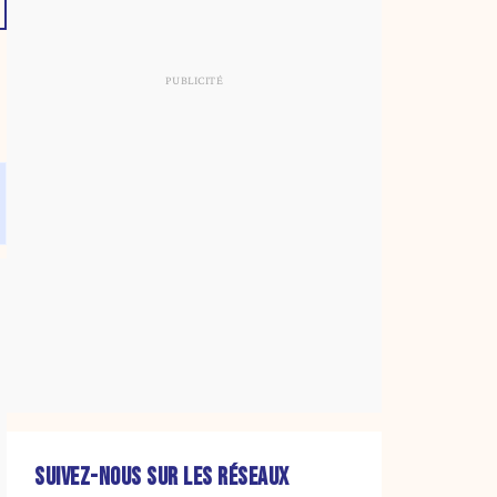
SUIVEZ-NOUS SUR LES RÉSEAUX