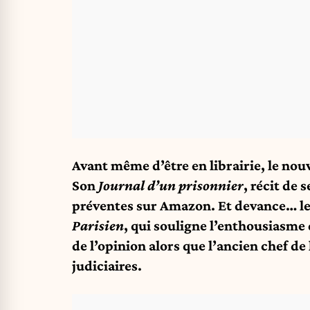
Avant même d’être en librairie, le nou
Son
Journal d’un prisonnier
, récit de 
préventes sur Amazon. Et devance… le
Parisien
, qui souligne l’enthousiasme 
de l’opinion alors que l’ancien chef de
judiciaires.