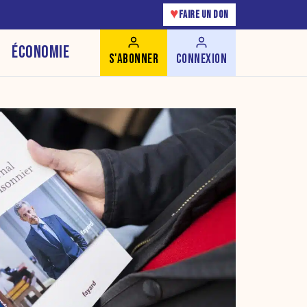
♥
FAIRE UN DON
ÉCONOMIE
S'ABONNER
CONNEXION