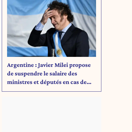
Argentine : Javier Milei propose
de suspendre le salaire des
ministres et députés en cas de
déficit budgétaire