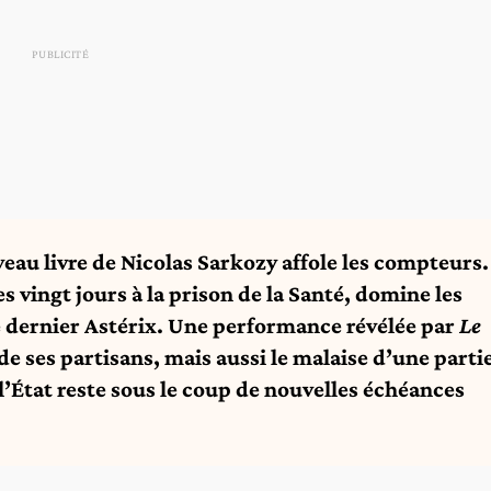
veau livre de Nicolas Sarkozy affole les compteurs.
ses vingt jours à la prison de la Santé, domine les
 dernier Astérix.
Une performance révélée par
Le
de ses partisans
, mais aussi le malaise d’une parti
 l’État reste sous le coup de nouvelles échéances