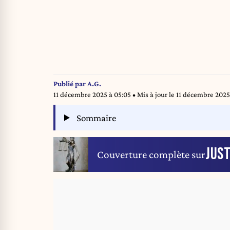
Publié par
A.G.
11 décembre 2025 à 05:05
• Mis à jour le
11 décembre 2025 
Sommaire
JUST
Couverture complète sur