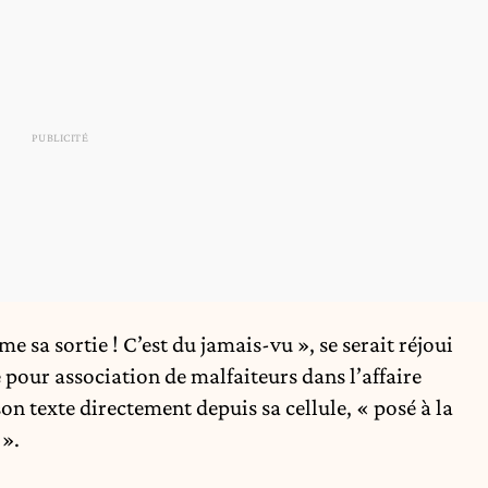
sa sortie ! C’est du jamais-vu », se serait réjoui
our association de malfaiteurs dans l’affaire
on texte directement depuis sa cellule, « posé à la
 ».