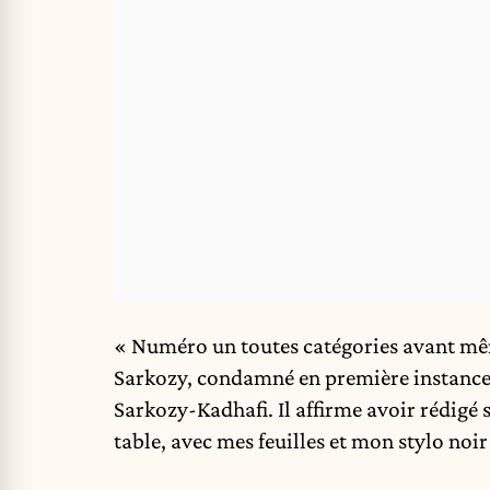
« Numéro un toutes catégories avant même 
Sarkozy, condamné en première instance p
Sarkozy-Kadhafi. Il affirme avoir rédigé s
table, avec mes feuilles et mon stylo noir