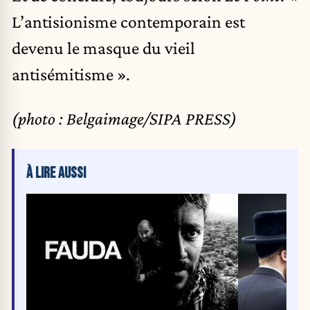
L’antisionisme contemporain est
devenu le masque du vieil
antisémitisme ».
(photo : Belgaimage/SIPA PRESS)
À LIRE AUSSI