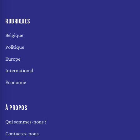
RUBRIQUES
Belgique
Politique
Europe
International
Économie
À PROPOS
Qui sommes-nous ?
Contactez-nous