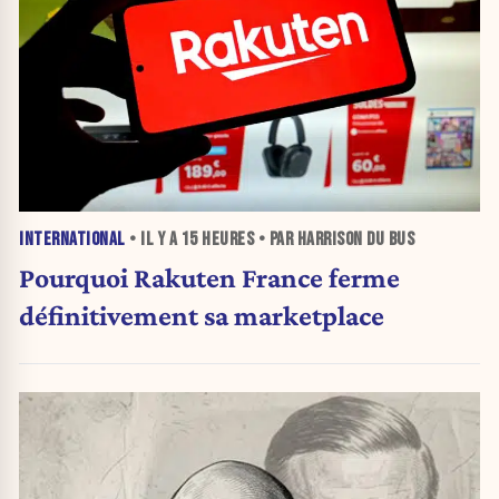
INTERNATIONAL
• IL Y A
15 HEURES
• PAR HARRISON DU BUS
Pourquoi Rakuten France ferme
définitivement sa marketplace