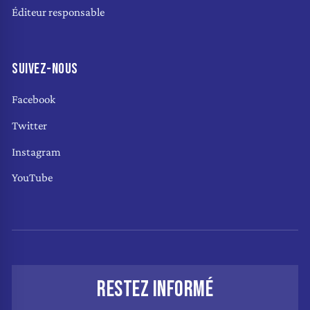
Éditeur responsable
SUIVEZ-NOUS
Facebook
Twitter
Instagram
YouTube
RESTEZ INFORMÉ