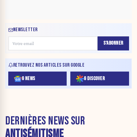
NEWSLETTER
S'ABONNER
RETROUVEZ NOS ARTICLES SUR GOOGLE
G NEWS
G DISCOVER
DERNIÈRES NEWS SUR
ANTISÉMITISME