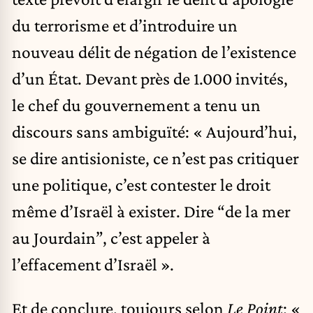
du terrorisme et d’introduire un
nouveau délit de négation de l’existence
d’un État. Devant près de 1.000 invités,
le chef du gouvernement a tenu un
discours sans ambiguïté: « Aujourd’hui,
se dire antisioniste, ce n’est pas critiquer
une politique, c’est contester le droit
même d’Israël à exister. Dire “de la mer
au Jourdain”, c’est appeler à
l’effacement d’Israël ».
Et de conclure, toujours selon
Le Point
: «