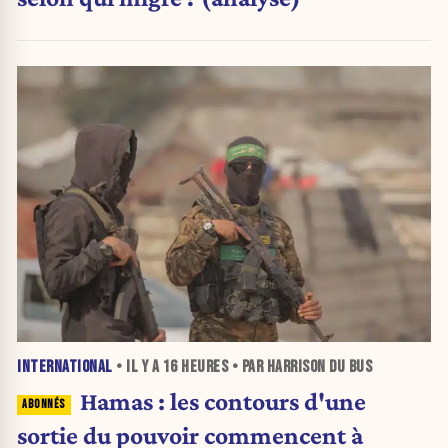
INTERNATIONAL
• IL Y A
16 HEURES
• PAR HARRISON DU BUS
Hamas : les contours d'une
sortie du pouvoir commencent à