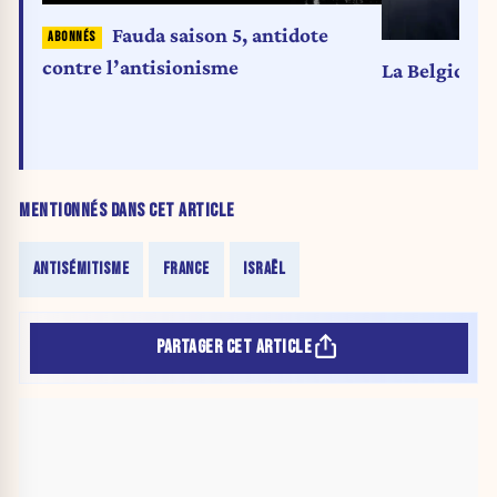
Fauda saison 5, antidote
contre l’antisionisme
La Belgique e
MENTIONNÉS DANS CET ARTICLE
ANTISÉMITISME
FRANCE
ISRAËL
PARTAGER CET ARTICLE