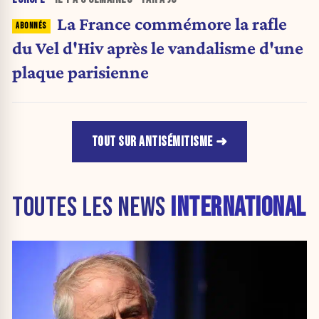
La France commémore la rafle
du Vel d'Hiv après le vandalisme d'une
plaque parisienne
TOUT SUR ANTISÉMITISME
TOUTES LES NEWS
INTERNATIONAL