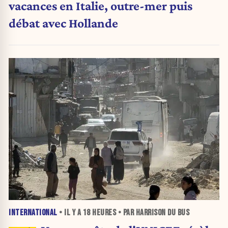
vacances en Italie, outre-mer puis
débat avec Hollande
INTERNATIONAL
• IL Y A
18 HEURES
• PAR HARRISON DU BUS