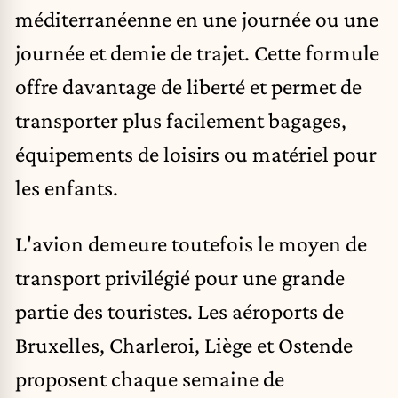
méditerranéenne en une journée ou une
journée et demie de trajet. Cette formule
offre davantage de liberté et permet de
transporter plus facilement bagages,
équipements de loisirs ou matériel pour
les enfants.
L'avion demeure toutefois le moyen de
transport privilégié pour une grande
partie des touristes. Les aéroports de
Bruxelles, Charleroi, Liège et Ostende
proposent chaque semaine de