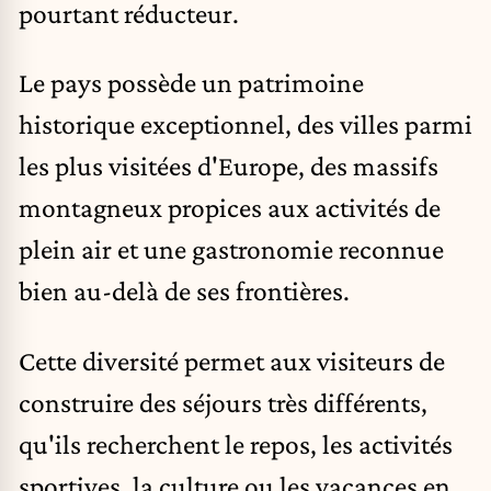
pourtant réducteur.
Le pays possède un patrimoine
historique exceptionnel, des villes parmi
les plus visitées d'Europe, des massifs
montagneux propices aux activités de
plein air et une gastronomie reconnue
bien au-delà de ses frontières.
Cette diversité permet aux visiteurs de
construire des séjours très différents,
qu'ils recherchent le repos, les activités
sportives, la culture ou les vacances en