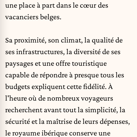
une place à part dans le cœur des
vacanciers belges.
Sa proximité, son climat, la qualité de
ses infrastructures, la diversité de ses
paysages et une offre touristique
capable de répondre à presque tous les
budgets expliquent cette fidélité. À
l'heure où de nombreux voyageurs
recherchent avant tout la simplicité, la
sécurité et la maîtrise de leurs dépenses,
le royaume ibérique conserve une