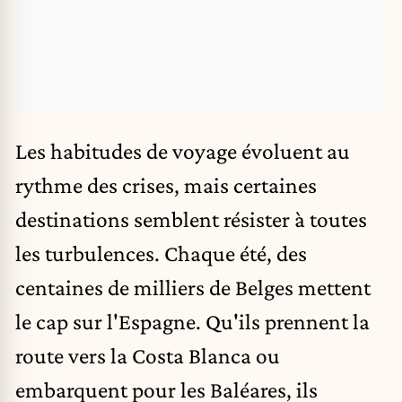
Les habitudes de voyage évoluent au
rythme des crises, mais certaines
destinations semblent résister à toutes
les turbulences. Chaque été,
des
centaines de milliers de Belges mettent
le cap sur l'Espagne
. Qu'ils prennent la
route vers la Costa Blanca ou
embarquent pour les Baléares, ils