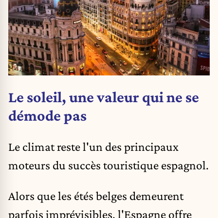
Le soleil, une valeur qui ne se
démode pas
Le climat reste l'un des principaux
moteurs du succès touristique espagnol.
Alors que les étés belges demeurent
parfois imprévisibles, l'Espagne offre