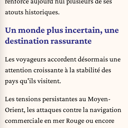
renforce aujourd'hui plusieurs de ses
atouts historiques.
Un monde plus incertain, une
destination rassurante
Les voyageurs accordent désormais une
attention croissante à la stabilité des
pays qu'ils visitent.
Les tensions persistantes au Moyen-
Orient, les attaques contre la navigation
commerciale en mer Rouge ou encore