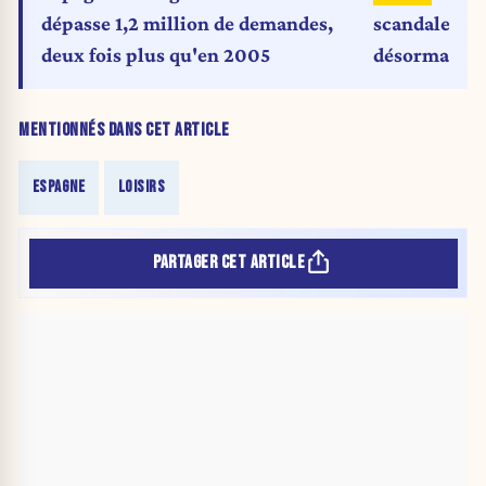
dépasse 1,2 million de demandes,
scandales, P
deux fois plus qu'en 2005
désormais mê
MENTIONNÉS DANS CET ARTICLE
ESPAGNE
LOISIRS
PARTAGER CET ARTICLE