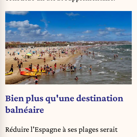
Bien plus qu'une destination
balnéaire
Réduire l'Espagne à ses plages serait