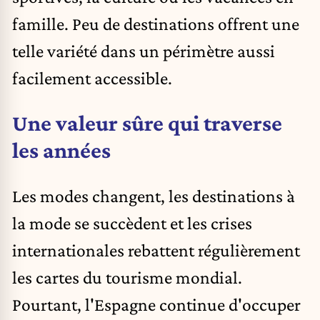
famille. Peu de destinations offrent une
telle variété dans un périmètre aussi
facilement accessible.
Une valeur sûre qui traverse
les années
Les modes changent, les destinations à
la mode se succèdent et les crises
internationales rebattent régulièrement
les cartes du tourisme mondial.
Pourtant, l'Espagne continue d'occuper