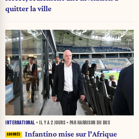
quitter la ville
INTERNATIONAL
• IL Y A
2 JOURS
• PAR HARRISON DU BUS
Infantino mise sur l'Afrique