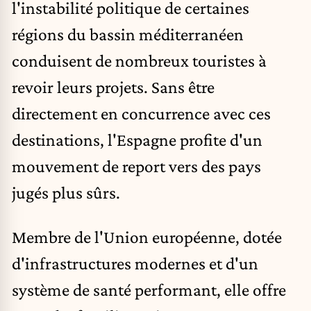
l'instabilité politique de certaines
régions du bassin méditerranéen
conduisent de nombreux touristes à
revoir leurs projets. Sans être
directement en concurrence avec ces
destinations, l'Espagne profite d'un
mouvement de report vers des pays
jugés plus sûrs.
Membre de l'Union européenne, dotée
d'infrastructures modernes et d'un
système de santé performant, elle offre