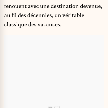
renouent avec une destination devenue,
au fil des décennies, un véritable
classique des vacances.