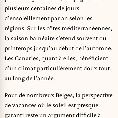
plusieurs centaines de jours
d'ensoleillement par an selon les
régions. Sur les côtes méditerranéennes,
la saison balnéaire s'étend souvent du
printemps jusqu'au début de l'automne.
Les Canaries, quant à elles, bénéficient
d'un climat particulièrement doux tout
au long de l'année.
Pour de nombreux Belges, la perspective
de vacances où le soleil est presque
garanti reste un argument difficile à