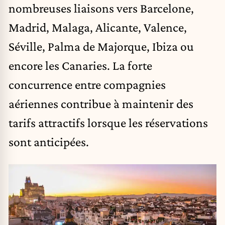
nombreuses liaisons vers Barcelone,
Madrid, Malaga, Alicante, Valence,
Séville, Palma de Majorque, Ibiza ou
encore les Canaries. La forte
concurrence entre compagnies
aériennes contribue à maintenir des
tarifs attractifs lorsque les réservations
sont anticipées.