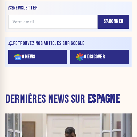
NEWSLETTER
S'ABONNER
RETROUVEZ NOS ARTICLES SUR GOOGLE
G NEWS
G DISCOVER
DERNIÈRES NEWS SUR
ESPAGNE