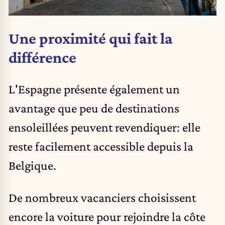
Une proximité qui fait la
différence
L'Espagne présente également un
avantage que peu de destinations
ensoleillées peuvent revendiquer: elle
reste facilement accessible depuis la
Belgique.
De nombreux vacanciers choisissent
encore la voiture pour rejoindre la côte