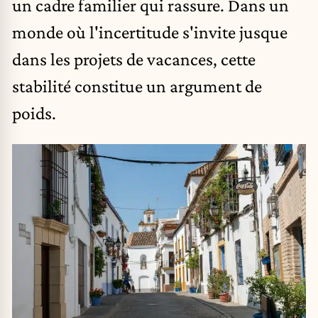
un cadre familier qui rassure. Dans un
monde où l'incertitude s'invite jusque
dans les projets de vacances, cette
stabilité constitue un argument de
poids.