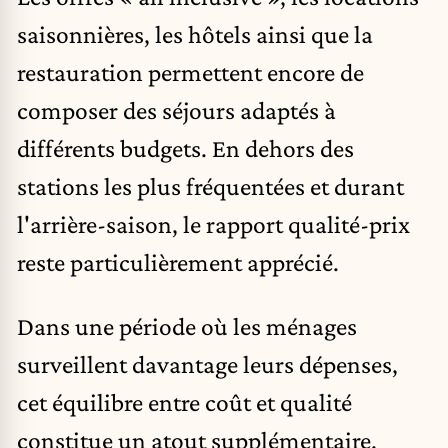
saisonnières, les hôtels ainsi que la
restauration permettent encore de
composer des séjours adaptés à
différents budgets. En dehors des
stations les plus fréquentées et durant
l'arrière-saison, le rapport qualité-prix
reste particulièrement apprécié.
Dans une période où les ménages
surveillent davantage leurs dépenses,
cet équilibre entre coût et qualité
constitue un atout supplémentaire.