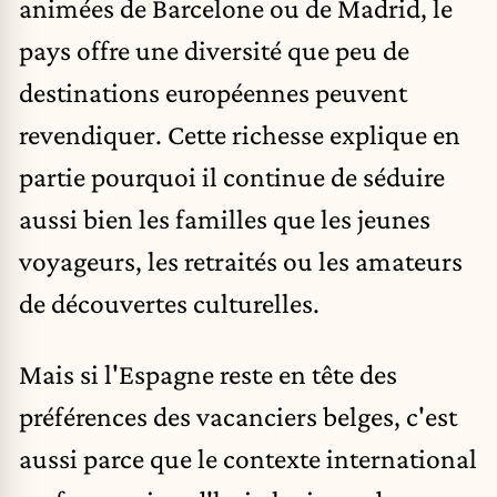
animées de Barcelone ou de Madrid, le
pays offre une diversité que peu de
destinations européennes peuvent
revendiquer. Cette richesse explique en
partie pourquoi il continue de séduire
aussi bien les familles que les jeunes
voyageurs, les retraités ou les amateurs
de découvertes culturelles.
Mais si l'Espagne reste en tête des
préférences des vacanciers belges, c'est
aussi parce que le contexte international