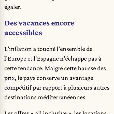
égaler.
Des vacances encore
accessibles
L'inflation a touché l'ensemble de
l'Europe et l'Espagne n'échappe pas à
cette tendance. Malgré cette hausse des
prix, le pays conserve un avantage
compétitif par rapport à plusieurs autres
destinations méditerranéennes.
Les offres « all inclusive », les locations