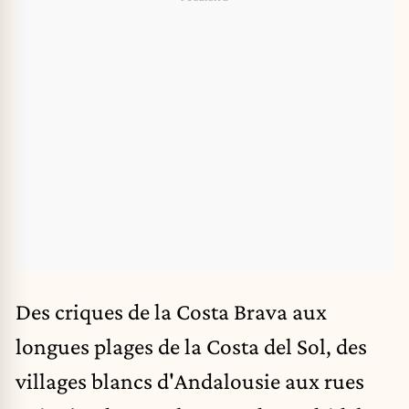
Des criques de la Costa Brava aux
longues plages de la Costa del Sol, des
villages blancs d'Andalousie aux rues