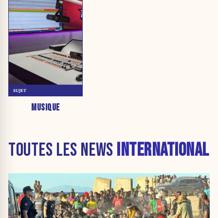
SUJET
MUSIQUE
TOUTES LES NEWS
INTERNATIONAL