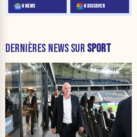
G NEWS
G DISCOVER
DERNIÈRES NEWS SUR
SPORT