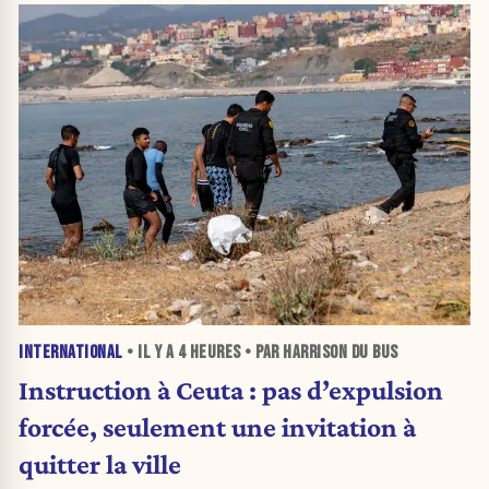
INTERNATIONAL
• IL Y A
4 HEURES
• PAR HARRISON DU BUS
Instruction à Ceuta : pas d’expulsion
forcée, seulement une invitation à
quitter la ville