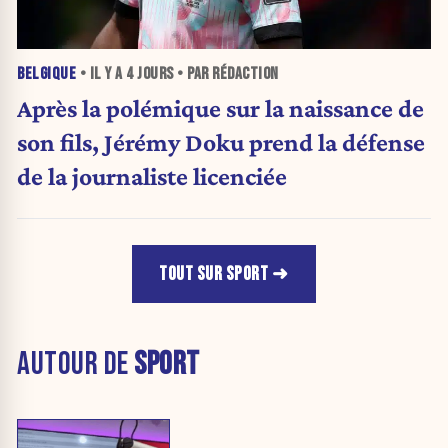
BELGIQUE
• IL Y A
4 JOURS
• PAR RÉDACTION
Après la polémique sur la naissance de
son fils, Jérémy Doku prend la défense
de la journaliste licenciée
TOUT SUR SPORT
AUTOUR DE
SPORT