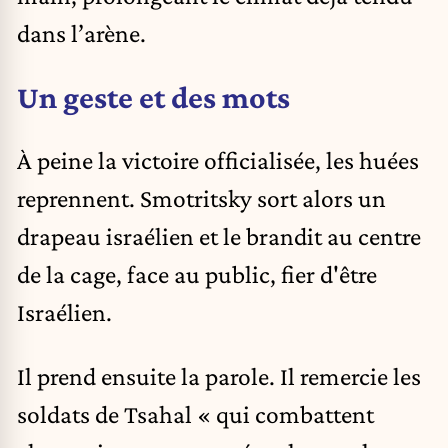
dans l’arène.
Un geste et des mots
À peine la victoire officialisée, les huées
reprennent. Smotritsky sort alors un
drapeau israélien et le brandit au centre
de la cage, face au public, fier d'être
Israélien.
Il prend ensuite la parole. Il remercie les
soldats de Tsahal « qui combattent