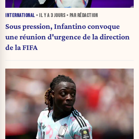
INTERNATIONAL
• IL Y A
3 JOURS
• PAR RÉDACTION
Sous pression, Infantino convoque
une réunion d'urgence de la direction
de la FIFA