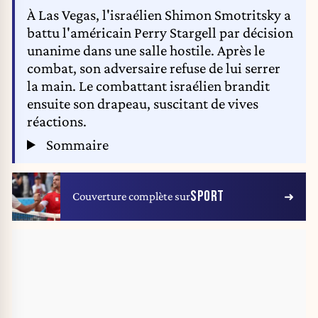
À Las Vegas, l'israélien Shimon Smotritsky a
battu l'américain Perry Stargell par décision
unanime dans une salle hostile. Après le
combat, son adversaire refuse de lui serrer
la main. Le combattant israélien brandit
ensuite son drapeau, suscitant de vives
réactions.
Sommaire
SPORT
Couverture complète sur