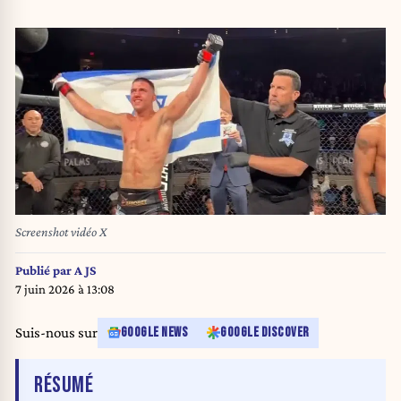
Screenshot vidéo X
Publié par
A JS
7 juin 2026 à 13:08
Suis-nous sur
GOOGLE NEWS
GOOGLE DISCOVER
DE L'ARTICLE
RÉSUMÉ