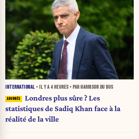
INTERNATIONAL
• IL Y A
4 HEURES
• PAR HARRISON DU BUS
Londres plus sûre ? Les
statistiques de Sadiq Khan face à la
réalité de la ville