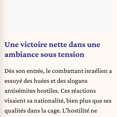
Une victoire nette dans une
ambiance sous tension
Dès son entrée, le combattant israélien a
essuyé des huées et des slogans
antisémites
hostiles. Ces réactions
visaient sa nationalité, bien plus que ses
qualités dans la cage. L’hostilité ne