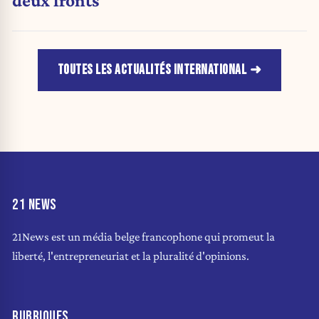
deux fronts
TOUTES LES ACTUALITÉS INTERNATIONAL
21 NEWS
21News est un média belge francophone qui promeut la
liberté, l'entrepreneuriat et la pluralité d'opinions.
RUBRIQUES