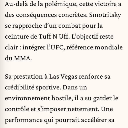
Au-delà de la polémique, cette victoire a
des conséquences concrètes. Smotritsky
se rapproche d’un combat pour la
ceinture de Tuff N Uff. L’objectif reste
clair : intégrer l’UFC, référence mondiale
du MMA.
Sa prestation à Las Vegas renforce sa
crédibilité sportive. Dans un
environnement hostile, il a su garder le
contrôle et s’imposer nettement. Une
performance qui pourrait accélérer sa