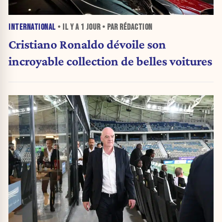
INTERNATIONAL
• IL Y A
1 JOUR
• PAR RÉDACTION
Cristiano Ronaldo dévoile son
incroyable collection de belles voitures