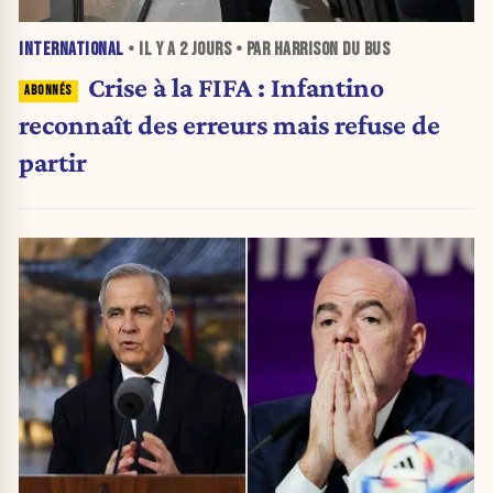
INTERNATIONAL
• IL Y A
2 JOURS
• PAR HARRISON DU BUS
Crise à la FIFA : Infantino
reconnaît des erreurs mais refuse de
partir