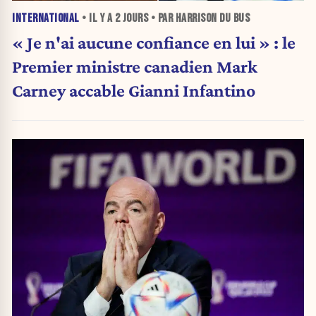
INTERNATIONAL
• IL Y A
2 JOURS
• PAR HARRISON DU BUS
« Je n'ai aucune confiance en lui » : le
Premier ministre canadien Mark
Carney accable Gianni Infantino