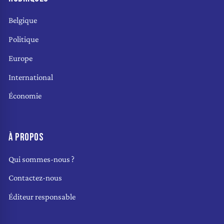
Belgique
Politique
Europe
International
Économie
À PROPOS
Qui sommes-nous ?
Contactez-nous
Éditeur responsable