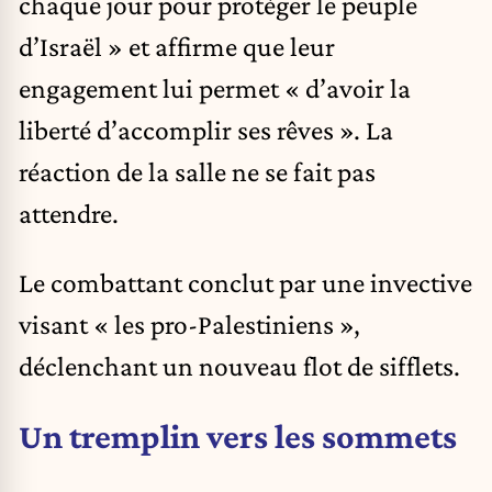
chaque jour pour protéger le peuple
d’Israël » et affirme que leur
engagement lui permet « d’avoir la
liberté d’accomplir ses rêves ». La
réaction de la salle ne se fait pas
attendre.
Le combattant conclut par une invective
visant « les pro-Palestiniens »,
déclenchant un nouveau flot de sifflets.
Un tremplin vers les sommets