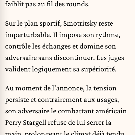
faiblit pas au fil des rounds.
Sur le plan sportif, Smotritsky reste
imperturbable. Il impose son rythme,
contrôle les échanges et domine son
adversaire sans discontinuer. Les juges
valident logiquement sa supériorité.
Au moment de l’annonce, la tension
persiste et contrairement aux usages,
son adversaire le combattant américain
Perry Stargell refuse de lui serrer la
main, prolongeant le climat déjà tendu