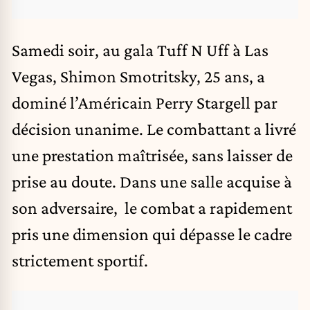
Samedi soir, au gala Tuff N Uff à Las
Vegas, Shimon Smotritsky, 25 ans, a
dominé l’Américain Perry Stargell par
décision unanime. Le combattant a livré
une prestation maîtrisée, sans laisser de
prise au doute. Dans une salle acquise à
son adversaire, le combat a rapidement
pris une dimension qui dépasse le cadre
strictement sportif.