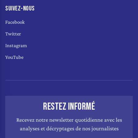
SUIVEZ-NOUS
Facebook
Twitter
Instagram
YouTube
RESTEZ INFORMÉ
Recevez notre newsletter quotidienne avec les
analyses et décryptages de nos journalistes