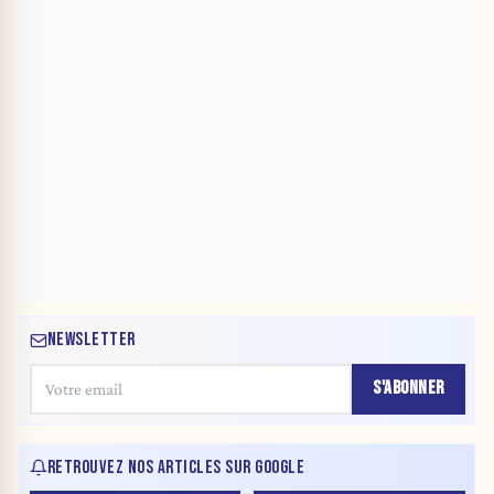
NEWSLETTER
S'ABONNER
RETROUVEZ NOS ARTICLES SUR GOOGLE