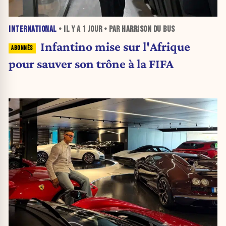
INTERNATIONAL
• IL Y A
1 JOUR
• PAR HARRISON DU BUS
Infantino mise sur l'Afrique
pour sauver son trône à la FIFA