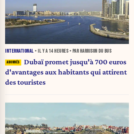
INTERNATIONAL
• IL Y A
14 HEURES
• PAR HARRISON DU BUS
Dubaï promet jusqu'à 700 euros
d'avantages aux habitants qui attirent
des touristes