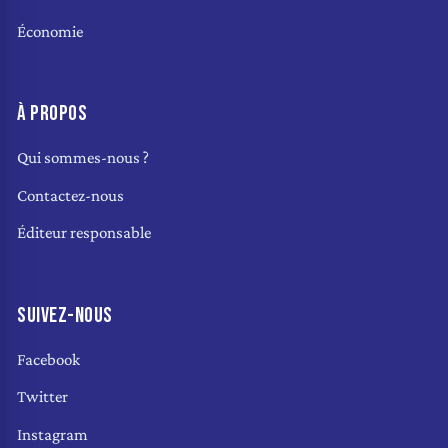
Économie
À PROPOS
Qui sommes-nous ?
Contactez-nous
Éditeur responsable
SUIVEZ-NOUS
Facebook
Twitter
Instagram