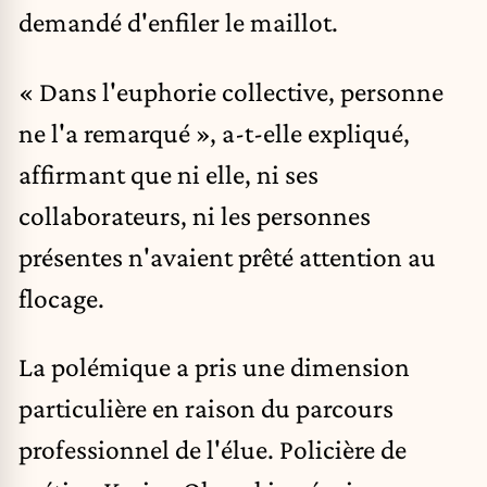
demandé d'enfiler le maillot.
« Dans l'euphorie collective, personne
ne l'a remarqué », a-t-elle expliqué,
affirmant que ni elle, ni ses
collaborateurs, ni les personnes
présentes n'avaient prêté attention au
flocage.
La polémique a pris une dimension
particulière en raison du parcours
professionnel de l'élue. Policière de