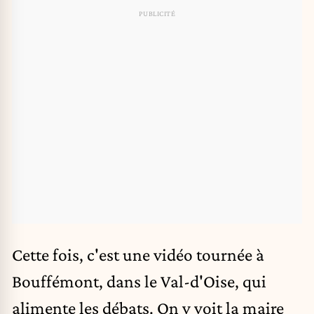
Cette fois, c'est une vidéo tournée à
Bouffémont, dans le Val-d'Oise, qui
alimente les débats. On y voit la maire