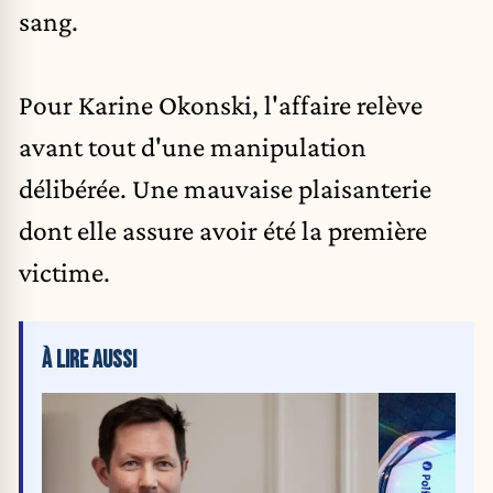
sang.
Pour Karine Okonski, l'affaire relève
avant tout d'une manipulation
délibérée. Une mauvaise plaisanterie
dont elle assure avoir été la première
victime.
À LIRE AUSSI