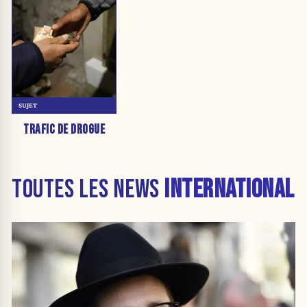
SUJET
TRAFIC DE DROGUE
TOUTES LES NEWS
INTERNATIONAL