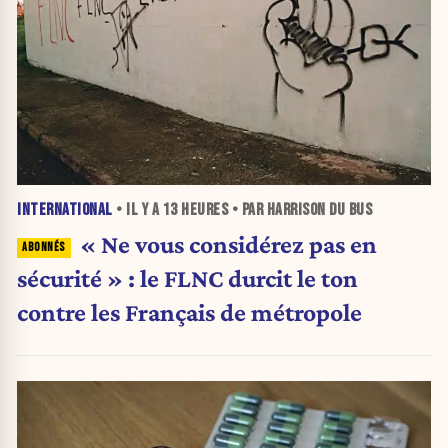
INTERNATIONAL
• IL Y A
13 HEURES
• PAR HARRISON DU BUS
« Ne vous considérez pas en
sécurité » : le FLNC durcit le ton
contre les Français de métropole