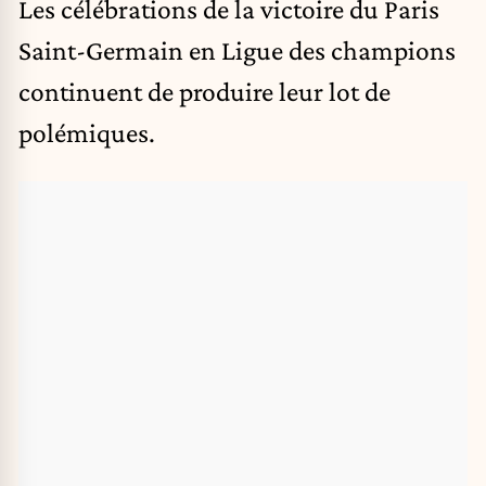
Les célébrations de la victoire du Paris
Saint-Germain en Ligue des champions
continuent de produire leur lot de
polémiques.