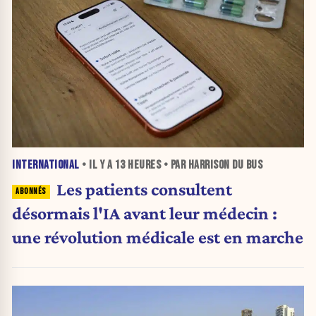
INTERNATIONAL
• IL Y A
13 HEURES
• PAR HARRISON DU BUS
Les patients consultent
désormais l'IA avant leur médecin :
une révolution médicale est en marche