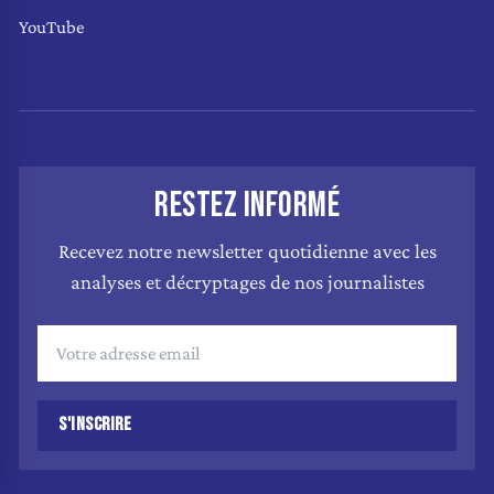
YouTube
RESTEZ INFORMÉ
Recevez notre newsletter quotidienne avec les
analyses et décryptages de nos journalistes
S'INSCRIRE