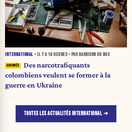
INTERNATIONAL
• IL Y A
16 HEURES
• PAR HARRISON DU BUS
Des narcotrafiquants
colombiens veulent se former à la
guerre en Ukraine
TOUTES LES ACTUALITÉS INTERNATIONAL