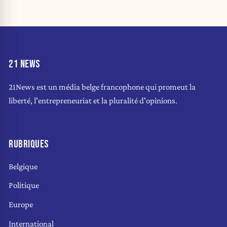
21 NEWS
21News est un média belge francophone qui promeut la
liberté, l'entrepreneuriat et la pluralité d'opinions.
RUBRIQUES
Belgique
Politique
Europe
International