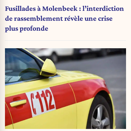
Fusillades à Molenbeek : l’interdiction
de rassemblement révèle une crise
plus profonde