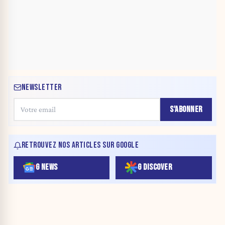
NEWSLETTER
S'ABONNER
RETROUVEZ NOS ARTICLES SUR GOOGLE
G NEWS
G DISCOVER