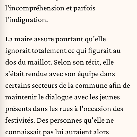
l'incompréhension et parfois
l'indignation.
La maire assure pourtant qu'elle
ignorait totalement ce qui figurait au
dos du maillot. Selon son récit, elle
s'était rendue avec son équipe dans
certains secteurs de la commune afin de
maintenir le dialogue avec les jeunes
présents dans les rues à l'occasion des
festivités. Des personnes qu'elle ne
connaissait pas lui auraient alors