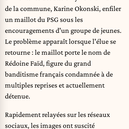
de la commune, Karine Okonski, enfiler
un maillot du
PSG
sous les
encouragements d'un groupe de jeunes.
Le problème apparaît lorsque l'élue se
retourne : le maillot porte le nom de
Rédoine Faïd, figure du grand
banditisme français condamnée à de
multiples reprises et actuellement
détenue.
Rapidement relayées sur les réseaux
sociaux, les images ont suscité