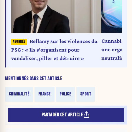
Cannabis, co
Bellamy sur les violences du
une organisa
PSG : « Ils s’organisent pour
neutralisée 
vandaliser, piller et détruire »
MENTIONNÉS DANS CET ARTICLE
CRIMINALITÉ
FRANCE
POLICE
SPORT
PARTAGER CET ARTICLE