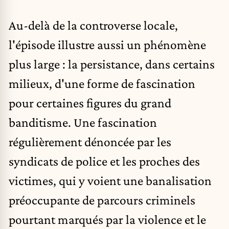
Au-delà de la controverse locale,
l'épisode illustre aussi un phénomène
plus large : la persistance, dans certains
milieux, d'une forme de fascination
pour certaines figures du grand
banditisme. Une fascination
régulièrement dénoncée par les
syndicats de police et les proches des
victimes, qui y voient une banalisation
préoccupante de parcours criminels
pourtant marqués par la violence et le