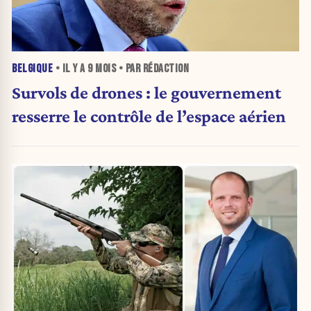
BELGIQUE
• IL Y A
9 MOIS
• PAR RÉDACTION
Survols de drones : le gouvernement
resserre le contrôle de l’espace aérien