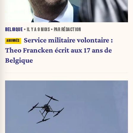
BELGIQUE
• IL Y A
9 MOIS
• PAR RÉDACTION
Service militaire volontaire :
Theo Francken écrit aux 17 ans de
Belgique