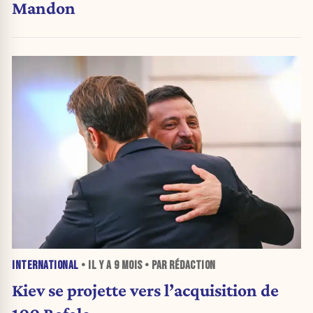
Mandon
INTERNATIONAL
• IL Y A
9 MOIS
• PAR RÉDACTION
Kiev se projette vers l’acquisition de