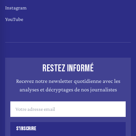
Instagram
YouTube
RESTEZ INFORMÉ
Recevez notre newsletter quotidienne avec les
analyses et décryptages de nos journalistes
S'INSCRIRE