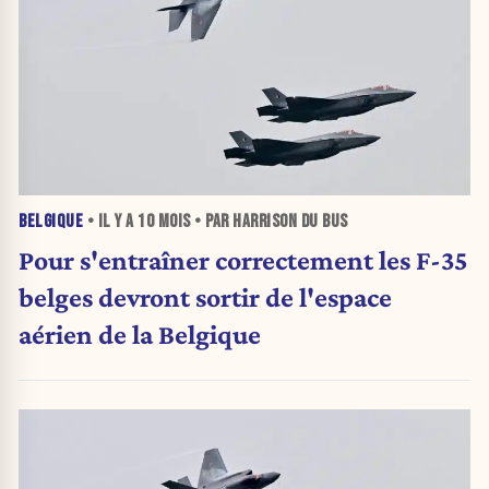
BELGIQUE
• IL Y A
10 MOIS
• PAR HARRISON DU BUS
Pour s'entraîner correctement les F-35
belges devront sortir de l'espace
aérien de la Belgique