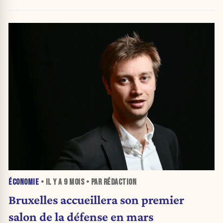
ÉCONOMIE
• IL Y A
9 MOIS
• PAR RÉDACTION
Bruxelles accueillera son premier
salon de la défense en mars