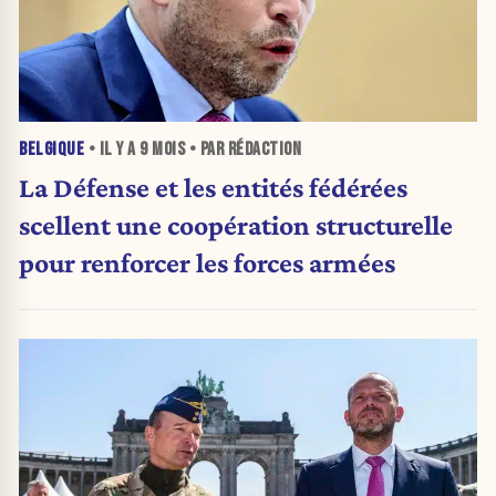
BELGIQUE
• IL Y A
9 MOIS
• PAR RÉDACTION
La Défense et les entités fédérées
scellent une coopération structurelle
pour renforcer les forces armées