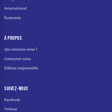
International
Économie
À PROPOS
Qui sommes-nous ?
Contactez-nous
Éditeur responsable
SUIVEZ-NOUS
Facebook
Twitter