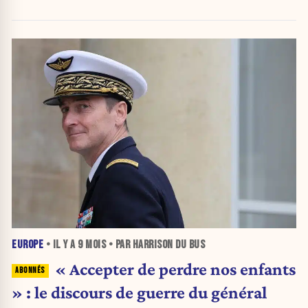
EUROPE
• IL Y A
9 MOIS
• PAR HARRISON DU BUS
« Accepter de perdre nos enfants
» : le discours de guerre du général