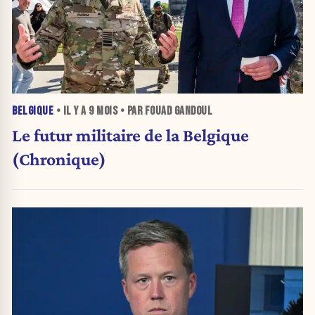
BELGIQUE
• IL Y A
9 MOIS
• PAR FOUAD GANDOUL
Le futur militaire de la Belgique
(Chronique)