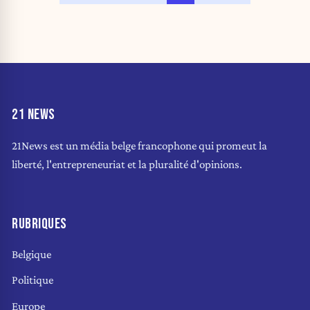
21 NEWS
21News est un média belge francophone qui promeut la
liberté, l'entrepreneuriat et la pluralité d'opinions.
RUBRIQUES
Belgique
Politique
Europe