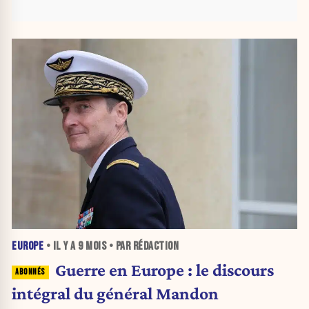
EUROPE
• IL Y A
9 MOIS
• PAR RÉDACTION
Guerre en Europe : le discours
intégral du général Mandon