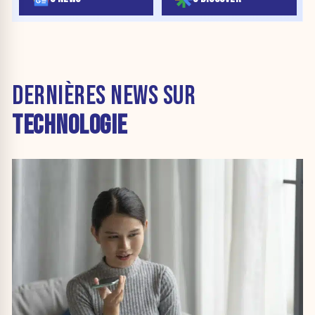
DERNIÈRES NEWS SUR
TECHNOLOGIE