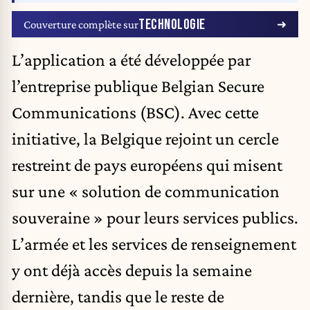
TECHNOLOGIE
Couverture complète sur
L’application a été développée par
l’entreprise publique Belgian Secure
Communications (BSC). Avec cette
initiative, la Belgique rejoint un cercle
restreint de pays européens qui misent
sur une « solution de communication
souveraine » pour leurs services publics.
L’armée et les services de renseignement
y ont déjà accès depuis la semaine
dernière, tandis que le reste de