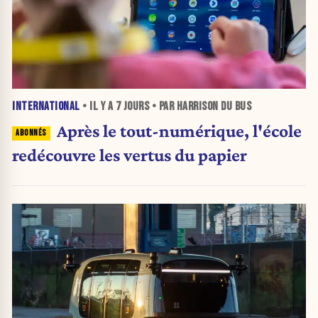
INTERNATIONAL
• IL Y A
7 JOURS
• PAR HARRISON DU BUS
Après le tout-numérique, l'école
redécouvre les vertus du papier