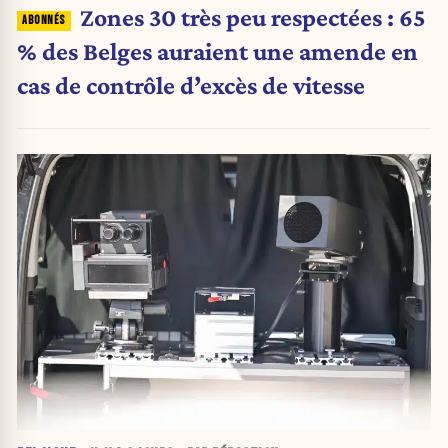
Zones 30 très peu respectées : 65
% des Belges auraient une amende en
cas de contrôle d’excès de vitesse