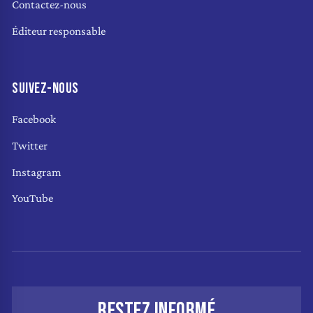
Contactez-nous
Éditeur responsable
SUIVEZ-NOUS
Facebook
Twitter
Instagram
YouTube
RESTEZ INFORMÉ