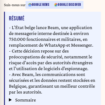
Suis-nous sur
GOOGLE NEWS
GOOGLE DISCOVER
DE L'ARTICLE
RÉSUMÉ
- L’État belge lance Beam, une application
de messagerie interne destinée à environ
750.000 fonctionnaires et militaires, en
remplacement de WhatsApp et Messenger.
- Cette décision repose sur des
préoccupations de sécurité, notamment le
risque d’accès par des autorités étrangères
et l’utilisation de logiciels d’espionnage.
- Avec Beam, les communications sont
sécurisées et les données restent stockées en
Belgique, garantissant un meilleur contrôle
par les autorités.
Sommaire