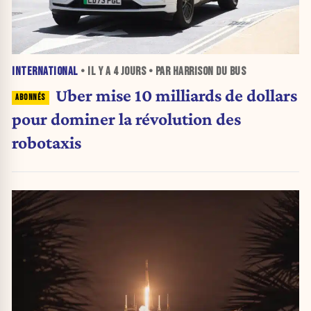
INTERNATIONAL
• IL Y A
4 JOURS
• PAR HARRISON DU BUS
Uber mise 10 milliards de dollars
pour dominer la révolution des
robotaxis