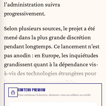
l’administration suivra
progressivement.
Selon plusieurs sources, le projet a été
mené dans la plus grande discrétion
pendant longtemps. Ce lancement n’est
pas anodin : en Europe, les inquiétudes
grandissent quant à la dépendance vis-
à-vis des technologies étrangères pour
les communications sensibles.
CONTENU PREMIUM
Pour continuer la lecture, abonnez-vous ou utilisez un crédit.