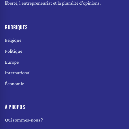
liberté, l'entrepreneuriat et la pluralité d'opinions.
RUBRIQUES
Belgique
Politique
Europe
International
Économie
À PROPOS
Qui sommes-nous ?