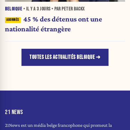
BELGIQUE
• IL Y A
3 JOURS
• PAR PETER BACKX
45 % des détenus ont une
nationalité étrangère
TOUTES LES ACTUALITÉS BELGIQUE
21 NEWS
21News est un média belge francophone qui promeut la