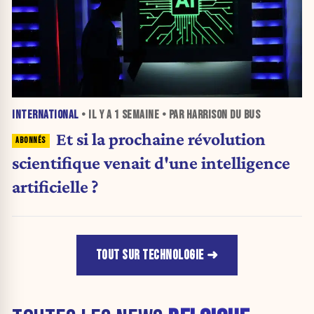
INTERNATIONAL
• IL Y A
1 SEMAINE
• PAR HARRISON DU BUS
Et si la prochaine révolution
scientifique venait d'une intelligence
artificielle ?
TOUT SUR TECHNOLOGIE