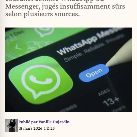
Messenger, jugés insuffisamment sûrs
selon plusieurs sources.
Publié par
Vanille Dujardin
18 mars 2026 à 11:23