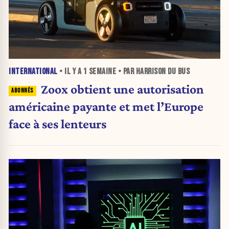
INTERNATIONAL
• IL Y A
1 SEMAINE
• PAR HARRISON DU BUS
Zoox obtient une autorisation
américaine payante et met l’Europe
face à ses lenteurs