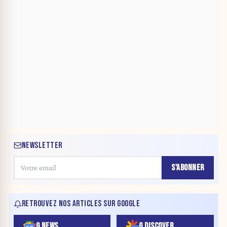
NEWSLETTER
S'ABONNER
RETROUVEZ NOS ARTICLES SUR GOOGLE
G NEWS
G DISCOVER