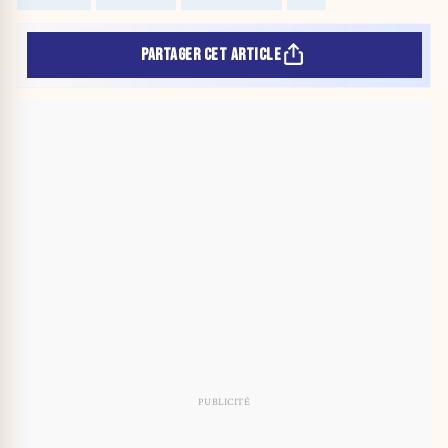
PARTAGER CET ARTICLE