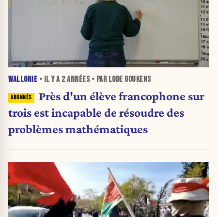
WALLONIE
• IL Y A
2 ANNÉES
• PAR LODE GOUKENS
Près d'un élève francophone sur
trois est incapable de résoudre des
problèmes mathématiques