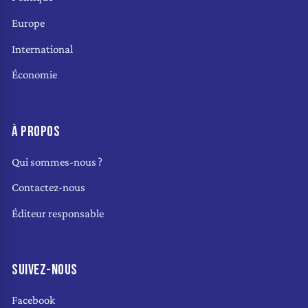
Europe
International
Économie
À PROPOS
Qui sommes-nous ?
Contactez-nous
Éditeur responsable
SUIVEZ-NOUS
Facebook