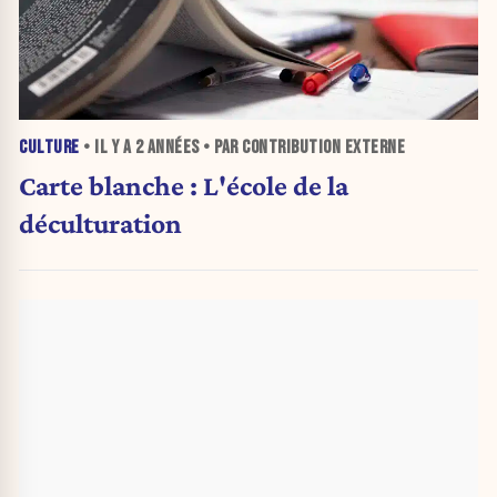
CULTURE
• IL Y A
2 ANNÉES
• PAR CONTRIBUTION EXTERNE
Carte blanche : L'école de la
déculturation