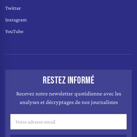
Twitter
Instagram
YouTube
RESTEZ INFORMÉ
Recevez notre newsletter quotidienne avec les
analyses et décryptages de nos journalistes