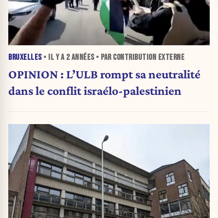
BRUXELLES
• IL Y A
2 ANNÉES
• PAR CONTRIBUTION EXTERNE
OPINION : L’ULB rompt sa neutralité
dans le conflit israélo-palestinien