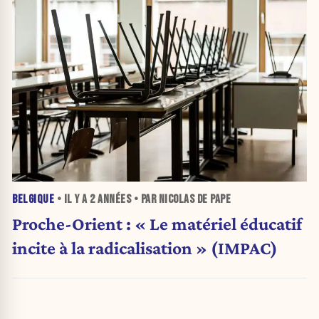
BELGIQUE
• IL Y A
2 ANNÉES
• PAR NICOLAS DE PAPE
Proche-Orient : « Le matériel éducatif
incite à la radicalisation » (IMPAC)