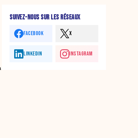
SUIVEZ-NOUS SUR LES RÉSEAUX
FACEBOOK
X
LINKEDIN
INSTAGRAM
a