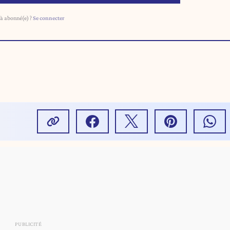
à abonné(e) ?
Se connecter