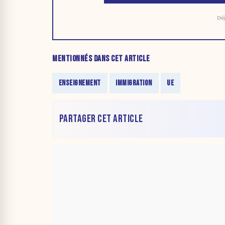
Déj
MENTIONNÉS DANS CET ARTICLE
ENSEIGNEMENT
IMMIGRATION
UE
PARTAGER CET ARTICLE