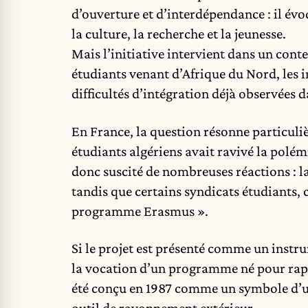
d’ouverture et d’interdépendance : il é
la culture, la recherche et la jeunesse.
Mais l’initiative intervient dans un con
étudiants venant d’Afrique du Nord, les 
difficultés d’intégration déjà observées
En France, la question résonne particuliè
étudiants algériens avait ravivé la polém
donc suscité de nombreuses réactions : 
tandis que certains syndicats étudiants
programme Erasmus ».
Si le projet est présenté comme un instrum
la vocation d’un programme né pour rap
été conçu en 1987 comme un symbole d’un