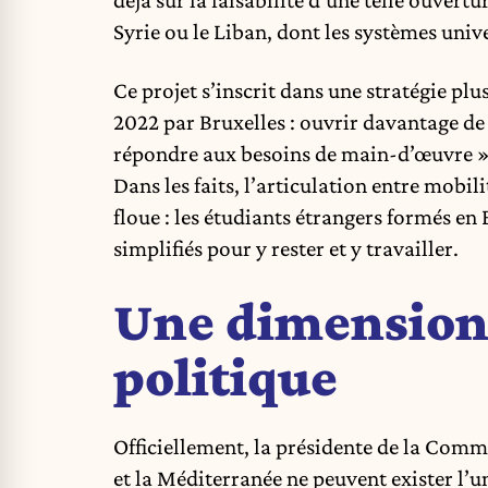
Syrie ou le Liban, dont les systèmes univ
Ce projet s’inscrit dans une stratégie plu
2022 par Bruxelles : ouvrir davantage de
répondre aux besoins de main-d’œuvre »
Dans les faits, l’articulation entre mobil
floue : les étudiants étrangers formés en
simplifiés pour y rester et y travailler.
Une dimension
politique
Officiellement, la présidente de la Comm
et la Méditerranée ne peuvent exister l’u