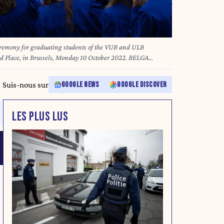
and Place, in Brussels, Monday 10 October 2022. BELGA
Suis-nous sur
GOOGLE NEWS
GOOGLE DISCOVER
LES PLUS LUS