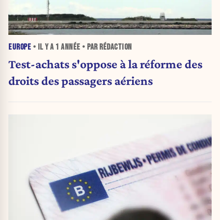
EUROPE
• IL Y A
1 ANNÉE
• PAR RÉDACTION
Test-achats s'oppose à la réforme des
droits des passagers aériens