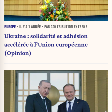
EUROPE
• IL Y A
1 ANNÉE
• PAR CONTRIBUTION EXTERNE
Ukraine : solidarité et adhésion
accélérée à l’Union européenne
(Opinion)