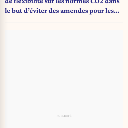
de flexibilité sur les normes CO2 dans
le but d’éviter des amendes pour les
constructeurs