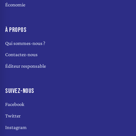
Économie
À PROPOS
Qui sommes-nous ?
Contactez-nous
Éditeur responsable
SUIVEZ-NOUS
Facebook
Twitter
Instagram