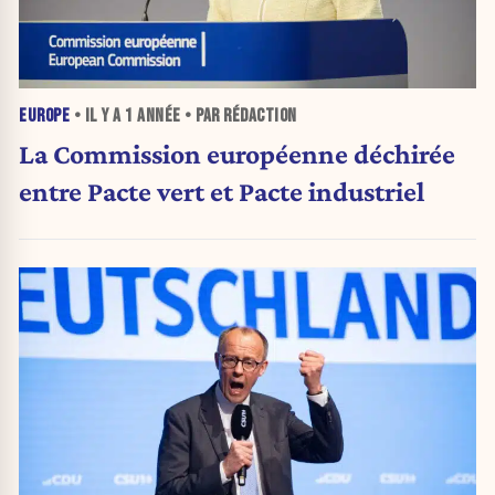
EUROPE
• IL Y A
1 ANNÉE
• PAR RÉDACTION
La Commission européenne déchirée
entre Pacte vert et Pacte industriel