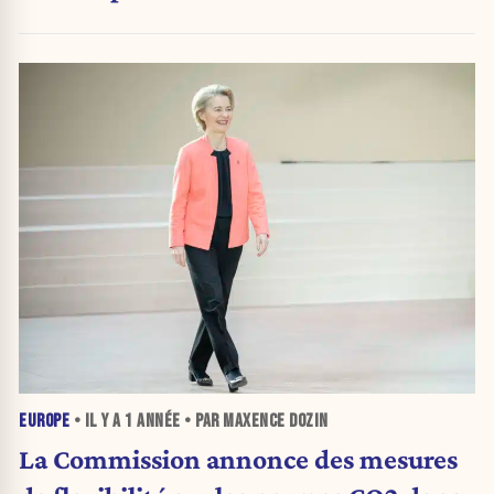
EUROPE
• IL Y A
1 ANNÉE
• PAR MAXENCE DOZIN
La Commission annonce des mesures