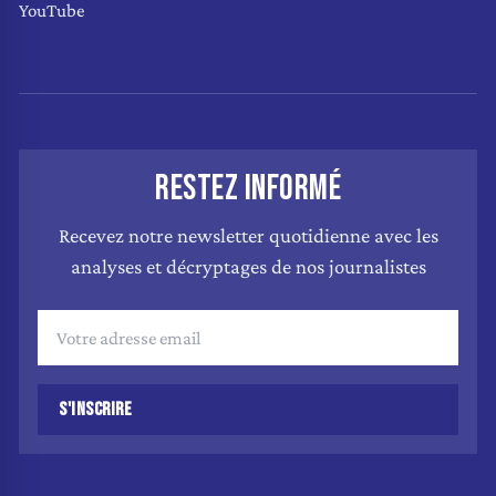
YouTube
RESTEZ INFORMÉ
Recevez notre newsletter quotidienne avec les
analyses et décryptages de nos journalistes
S'INSCRIRE