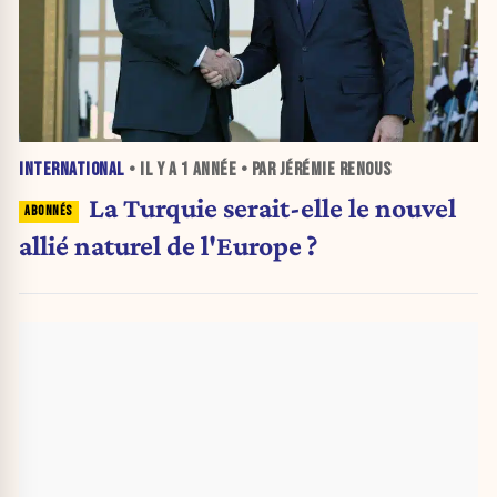
INTERNATIONAL
• IL Y A
1 ANNÉE
• PAR JÉRÉMIE RENOUS
La Turquie serait-elle le nouvel
allié naturel de l'Europe ?