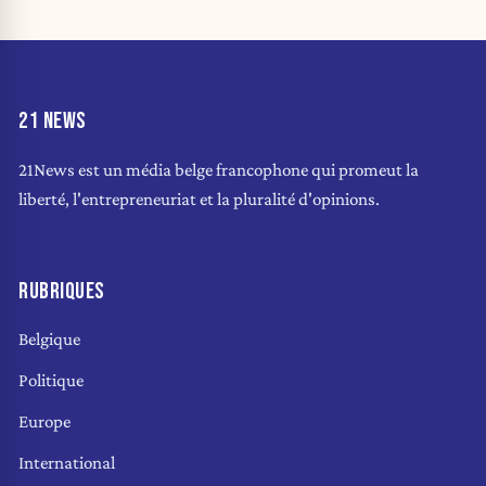
21 NEWS
21News est un média belge francophone qui promeut la
liberté, l'entrepreneuriat et la pluralité d'opinions.
RUBRIQUES
Belgique
Politique
Europe
International