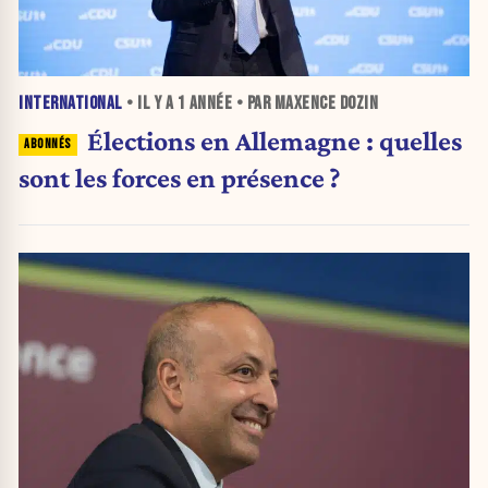
INTERNATIONAL
• IL Y A
1 ANNÉE
• PAR MAXENCE DOZIN
Élections en Allemagne : quelles
sont les forces en présence ?