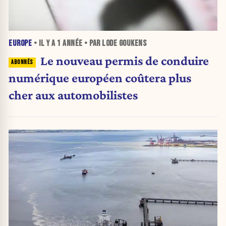
EUROPE
• IL Y A
1 ANNÉE
• PAR LODE GOUKENS
Le nouveau permis de conduire
numérique européen coûtera plus
cher aux automobilistes