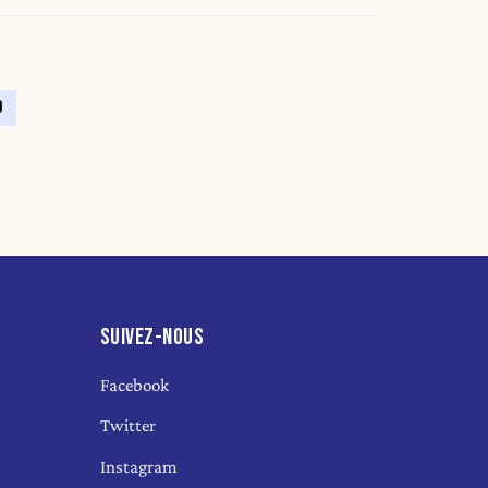
9
SUIVEZ-NOUS
Facebook
Twitter
Instagram