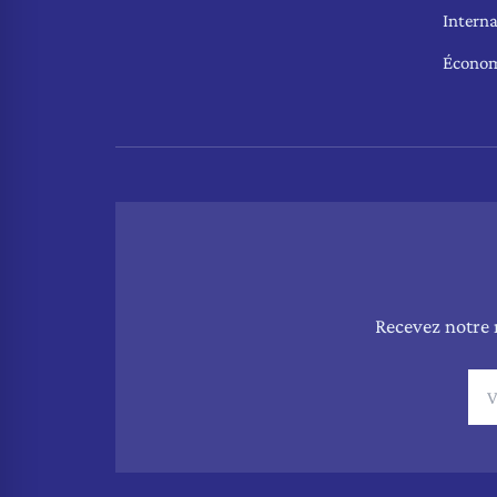
Interna
Écono
Recevez notre 