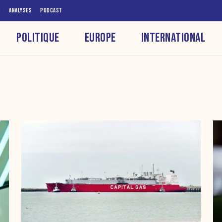
S
ANALYSES
PODCAST
POLITIQUE
EUROPE
INTERNATIONAL