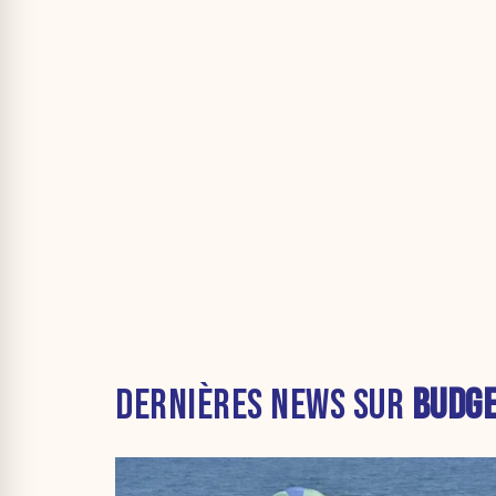
DERNIÈRES NEWS SUR
BUDG