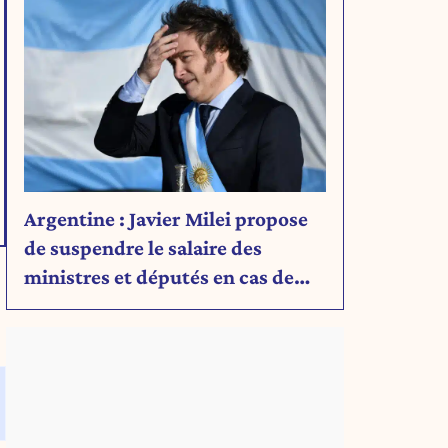
Argentine : Javier Milei propose
de suspendre le salaire des
ministres et députés en cas de
déficit budgétaire