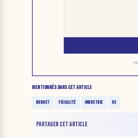
Déj
MENTIONNÉS DANS CET ARTICLE
BUDGET
FISCALITÉ
INDUSTRIE
UE
PARTAGER CET ARTICLE