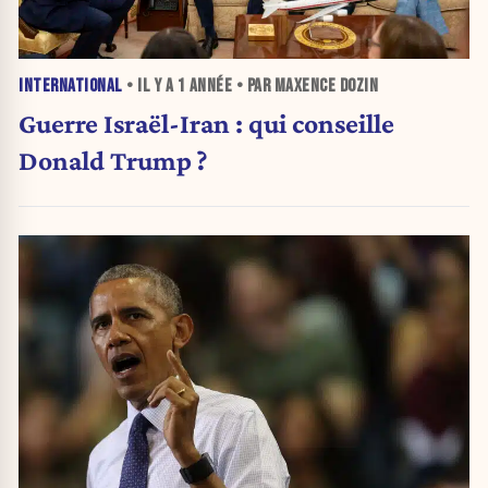
INTERNATIONAL
• IL Y A
1 ANNÉE
• PAR MAXENCE DOZIN
Guerre Israël-Iran : qui conseille
Donald Trump ?