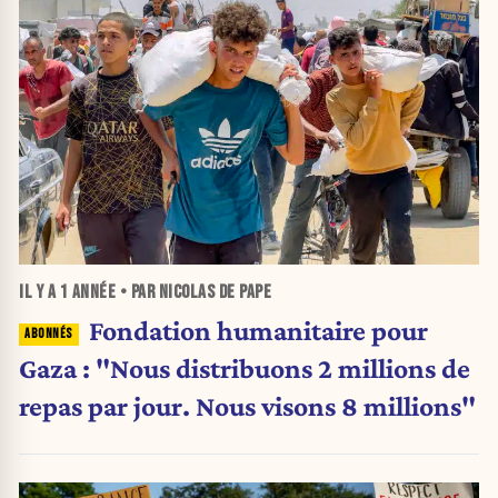
IL Y A
1 ANNÉE
• PAR NICOLAS DE PAPE
Fondation humanitaire pour
Gaza : "Nous distribuons 2 millions de
repas par jour. Nous visons 8 millions"