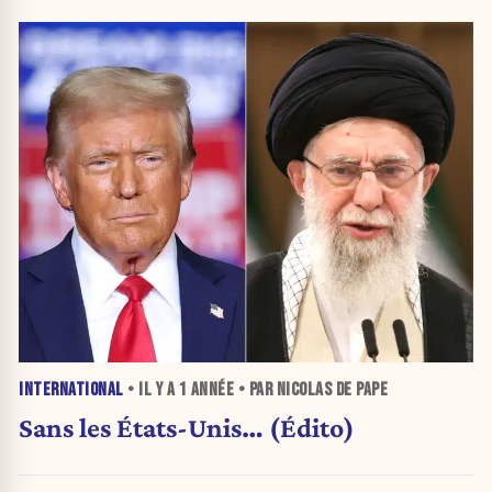
INTERNATIONAL
• IL Y A
1 ANNÉE
• PAR NICOLAS DE PAPE
Sans les États-Unis… (Édito)