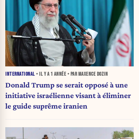
INTERNATIONAL
• IL Y A
1 ANNÉE
• PAR MAXENCE DOZIN
Donald Trump se serait opposé à une
initiative israélienne visant à éliminer
le guide suprême iranien