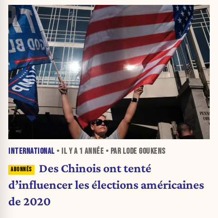
INTERNATIONAL
• IL Y A
1 ANNÉE
• PAR LODE GOUKENS
Des Chinois ont tenté
d’influencer les élections américaines
de 2020