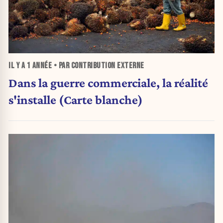
IL Y A
1 ANNÉE
• PAR CONTRIBUTION EXTERNE
Dans la guerre commerciale, la réalité
s'installe (Carte blanche)