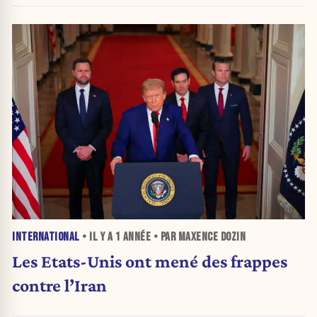
INTERNATIONAL
• IL Y A
1 ANNÉE
• PAR MAXENCE DOZIN
Les Etats-Unis ont mené des frappes
contre l’Iran