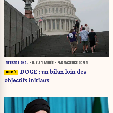
INTERNATIONAL
• IL Y A
1 ANNÉE
• PAR MAXENCE DOZIN
DOGE : un bilan loin des
objectifs initiaux