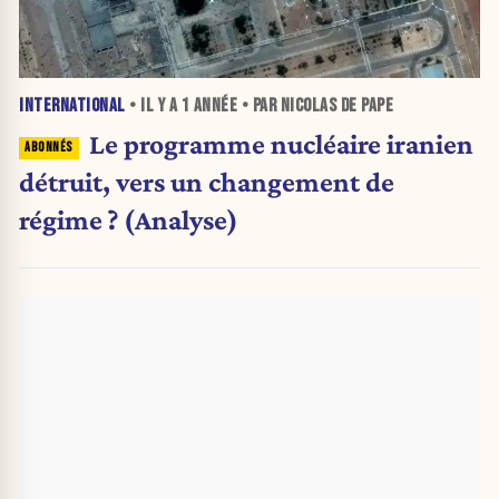
INTERNATIONAL
• IL Y A
1 ANNÉE
• PAR NICOLAS DE PAPE
Le programme nucléaire iranien
détruit, vers un changement de
régime ? (Analyse)