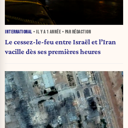
INTERNATIONAL
• IL Y A
1 ANNÉE
• PAR RÉDACTION
Le cessez-le-feu entre Israël et l’Iran
vacille dès ses premières heures