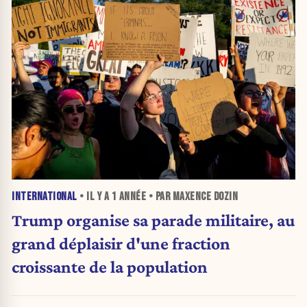
INTERNATIONAL
• IL Y A
1 ANNÉE
• PAR MAXENCE DOZIN
Trump organise sa parade militaire, au
grand déplaisir d'une fraction
croissante de la population