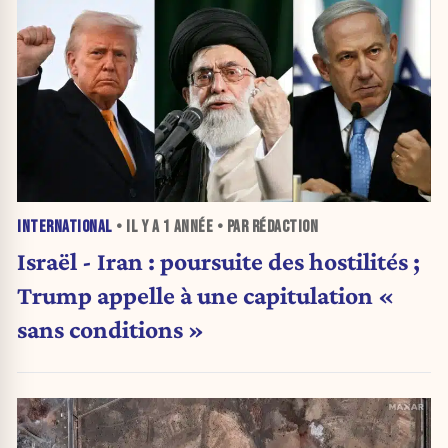
INTERNATIONAL
• IL Y A
1 ANNÉE
• PAR RÉDACTION
Israël - Iran : poursuite des hostilités ;
Trump appelle à une capitulation «
sans conditions »