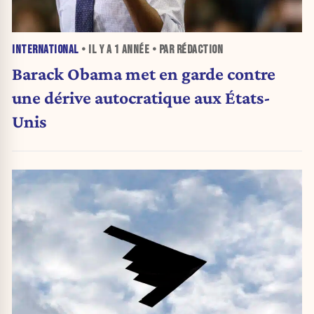
INTERNATIONAL
• IL Y A
1 ANNÉE
• PAR RÉDACTION
Barack Obama met en garde contre
une dérive autocratique aux États-
Unis