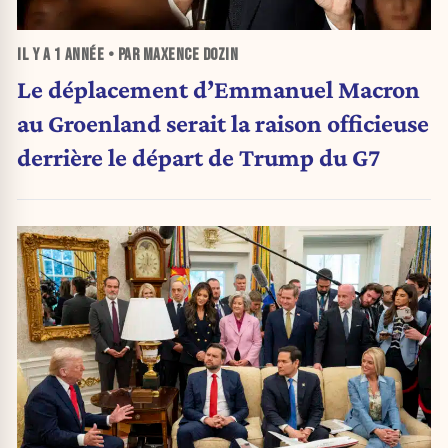
IL Y A
1 ANNÉE
• PAR MAXENCE DOZIN
Le déplacement d’Emmanuel Macron
au Groenland serait la raison officieuse
derrière le départ de Trump du G7