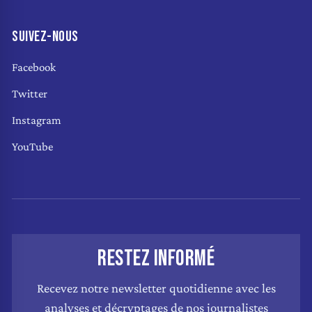
SUIVEZ-NOUS
Facebook
Twitter
Instagram
YouTube
RESTEZ INFORMÉ
Recevez notre newsletter quotidienne avec les
analyses et décryptages de nos journalistes