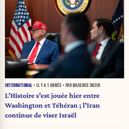
INTERNATIONAL
• IL Y A
1 ANNÉE
• PAR MAXENCE DOZIN
L’Histoire s’est jouée hier entre
Washington et Téhéran ; l’Iran
continue de viser Israël