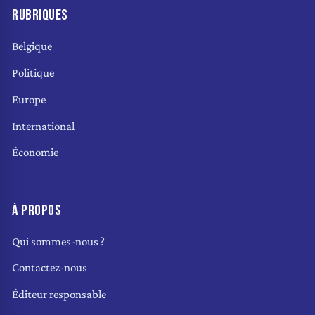
RUBRIQUES
Belgique
Politique
Europe
International
Économie
À PROPOS
Qui sommes-nous ?
Contactez-nous
Éditeur responsable