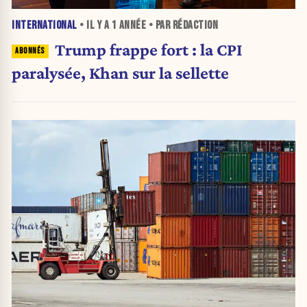
INTERNATIONAL
• IL Y A
1 ANNÉE
• PAR RÉDACTION
Trump frappe fort : la CPI
paralysée, Khan sur la sellette