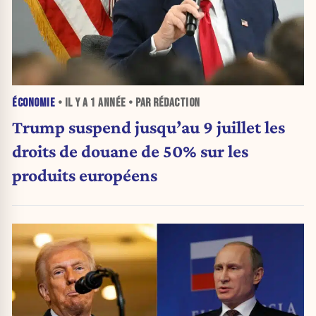
ÉCONOMIE
• IL Y A
1 ANNÉE
• PAR RÉDACTION
Trump suspend jusqu’au 9 juillet les
droits de douane de 50% sur les
produits européens