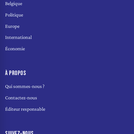
Belgique
Politique
Europe
International
Économie
À PROPOS
Qui sommes-nous ?
Contactez-nous
Éditeur responsable
SUIVEZ-NOUS