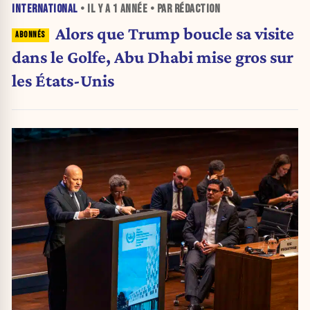
INTERNATIONAL
• IL Y A
1 ANNÉE
• PAR RÉDACTION
Alors que Trump boucle sa visite
dans le Golfe, Abu Dhabi mise gros sur
les États-Unis