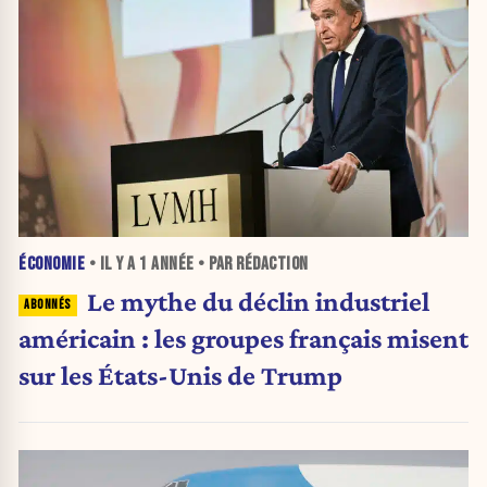
ÉCONOMIE
• IL Y A
1 ANNÉE
• PAR RÉDACTION
Le mythe du déclin industriel
américain : les groupes français misent
sur les États-Unis de Trump