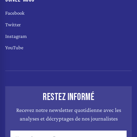
Facebook
Twitter
Instagram
YouTube
RESTEZ INFORMÉ
Recevez notre newsletter quotidienne avec les
analyses et décryptages de nos journalistes