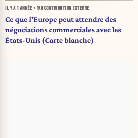
IL Y A
1 ANNÉE
• PAR CONTRIBUTION EXTERNE
Ce que l'Europe peut attendre des
négociations commerciales avec les
États-Unis (Carte blanche)