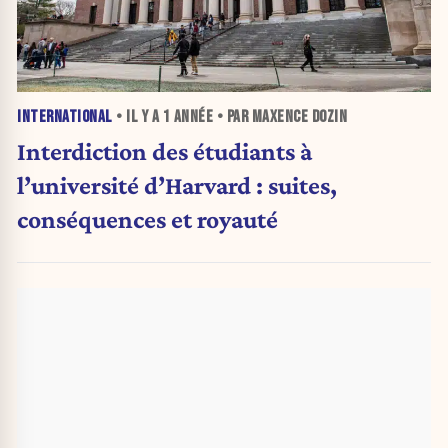
INTERNATIONAL
• IL Y A
1 ANNÉE
• PAR MAXENCE DOZIN
Interdiction des étudiants à
l’université d’Harvard : suites,
conséquences et royauté