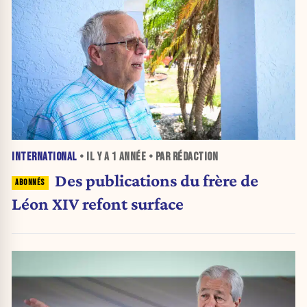
INTERNATIONAL
• IL Y A
1 ANNÉE
• PAR RÉDACTION
Des publications du frère de
Léon XIV refont surface