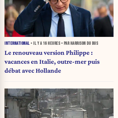
INTERNATIONAL
• IL Y A
16 HEURES
• PAR HARRISON DU BUS
Le renouveau version Philippe :
vacances en Italie, outre-mer puis
débat avec Hollande