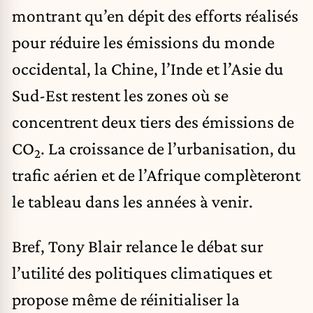
montrant qu’en dépit des efforts réalisés
pour réduire les émissions du monde
occidental, la Chine, l’Inde et l’Asie du
Sud-Est restent les zones où se
concentrent deux tiers des émissions de
CO
. La croissance de l’urbanisation, du
2
trafic aérien et de l’Afrique complèteront
le tableau dans les années à venir.
Bref, Tony Blair relance le débat sur
l’utilité des politiques climatiques et
propose même de réinitialiser la