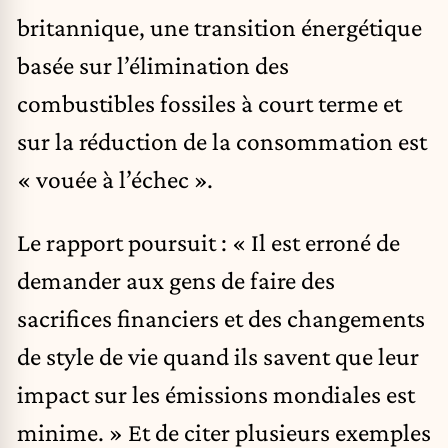
britannique, une transition énergétique
basée sur l’élimination des
combustibles fossiles à court terme et
sur la réduction de la consommation est
« vouée à l’échec ».
Le rapport poursuit : « Il est erroné de
demander aux gens de faire des
sacrifices financiers et des changements
de style de vie quand ils savent que leur
impact sur les émissions mondiales est
minime. » Et de citer plusieurs exemples