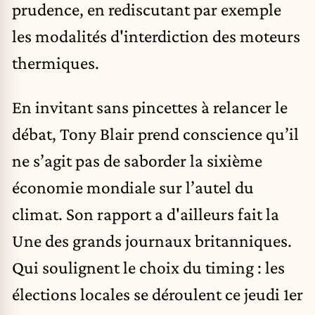
prudence, en rediscutant par exemple
les modalités d'interdiction des moteurs
thermiques.
En invitant sans pincettes à relancer le
débat, Tony Blair prend conscience qu’il
ne s’agit pas de saborder la sixième
économie mondiale sur l’autel du
climat. Son rapport a d'ailleurs fait la
Une des grands journaux britanniques.
Qui soulignent le choix du timing : les
élections locales se déroulent ce jeudi 1er