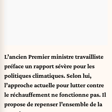
L’ancien Premier ministre travailliste
préface un rapport sévère pour les
politiques climatiques. Selon lui,
l’approche actuelle pour lutter contre
le réchauffement ne fonctionne pas. Il
propose de repenser l’ensemble de la