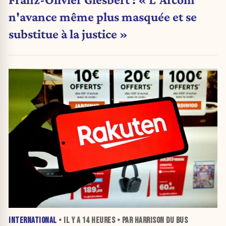
n'avance même plus masquée et se
substitue à la justice »
INTERNATIONAL
• IL Y A
14 HEURES
• PAR HARRISON DU BUS