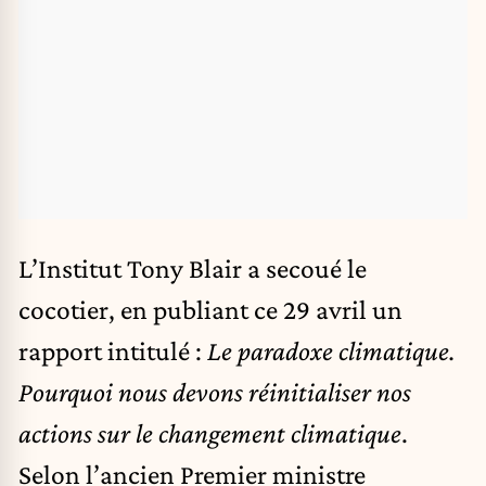
L’Institut Tony Blair a secoué le
cocotier, en publiant ce 29 avril
un
rapport intitulé
:
Le paradoxe climatique.
Pourquoi nous devons réinitialiser nos
actions sur le changement climatique
.
Selon l’ancien Premier ministre