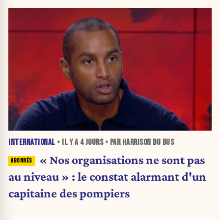
INTERNATIONAL
• IL Y A
4 JOURS
• PAR HARRISON DU BUS
« Nos organisations ne sont pas
au niveau » : le constat alarmant d'un
capitaine des pompiers