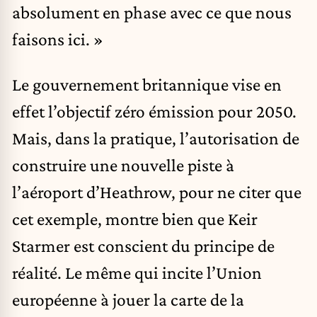
absolument en phase avec ce que nous
faisons ici. »
Le gouvernement britannique vise en
effet l’objectif zéro émission pour 2050.
Mais, dans la pratique, l’autorisation de
construire une nouvelle piste à
l’aéroport d’Heathrow, pour ne citer que
cet exemple, montre bien que Keir
Starmer est conscient du principe de
réalité. Le même qui incite l’Union
européenne à jouer la carte de la