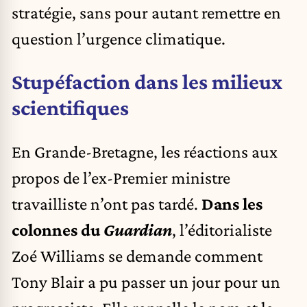
stratégie, sans pour autant remettre en
question l’urgence climatique.
Stupéfaction dans les milieux
scientifiques
En Grande-Bretagne, les réactions aux
propos de l’ex-Premier ministre
travailliste n’ont pas tardé.
Dans les
colonnes du
Guardian
, l’éditorialiste
Zoé Williams se demande comment
Tony Blair a pu passer un jour pour un