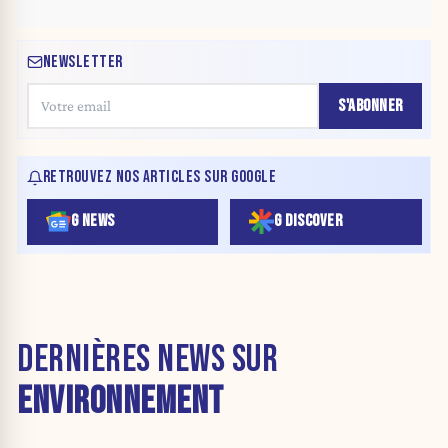
NEWSLETTER
S'ABONNER
RETROUVEZ NOS ARTICLES SUR GOOGLE
G NEWS
G DISCOVER
DERNIÈRES NEWS SUR
ENVIRONNEMENT