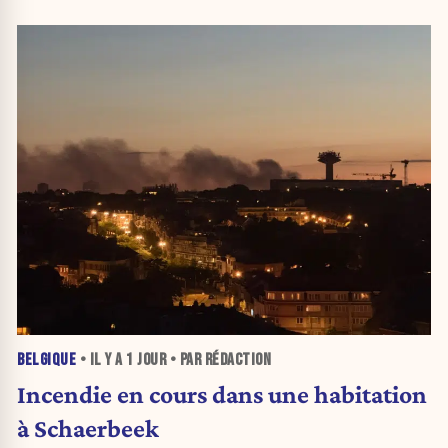
BELGIQUE
• IL Y A
1 JOUR
• PAR RÉDACTION
Incendie en cours dans une habitation
à Schaerbeek