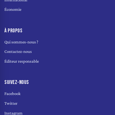
Économie
À PROPOS
Qui sommes-nous ?
Contactez-nous
Éditeur responsable
SUIVEZ-NOUS
Facebook
Twitter
Instagram