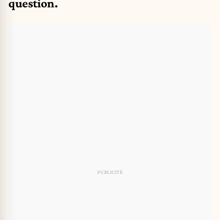
question.