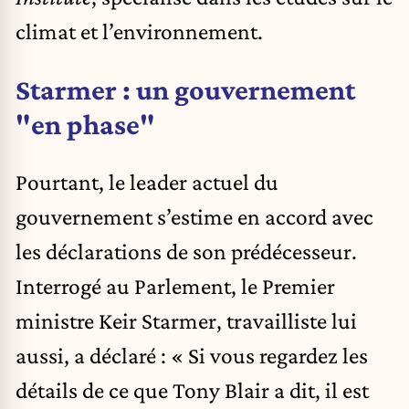
climat et l’environnement.
Starmer : un gouvernement
"en phase"
Pourtant, le leader actuel du
gouvernement s’estime en accord avec
les déclarations de son prédécesseur.
Interrogé au Parlement, le Premier
ministre Keir Starmer, travailliste lui
aussi, a déclaré : « Si vous regardez les
détails de ce que Tony Blair a dit, il est