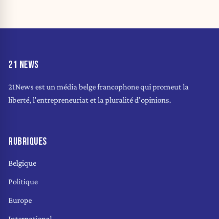
21 NEWS
21News est un média belge francophone qui promeut la
liberté, l'entrepreneuriat et la pluralité d'opinions.
RUBRIQUES
Belgique
Politique
Europe
International