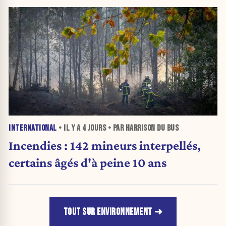
INTERNATIONAL
• IL Y A
4 JOURS
• PAR HARRISON DU BUS
Incendies : 142 mineurs interpellés,
certains âgés d'à peine 10 ans
TOUT SUR ENVIRONNEMENT