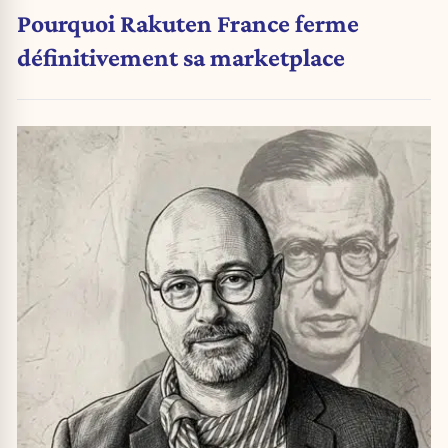
Pourquoi Rakuten France ferme
définitivement sa marketplace