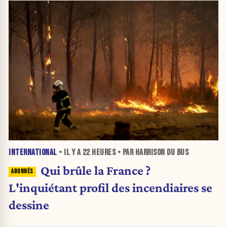
INTERNATIONAL
• IL Y A
22 HEURES
• PAR HARRISON DU BUS
Qui brûle la France ?
L'inquiétant profil des incendiaires se
dessine