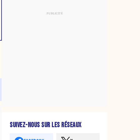
SUIVEZ-NOUS SUR LES RÉSEAUX