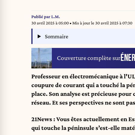
Publié par
L.M.
30 avril 2025 à 05:00
• Mis à jour le
30 avril 2025 à 07:30
Sommaire
ÉNER
Couverture complète sur
Professeur en électromécanique à l'UL
coupure de courant qui a touché la pén
place. Son analyse est précieuse pour 
réseau. Et ses perspectives ne sont pas
21News : Vous êtes actuellement en 
qui touche la péninsule s’est-elle maté