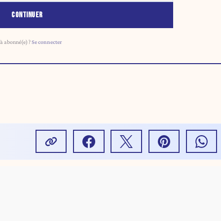
CONTINUER
à abonné(e) ?
Se connecter