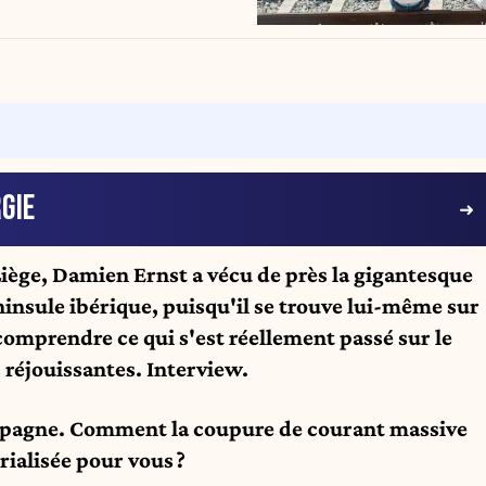
GIE
iège, Damien Ernst a vécu de près la gigantesque
insule ibérique, puisqu'il se trouve lui-même sur
comprendre ce qui s'est réellement passé sur le
 réjouissantes. Interview.
Espagne. Comment la coupure de courant massive
rialisée pour vous ?