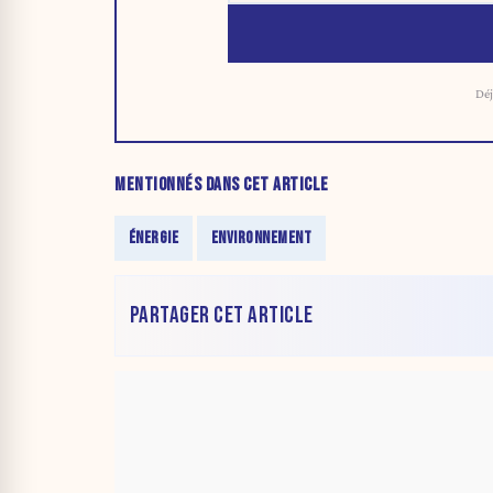
Déj
MENTIONNÉS DANS CET ARTICLE
ÉNERGIE
ENVIRONNEMENT
PARTAGER CET ARTICLE