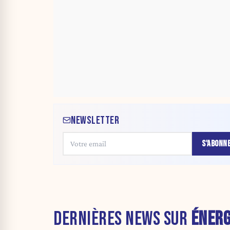
NEWSLETTER
S'ABONN
DERNIÈRES NEWS SUR
ÉNERG