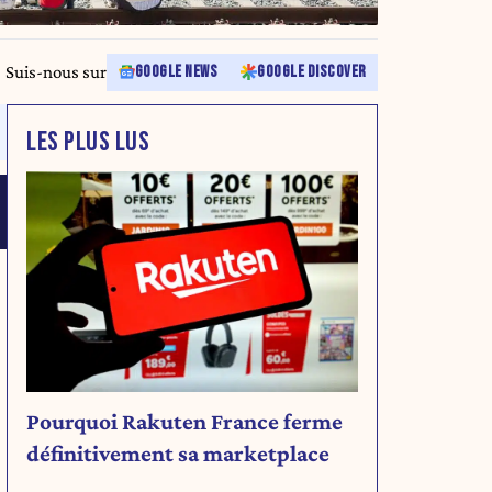
Suis-nous sur
GOOGLE NEWS
GOOGLE DISCOVER
LES PLUS LUS
Pourquoi Rakuten France ferme
définitivement sa marketplace