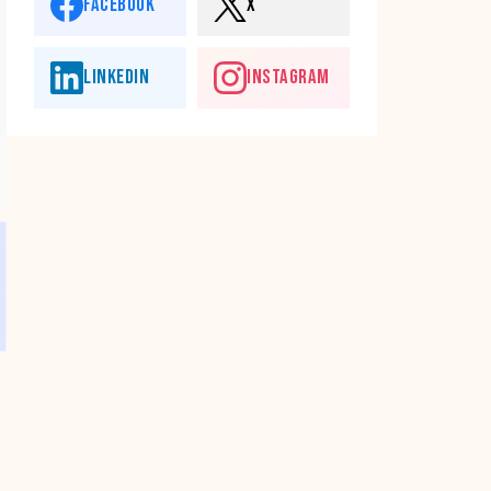
FACEBOOK
X
LINKEDIN
INSTAGRAM