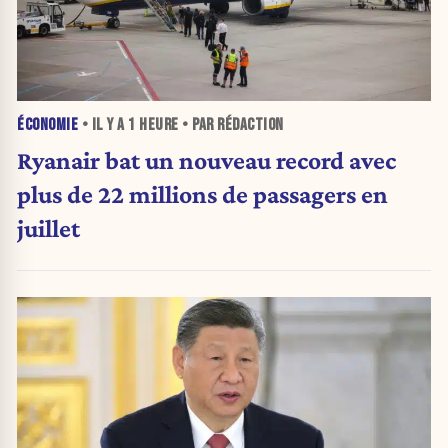
ÉCONOMIE
• IL Y A
1 HEURE
• PAR RÉDACTION
Ryanair bat un nouveau record avec
plus de 22 millions de passagers en
juillet