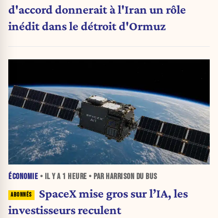
d'accord donnerait à l'Iran un rôle
inédit dans le détroit d'Ormuz
ÉCONOMIE
• IL Y A
1 HEURE
• PAR HARRISON DU BUS
SpaceX mise gros sur l’IA, les
investisseurs reculent