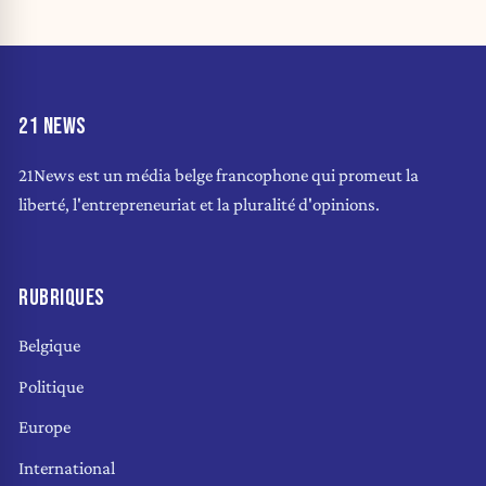
21 NEWS
21News est un média belge francophone qui promeut la
liberté, l'entrepreneuriat et la pluralité d'opinions.
RUBRIQUES
Belgique
Politique
Europe
International