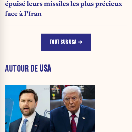
épuisé leurs missiles les plus précieux
face à l'Iran
TOUT SUR USA
AUTOUR DE
USA