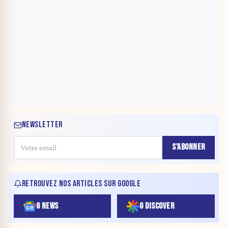
NEWSLETTER
S'ABONNER
RETROUVEZ NOS ARTICLES SUR GOOGLE
G NEWS
G DISCOVER