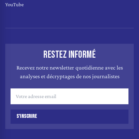
YouTube
RESTEZ INFORMÉ
Recevez notre newsletter quotidienne avec les
analyses et décryptages de nos journalistes
S'INSCRIRE