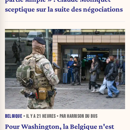
sceptique sur la suite des négociations
BELGIQUE
• IL Y A
21 HEURES
• PAR HARRISON DU BUS
Pour Washington, la Belgique n'est