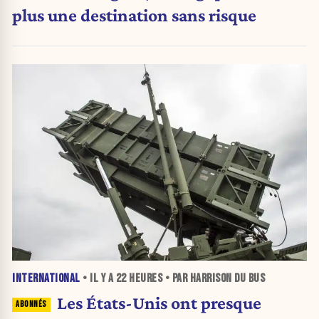
plus une destination sans risque
INTERNATIONAL
• IL Y A
22 HEURES
• PAR HARRISON DU BUS
Les États-Unis ont presque