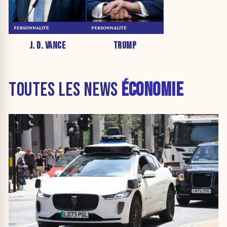
PERSONNALITÉ
PERSONNALITÉ
J. D. VANCE
TRUMP
TOUTES LES NEWS
ÉCONOMIE