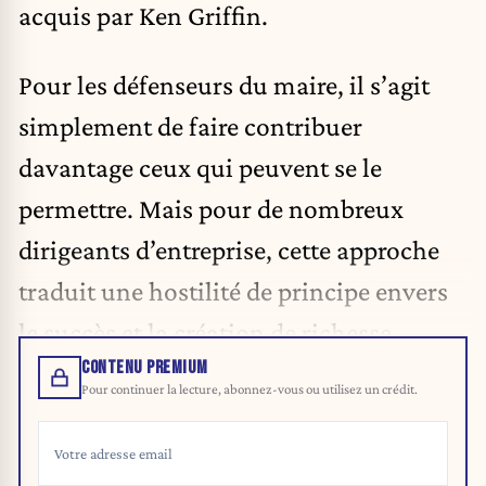
acquis par Ken Griffin.
Pour les défenseurs du maire, il s’agit
simplement de faire contribuer
davantage ceux qui peuvent se le
permettre. Mais pour de nombreux
dirigeants d’entreprise, cette approche
traduit une hostilité de principe envers
le succès et la création de richesse.
CONTENU PREMIUM
Pour continuer la lecture, abonnez-vous ou utilisez un crédit.