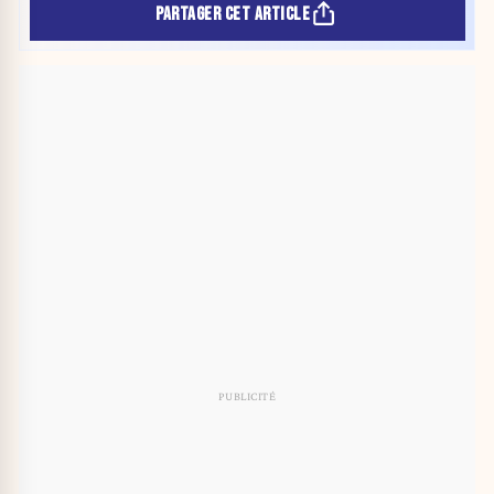
PARTAGER CET ARTICLE