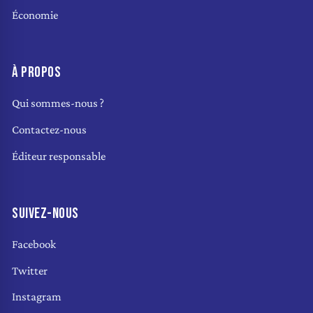
Économie
À PROPOS
Qui sommes-nous ?
Contactez-nous
Éditeur responsable
SUIVEZ-NOUS
Facebook
Twitter
Instagram