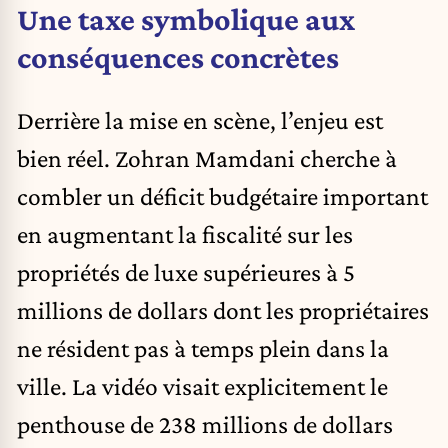
Une taxe symbolique aux
conséquences concrètes
Derrière la mise en scène, l’enjeu est
bien réel.
Zohran Mamdani
cherche à
combler un déficit budgétaire important
en augmentant la fiscalité sur les
propriétés de luxe supérieures à 5
millions de dollars dont les propriétaires
ne résident pas à temps plein dans la
ville. La vidéo visait explicitement le
penthouse de 238 millions de dollars