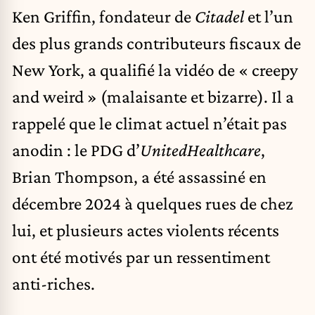
Ken Griffin, fondateur de
Citadel
et l’un
des plus grands contributeurs fiscaux de
New York, a qualifié la vidéo de « creepy
and weird » (malaisante et bizarre). Il a
rappelé que le climat actuel n’était pas
anodin : le PDG d’
UnitedHealthcare
,
Brian Thompson, a été assassiné en
décembre 2024 à quelques rues de chez
lui, et plusieurs actes violents récents
ont été motivés par un ressentiment
anti-riches.