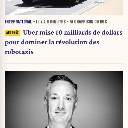
INTERNATIONAL
• IL Y A
6 MINUTES
• PAR HARRISON DU BUS
Uber mise 10 milliards de dollars
pour dominer la révolution des
robotaxis