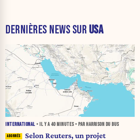
DERNIÈRES NEWS SUR
USA
INTERNATIONAL
• IL Y A
40 MINUTES
• PAR HARRISON DU BUS
Selon Reuters, un projet