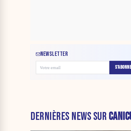
NEWSLETTER
S'ABONN
DERNIÈRES NEWS SUR
CANIC