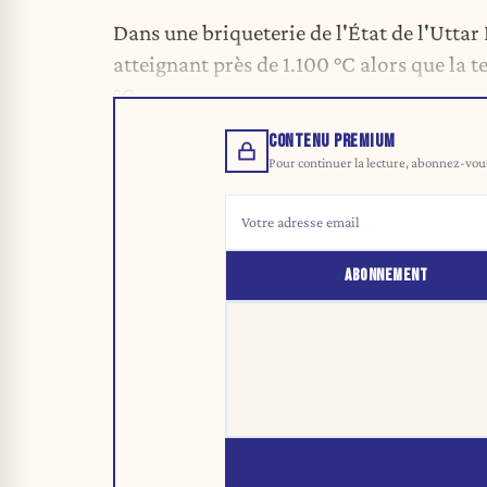
Dans une briqueterie de l'État de l'Utta
atteignant près de 1.100 °C alors que la 
°C.
CONTENU PREMIUM
Pour continuer la lecture, abonnez-vous 
ABONNEMENT