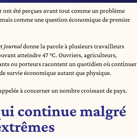
r
ont été perçues avant tout comme un problème
ormais comme une question économique de premier
t Journal
donne la parole à plusieurs travailleurs
uvant atteindre 47 °C. Ouvriers, agriculteurs,
nts ou porteurs racontent un quotidien où continuer
n de survie économique autant que physique.
 appelée à concerner un nombre croissant de pays.
ui continue malgré
extrêmes