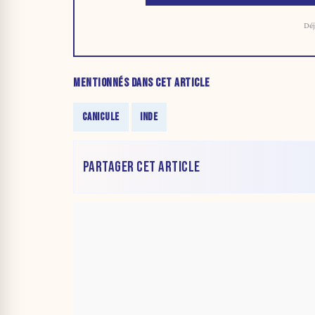
Déj
MENTIONNÉS DANS CET ARTICLE
CANICULE
INDE
PARTAGER CET ARTICLE