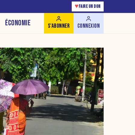
♥
FAIRE UN DON
ÉCONOMIE
S'ABONNER
CONNEXION