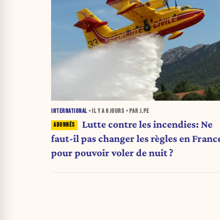
INTERNATIONAL
• IL Y A
6 JOURS
• PAR J.PE
Lutte contre les incendies: Ne
faut-il pas changer les règles en Franc
pour pouvoir voler de nuit ?