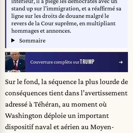
intérieur, il a piégé les démocrates avec un
stand up sur l’immigration, et a réaffirmé sa
ligne sur les droits de douane malgré le
revers de la Cour suprême, en multipliant
hommages et annonces.
Sommaire
TRUMP
Couverture complète sur
Sur le fond, la séquence la plus lourde de
conséquences tient dans l’avertissement
adressé à Téhéran, au moment où
Washington déploie un important
dispositif naval et aérien au Moyen-