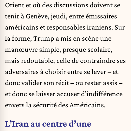
Orient et où des discussions doivent se
tenir à Genève, jeudi, entre émissaires
américains et responsables iraniens. Sur
la forme, Trump a mis en scène une
manœuvre simple, presque scolaire,
mais redoutable, celle de contraindre ses
adversaires à choisir entre se lever – et
donc valider son récit – ou rester assis –
et donc se laisser accuser d’indifférence
envers la sécurité des Américains.
L’Iran au centre d’une