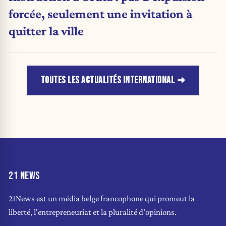
forcée, seulement une invitation à
quitter la ville
TOUTES LES ACTUALITÉS INTERNATIONAL
21 NEWS
21News est un média belge francophone qui promeut la
liberté, l'entrepreneuriat et la pluralité d'opinions.