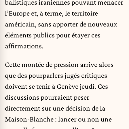
balistiques iraniennes pouvant menacer
l’Europe et, à terme, le territoire
américain, sans apporter de nouveaux
éléments publics pour étayer ces
affirmations.
Cette montée de pression arrive alors
que des pourparlers jugés critiques
doivent se tenir à Genève jeudi. Ces
discussions pourraient peser
directement sur une décision de la
Maison-Blanche : lancer ou non une