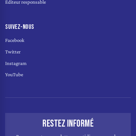
Éditeur responsable
SUIVEZ-NOUS
Facebook
Twitter
Instagram
YouTube
RESTEZ INFORMÉ