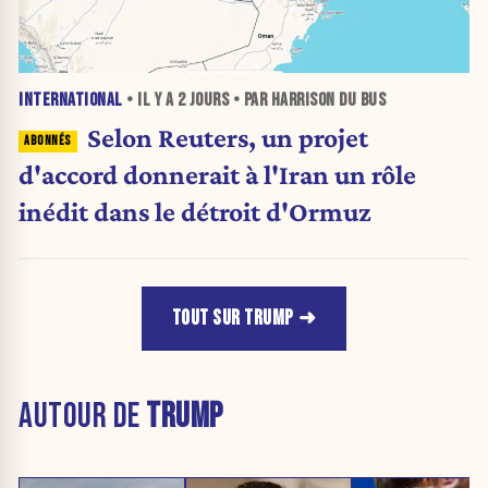
INTERNATIONAL
• IL Y A
2 JOURS
• PAR HARRISON DU BUS
Selon Reuters, un projet
d'accord donnerait à l'Iran un rôle
inédit dans le détroit d'Ormuz
TOUT SUR TRUMP
AUTOUR DE
TRUMP