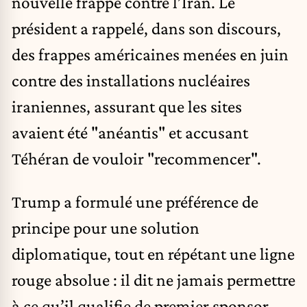
nouvelle frappe contre l’Iran. Le
président a rappelé, dans son discours,
des frappes américaines menées en juin
contre des installations nucléaires
iraniennes, assurant que les sites
avaient été "anéantis" et accusant
Téhéran de vouloir "recommencer".
Trump a formulé une préférence de
principe pour une solution
diplomatique, tout en répétant une ligne
rouge absolue : il dit ne jamais permettre
à ce qu’il qualifie de premier sponsor