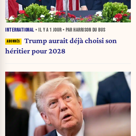
INTERNATIONAL
• IL Y A
1 JOUR
• PAR HARRISON DU BUS
Trump aurait déjà choisi son
héritier pour 2028