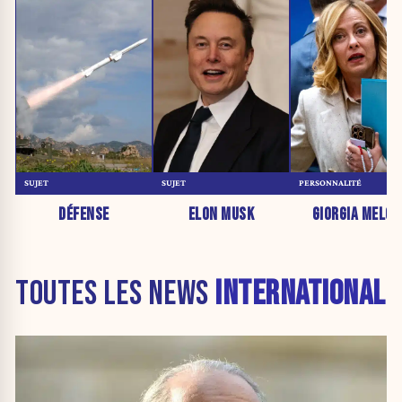
SUJET
SUJET
PERSONNALITÉ
DÉFENSE
ELON MUSK
GIORGIA MELON
TOUTES LES NEWS
INTERNATIONAL