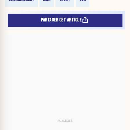
PARTAGER CET ARTICLE