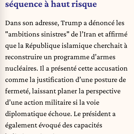
séquence à haut risque
Dans son adresse, Trump a dénoncé les
"ambitions sinistres" de l’Iran et affirmé
que la République islamique cherchait à
reconstruire un programme d’armes
nucléaires. Il a présenté cette accusation
comme la justification d’une posture de
fermeté, laissant planer la perspective
d’une action militaire si la voie
diplomatique échoue. Le président a
également évoqué des capacités