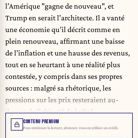
l’Amérique "gagne de nouveau", et
Trump en serait l’architecte. Il a vanté
une économie qu’il décrit comme en
plein renouveau, affirmant une baisse
de l’inflation et une hausse des revenus,
tout en se heurtant à une réalité plus
contestée, y compris dans ses propres
sources : malgré sa rhétorique, les
pressions sur les prix resteraient au-
dessus de l’objectif de la Fed.
CONTENU PREMIUM
Pour continuer la lecture, abonnez-vous ou utilisez un crédit.