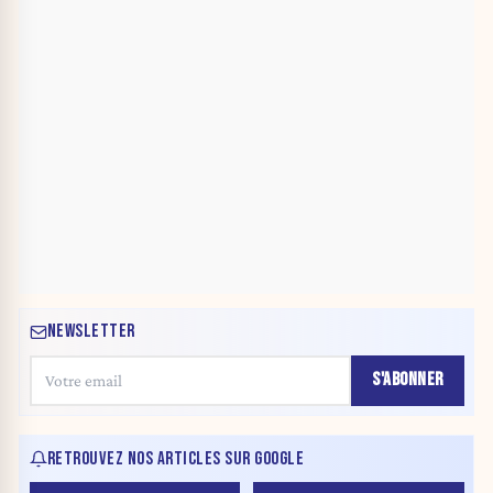
NEWSLETTER
S'ABONNER
RETROUVEZ NOS ARTICLES SUR GOOGLE