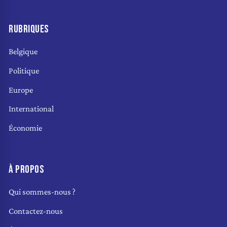
RUBRIQUES
Belgique
Politique
Europe
International
Économie
À PROPOS
Qui sommes-nous ?
Contactez-nous