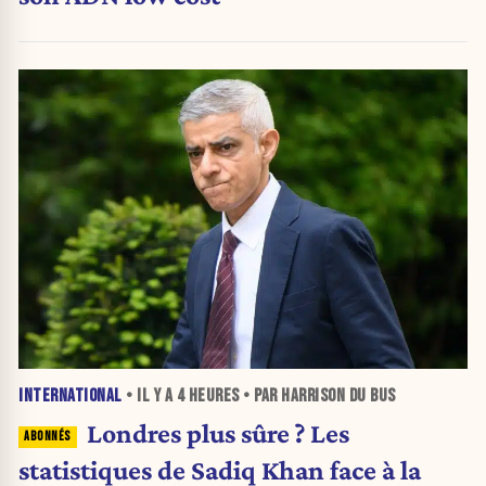
INTERNATIONAL
• IL Y A
4 HEURES
• PAR HARRISON DU BUS
Londres plus sûre ? Les
statistiques de Sadiq Khan face à la