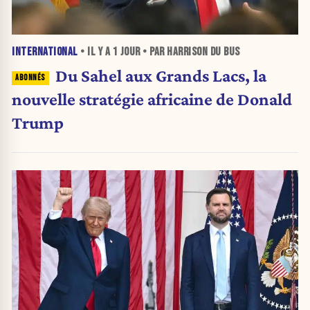
INTERNATIONAL
• IL Y A
1 JOUR
• PAR HARRISON DU BUS
Du Sahel aux Grands Lacs, la
nouvelle stratégie africaine de Donald
Trump