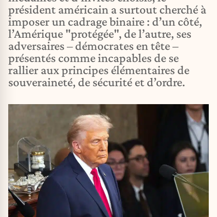
président américain a surtout cherché à
imposer un cadrage binaire : d’un côté,
l’Amérique "protégée", de l’autre, ses
adversaires – démocrates en tête –
présentés comme incapables de se
rallier aux principes élémentaires de
souveraineté, de sécurité et d’ordre.