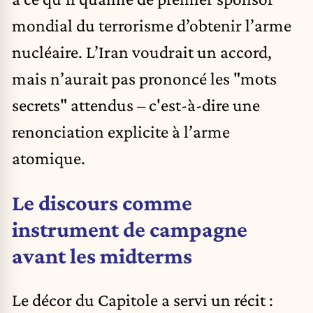
mondial du terrorisme d’obtenir l’arme
nucléaire. L’Iran voudrait un accord,
mais n’aurait pas prononcé les "mots
secrets" attendus – c'est-à-dire une
renonciation explicite à l’arme
atomique.
Le discours comme
instrument de campagne
avant les midterms
Le décor du Capitole a servi un récit :