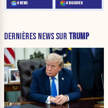
G NEWS
G DISCOVER
DERNIÈRES NEWS SUR
TRUMP