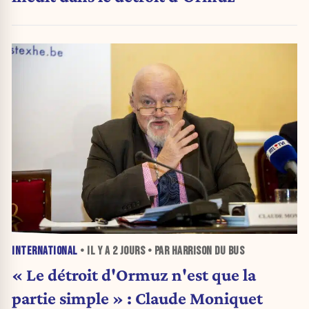
INTERNATIONAL
• IL Y A
2 JOURS
• PAR HARRISON DU BUS
« Le détroit d'Ormuz n'est que la
partie simple » : Claude Moniquet