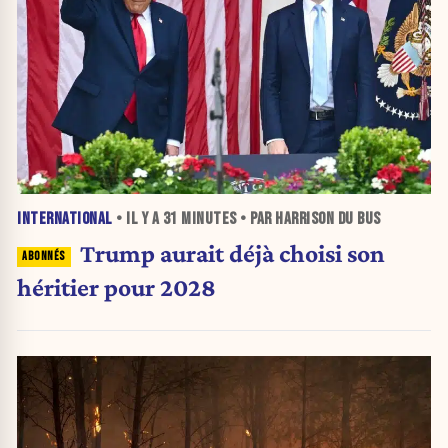
INTERNATIONAL
• IL Y A
31 MINUTES
• PAR HARRISON DU BUS
Trump aurait déjà choisi son
héritier pour 2028