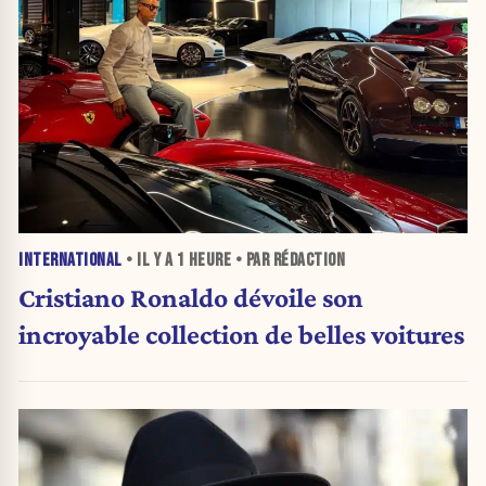
INTERNATIONAL
• IL Y A
1 HEURE
• PAR RÉDACTION
Cristiano Ronaldo dévoile son
incroyable collection de belles voitures