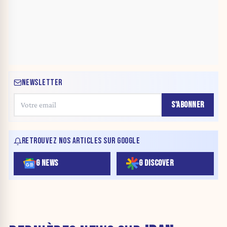
NEWSLETTER
S'ABONNER
RETROUVEZ NOS ARTICLES SUR GOOGLE
G NEWS
G DISCOVER