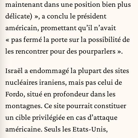
maintenant dans une position bien plus
délicate) », a conclu le président
américain, promettant qu’il n’avait
« pas fermé la porte sur la possibilité de
les rencontrer pour des pourparlers ».
Israël a endommagé la plupart des sites
nucléaires iraniens, mais pas celui de
Fordo, situé en profondeur dans les
montagnes. Ce site pourrait constituer
un cible privilégiée en cas d’attaque
américaine. Seuls les Etats-Unis,