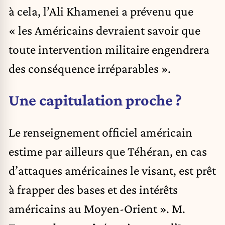
à cela, l’Ali Khamenei a prévenu que
« les Américains devraient savoir que
toute intervention militaire engendrera
des conséquence irréparables ».
Une capitulation proche ?
Le renseignement officiel américain
estime par ailleurs que Téhéran, en cas
d’attaques américaines le visant, est prêt
à frapper des bases et des intérêts
américains au Moyen-Orient ». M.