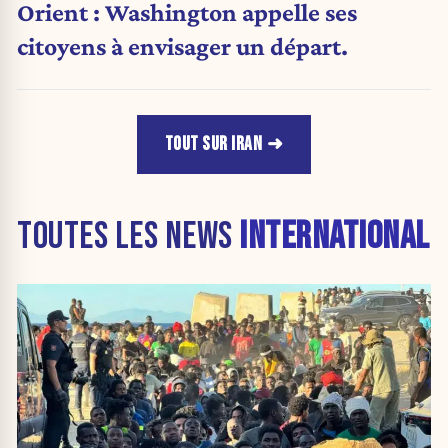
Orient : Washington appelle ses
citoyens à envisager un départ.
TOUT SUR IRAN
TOUTES LES NEWS
INTERNATIONAL