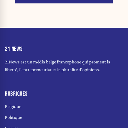
21 NEWS
21News est un média belge francophone qui promeut la
liberté, l'entrepreneuriat et la pluralité d'opinions.
RUBRIQUES
Belgique
Politique