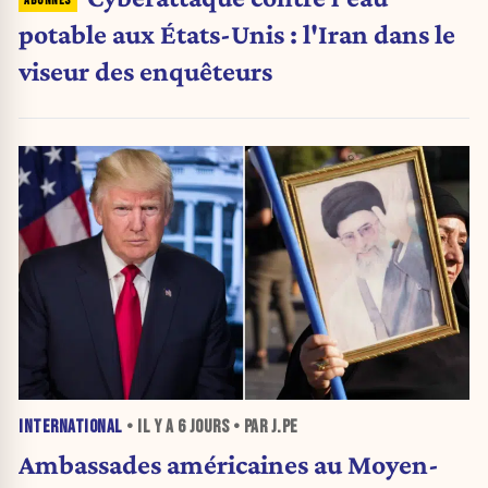
potable aux États-Unis : l'Iran dans le
viseur des enquêteurs
INTERNATIONAL
• IL Y A
6 JOURS
• PAR J.PE
Ambassades américaines au Moyen-