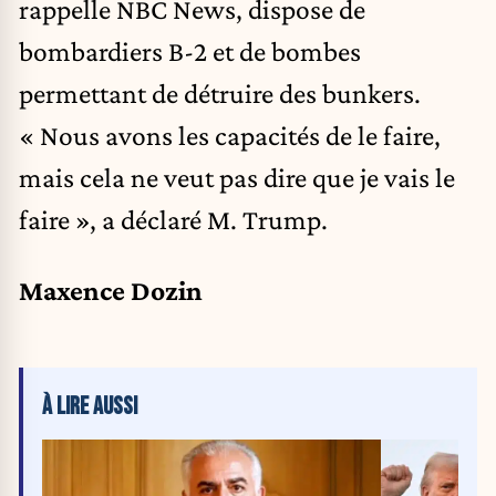
rappelle NBC News, dispose de
bombardiers B-2 et de bombes
permettant de détruire des bunkers.
« Nous avons les capacités de le faire,
mais cela ne veut pas dire que je vais le
faire », a déclaré M. Trump.
Maxence Dozin
À LIRE AUSSI