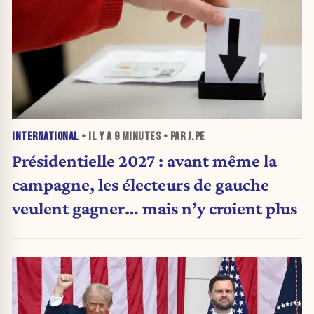
INTERNATIONAL
• IL Y A
9 MINUTES
• PAR J.PE
Présidentielle 2027 : avant même la
campagne, les électeurs de gauche
veulent gagner… mais n’y croient plus