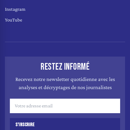
Instagram
YouTube
RESTEZ INFORMÉ
Recevez notre newsletter quotidienne avec les
analyses et décryptages de nos journalistes
S'INSCRIRE