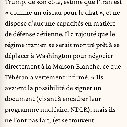
Trump, de son côté, estime que l’Iran est
« comme un oiseau pour le chat », et ne
dispose d’aucune capacités en matière
de défense aérienne. Il a rajouté que le
régime iranien se serait montré prêt à se
déplacer à Washington pour négocier
directement à la Maison Blanche, ce que
Téhéran a vertement infirmé. « Ils
avaient la possibilité de signer un
document (visant à encadrer leur
programme nucléaire, NDLR), mais ils
ne l’ont pas fait, (et se trouvent