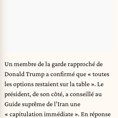
Un membre de la garde rapproché de
Donald Trump a confirmé que « toutes
les options restaient sur la table ». Le
président, de son côté, a conseillé au
Guide suprême de l’Iran une
« capitulation immédiate ». En réponse