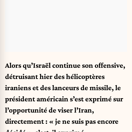
Alors qu’Israël continue son offensive,
détruisant hier des hélicoptères
iraniens et des lanceurs de missile, le
président américain s’est exprimé sur
l’opportunité de viser l’Iran,
directement : « je ne suis pas encore