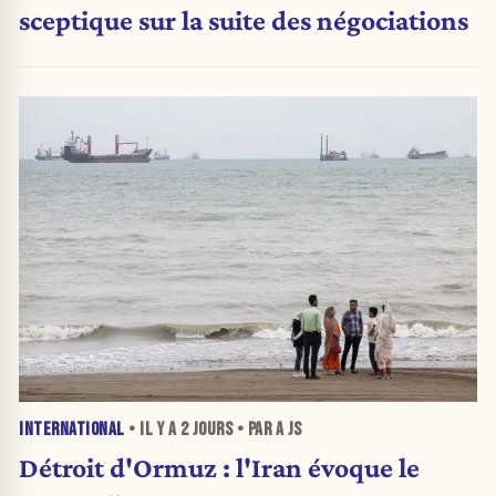
sceptique sur la suite des négociations
INTERNATIONAL
• IL Y A
2 JOURS
• PAR A JS
Détroit d'Ormuz : l'Iran évoque le