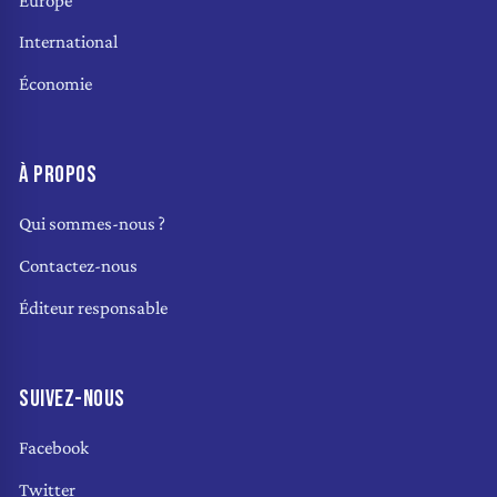
Europe
International
Économie
À PROPOS
Qui sommes-nous ?
Contactez-nous
Éditeur responsable
SUIVEZ-NOUS
Facebook
Twitter