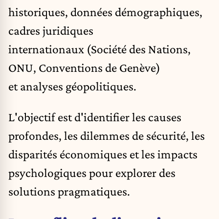
historiques, données démographiques,
cadres juridiques
internationaux (Société des Nations,
ONU, Conventions de Genève)
et analyses géopolitiques.
L'objectif est d'identifier les causes
profondes, les dilemmes de sécurité, les
disparités économiques et les impacts
psychologiques pour explorer des
solutions pragmatiques.