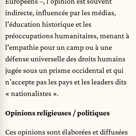
Européens –, l'opinion est souvent
indirecte, influencée par les médias,
l'éducation historique et les
préoccupations humanitaires, menant à
l'empathie pour un camp ou à une
défense universelle des droits humains
jugée sous un prisme occidental et qui
n’accepte pas les pays et les leaders dits
« nationalistes ».
Opinions religieuses / politiques
Ces opinions sont élaborées et diffusées