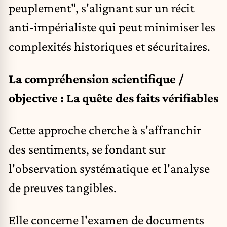
peuplement", s'alignant sur un récit
anti-impérialiste qui peut minimiser les
complexités historiques et sécuritaires.
La compréhension scientifique /
objective : La quête des faits vérifiables
Cette approche cherche à s'affranchir
des sentiments, se fondant sur
l'observation systématique et l'analyse
de preuves tangibles.
Elle concerne l'examen de documents