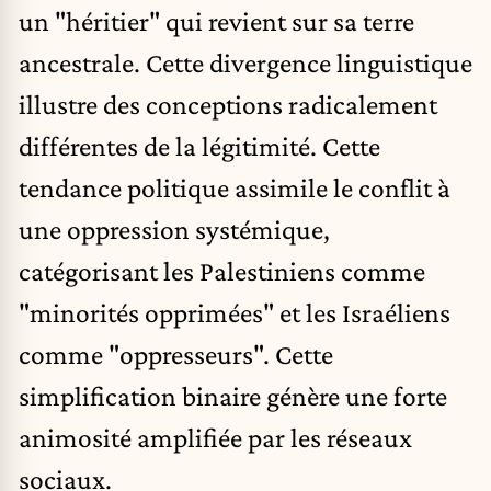
un "héritier" qui revient sur sa terre
ancestrale. Cette divergence linguistique
illustre des conceptions radicalement
différentes de la légitimité. Cette
tendance politique assimile le conflit à
une oppression systémique,
catégorisant les Palestiniens comme
"minorités opprimées" et les Israéliens
comme "oppresseurs". Cette
simplification binaire génère une forte
animosité amplifiée par les réseaux
sociaux.