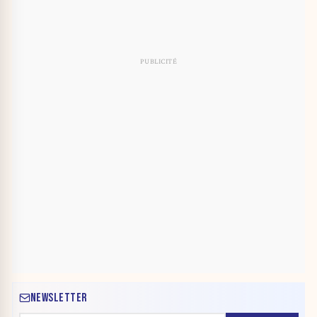
NEWSLETTER