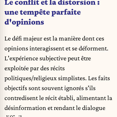
Le conflit et la distorsion :
une tempête parfaite
d'opinions
Le défi majeur est la manière dont ces
opinions interagissent et se déforment.
L'expérience subjective peut être
exploitée par des récits
politiques/religieux simplistes. Les faits
objectifs sont souvent ignorés s'ils
contredisent le récit établi, alimentant la
désinformation et rendant le dialogue