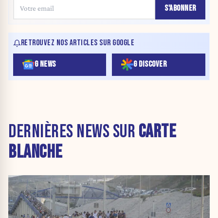
S'ABONNER
RETROUVEZ NOS ARTICLES SUR GOOGLE
G NEWS
G DISCOVER
DERNIÈRES NEWS SUR
CARTE
BLANCHE