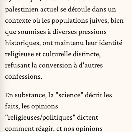
palestinien actuel se déroule dans un
contexte où les populations juives, bien
que soumises à diverses pressions
historiques, ont maintenu leur identité
religieuse et culturelle distincte,
refusant la conversion à d'autres
confessions.
En substance, la "science" décrit les
faits, les opinions
"religieuses/politiques" dictent
comment réagir, et nos opinions