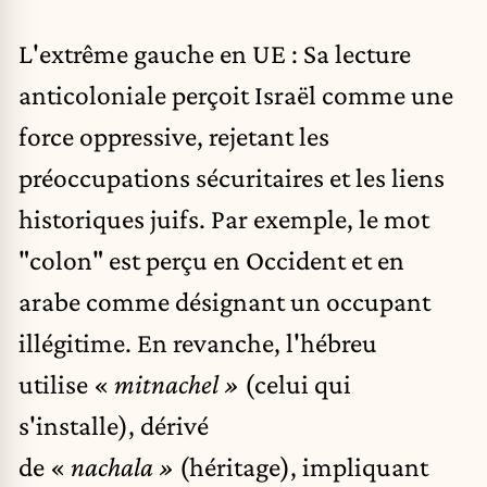
L'extrême gauche en UE : Sa lecture
anticoloniale perçoit Israël comme une
force oppressive, rejetant les
préoccupations sécuritaires et les liens
historiques juifs. Par exemple, le mot
"colon" est perçu en Occident et en
arabe comme désignant un occupant
illégitime. En revanche, l'hébreu
utilise «
mitnachel »
(celui qui
s'installe), dérivé
de «
nachala »
(héritage), impliquant