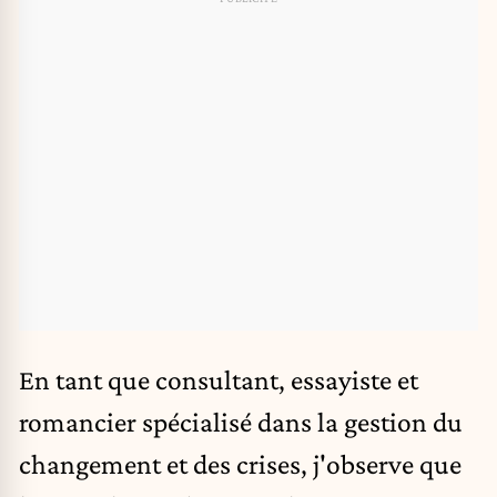
En tant que consultant, essayiste et
romancier spécialisé dans la gestion du
changement et des crises, j'observe que