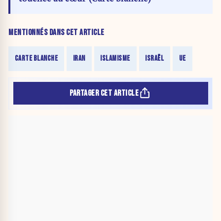
MENTIONNÉS DANS CET ARTICLE
CARTE BLANCHE
IRAN
ISLAMISME
ISRAËL
UE
PARTAGER CET ARTICLE