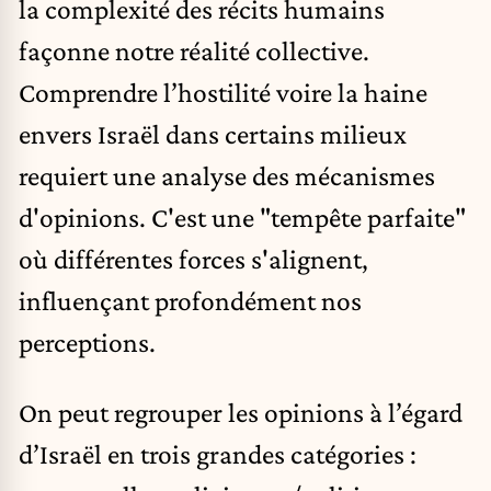
la complexité des récits humains
façonne notre réalité collective.
Comprendre l’hostilité voire la haine
envers Israël dans certains milieux
requiert une analyse des mécanismes
d'opinions. C'est une "tempête parfaite"
où différentes forces s'alignent,
influençant profondément nos
perceptions.
On peut regrouper les opinions à l’égard
d’Israël en trois grandes catégories :