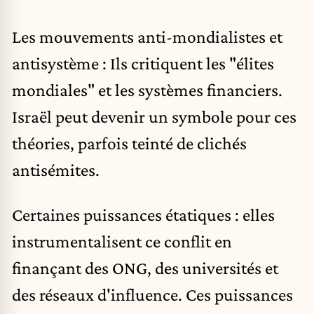
Les mouvements anti-mondialistes et
antisystème : Ils critiquent les "élites
mondiales" et les systèmes financiers.
Israël peut devenir un symbole pour ces
théories, parfois teinté de clichés
antisémites.
Certaines puissances étatiques : elles
instrumentalisent ce conflit en
finançant des ONG, des universités et
des réseaux d'influence. Ces puissances