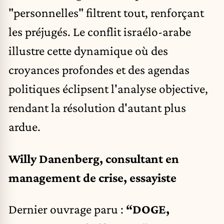
"personnelles" filtrent tout, renforçant
les préjugés. Le conflit israélo-arabe
illustre cette dynamique où des
croyances profondes et des agendas
politiques éclipsent l'analyse objective,
rendant la résolution d'autant plus
ardue.
Willy Danenberg, consultant en
management de crise, essayiste
Dernier ouvrage paru :
“DOGE,