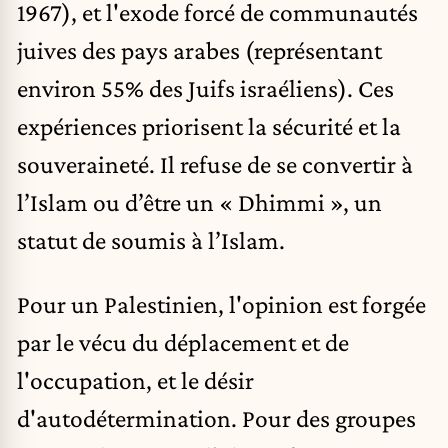
1967), et l'exode forcé de communautés
juives des pays arabes (représentant
environ 55% des Juifs israéliens). Ces
expériences priorisent la sécurité et la
souveraineté. Il refuse de se convertir à
l’Islam ou d’être un « Dhimmi », un
statut de soumis à l’Islam.
Pour un Palestinien, l'opinion est forgée
par le vécu du déplacement et de
l'occupation, et le désir
d'autodétermination. Pour des groupes