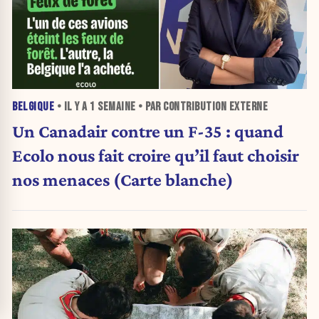
BELGIQUE
• IL Y A
1 SEMAINE
• PAR CONTRIBUTION EXTERNE
Un Canadair contre un F-35 : quand
Ecolo nous fait croire qu’il faut choisir
nos menaces (Carte blanche)