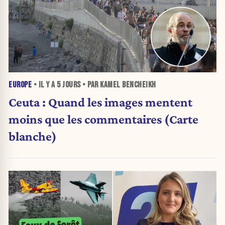
EUROPE
• IL Y A
5 JOURS
• PAR KAMEL BENCHEIKH
Ceuta : Quand les images mentent
moins que les commentaires (Carte
blanche)