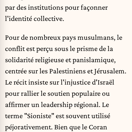
par des institutions pour façonner
l'identité collective.
Pour de nombreux pays musulmans, le
conflit est perçu sous le prisme de la
solidarité religieuse et panislamique,
centrée sur les Palestiniens et Jérusalem.
Le récit insiste sur l'injustice d'Israël
pour rallier le soutien populaire ou
affirmer un leadership régional. Le
terme "Sioniste" est souvent utilisé
péjorativement. Bien que le Coran