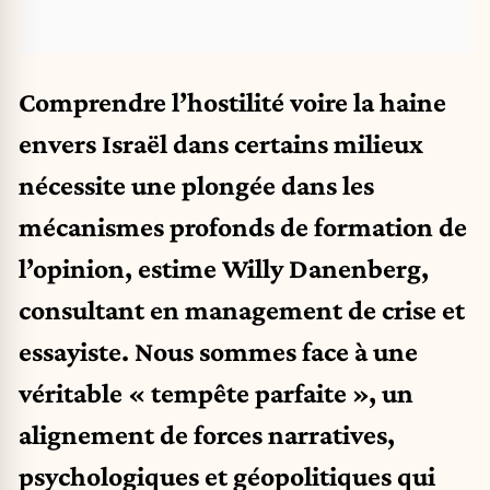
Comprendre l’hostilité voire la haine
envers Israël dans certains milieux
nécessite une plongée dans les
mécanismes profonds de formation de
l’opinion, estime Willy Danenberg,
consultant en management de crise et
essayiste. Nous sommes face à une
véritable « tempête parfaite », un
alignement de forces narratives,
psychologiques et géopolitiques qui