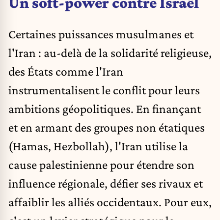
Un soft-power contre Israël
Certaines puissances musulmanes et
l'Iran : au-delà de la solidarité religieuse,
des États comme l'Iran
instrumentalisent le conflit pour leurs
ambitions géopolitiques. En finançant
et en armant des groupes non étatiques
(Hamas, Hezbollah), l'Iran utilise la
cause palestinienne pour étendre son
influence régionale, défier ses rivaux et
affaiblir les alliés occidentaux. Pour eux,