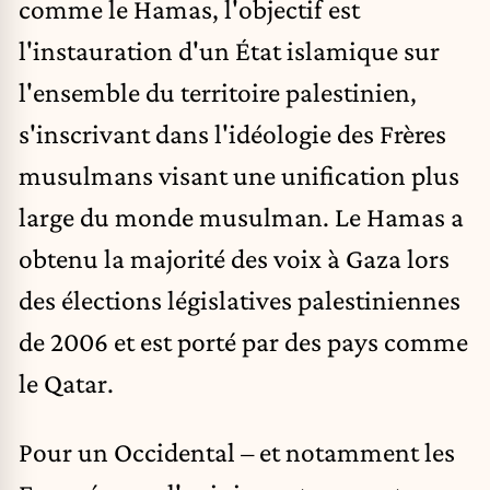
comme le Hamas, l'objectif est
l'instauration d'un État islamique sur
l'ensemble du territoire palestinien,
s'inscrivant dans l'idéologie des Frères
musulmans visant une unification plus
large du monde musulman. Le Hamas a
obtenu la majorité des voix à Gaza lors
des élections législatives palestiniennes
de 2006 et est porté par des pays comme
le Qatar.
Pour un Occidental – et notamment les