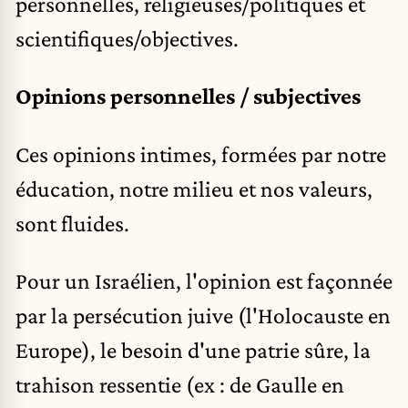
personnelles, religieuses/politiques et
scientifiques/objectives.
Opinions personnelles / subjectives
Ces opinions intimes, formées par notre
éducation, notre milieu et nos valeurs,
sont fluides.
Pour un Israélien, l'opinion est façonnée
par la persécution juive (l'Holocauste en
Europe), le besoin d'une patrie sûre, la
trahison ressentie (ex : de Gaulle en