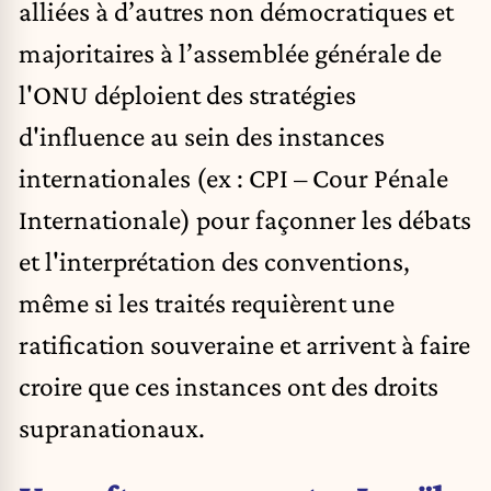
alliées à d’autres non démocratiques et
majoritaires à l’assemblée générale de
l'ONU déploient des stratégies
d'influence au sein des instances
internationales (ex : CPI – Cour Pénale
Internationale) pour façonner les débats
et l'interprétation des conventions,
même si les traités requièrent une
ratification souveraine et arrivent à faire
croire que ces instances ont des droits
supranationaux.