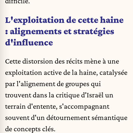
difficile.
L'exploitation de cette haine
: alignements et stratégies
d'influence
Cette distorsion des récits mène à une
exploitation active de la haine, catalysée
par l'alignement de groupes qui
trouvent dans la critique d'Israël un
terrain d'entente, s'accompagnant
souvent d'un détournement sémantique
de concepts clés.