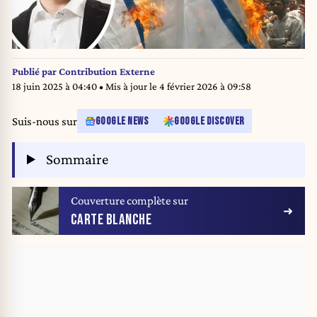
Publié par
Contribution Externe
18 juin 2025 à 04:40
• Mis à jour le
4 février 2026 à 09:58
Suis-nous sur
GOOGLE NEWS
GOOGLE DISCOVER
Sommaire
Couverture complète sur
CARTE BLANCHE