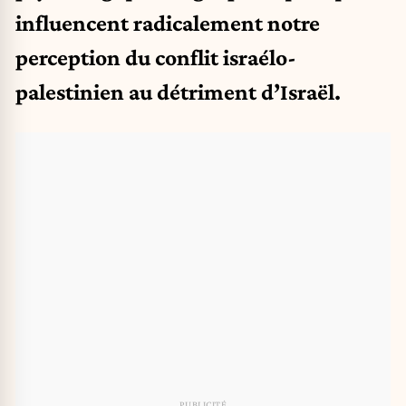
influencent radicalement notre
perception du conflit israélo-
palestinien au détriment d’Israël.