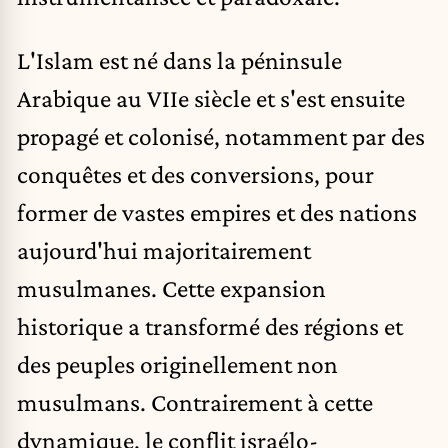
L'Islam est né dans la péninsule
Arabique au VIIe siècle et s'est ensuite
propagé et colonisé, notamment par des
conquêtes et des conversions, pour
former de vastes empires et des nations
aujourd'hui majoritairement
musulmanes. Cette expansion
historique a transformé des régions et
des peuples originellement non
musulmans. Contrairement à cette
dynamique, le conflit israélo-