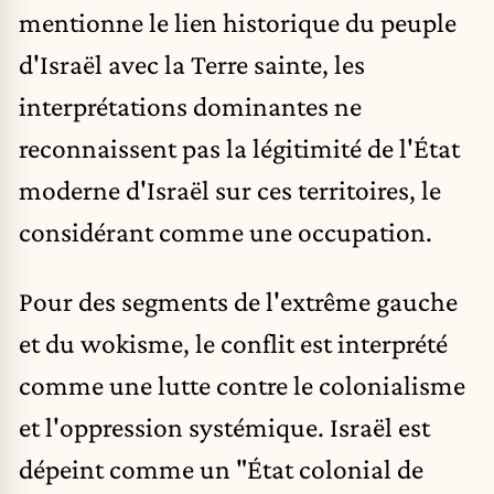
mentionne le lien historique du peuple
d'Israël avec la Terre sainte, les
interprétations dominantes ne
reconnaissent pas la légitimité de l'État
moderne d'Israël sur ces territoires, le
considérant comme une occupation.
Pour des segments de l'extrême gauche
et du wokisme, le conflit est interprété
comme une lutte contre le colonialisme
et l'oppression systémique. Israël est
dépeint comme un "État colonial de