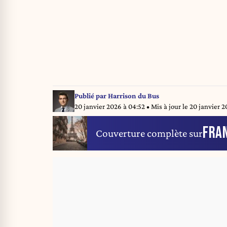
Publié par
Harrison du Bus
20 janvier 2026 à 04:52
• Mis à jour le
20 janvier 2
FRA
Couverture complète sur