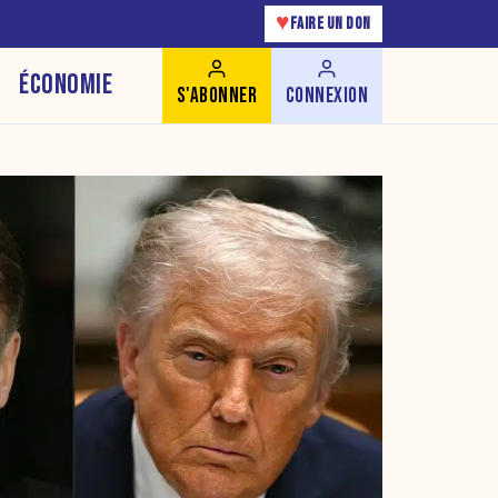
♥
FAIRE UN DON
ÉCONOMIE
S'ABONNER
CONNEXION