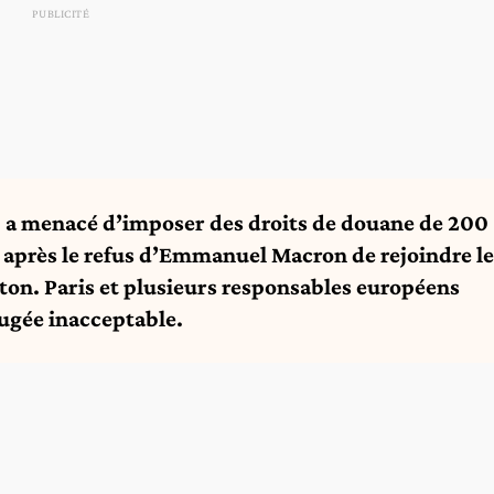
 a menacé d’imposer des droits de douane de 200
, après le refus d’Emmanuel Macron de rejoindre le
ton. Paris et plusieurs responsables européens
ugée inacceptable.