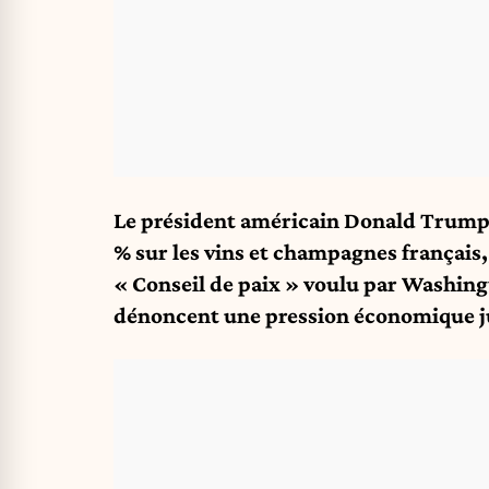
Le président américain Donald Trump
% sur les vins et champagnes français
« Conseil de paix » voulu par Washing
dénoncent une pression économique j