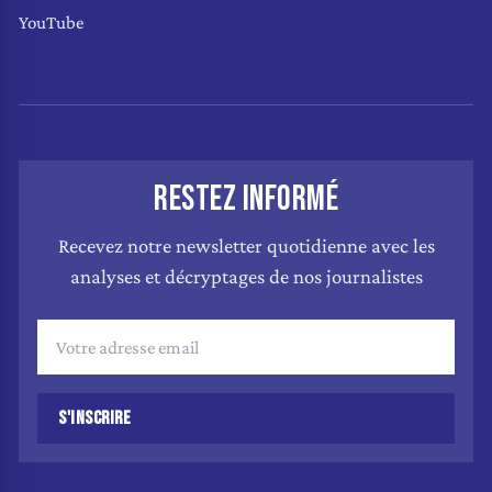
YouTube
RESTEZ INFORMÉ
Recevez notre newsletter quotidienne avec les
analyses et décryptages de nos journalistes
S'INSCRIRE