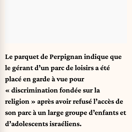
Le parquet de Perpignan indique que
le gérant d’un parc de loisirs a été
placé en garde à vue pour
« discrimination fondée sur la
religion » après avoir refusé l’accès de
son parc à un large groupe d’enfants et
d’adolescents israéliens.