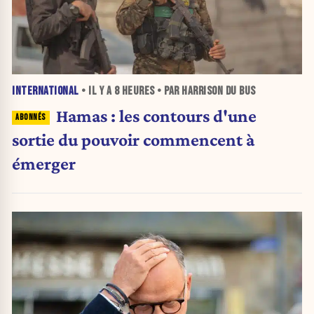
INTERNATIONAL
• IL Y A
8 HEURES
• PAR HARRISON DU BUS
Hamas : les contours d'une
sortie du pouvoir commencent à
émerger