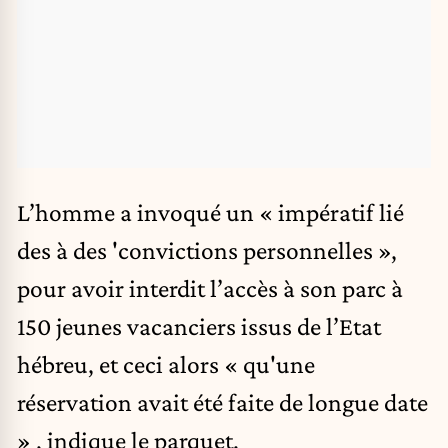
L’homme a invoqué un « impératif lié
des à des 'convictions personnelles »,
pour avoir interdit l’accès à son parc à
150 jeunes vacanciers issus de l’Etat
hébreu, et ceci alors « qu'une
réservation avait été faite de longue date
» , indique le parquet.