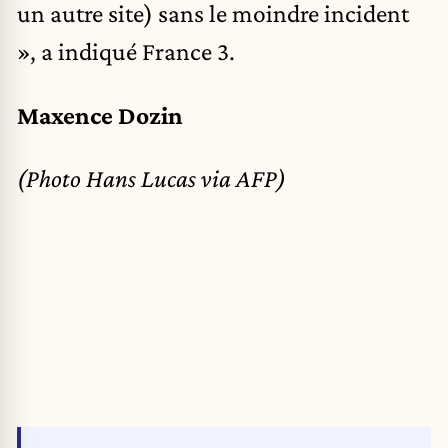
un autre site) sans le moindre incident
», a indiqué France 3.
Maxence Dozin
(Photo Hans Lucas via AFP)