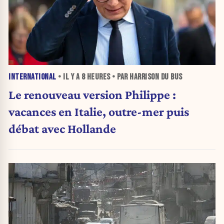
INTERNATIONAL
• IL Y A
8 HEURES
• PAR HARRISON DU BUS
Le renouveau version Philippe :
vacances en Italie, outre-mer puis
débat avec Hollande