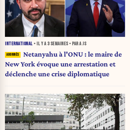
INTERNATIONAL
• IL Y A
3 SEMAINES
• PAR A JS
Netanyahu à l'ONU : le maire de
New York évoque une arrestation et
déclenche une crise diplomatique