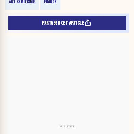
ANTISÉMITISME
FRANCE
PARTAGER CET ARTICLE