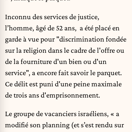
Inconnu des services de justice,
l’homme, âgé de 52 ans, a été placé en
garde à vue pour "discrimination fondée
sur la religion dans le cadre de l'offre ou
de la fourniture d'un bien ou d'un
service", a encore fait savoir le parquet.
Ce délit est puni d'une peine maximale
de trois ans d'emprisonnement.
Le groupe de vacanciers israéliens, « a
modifié son planning (et s’est rendu sur