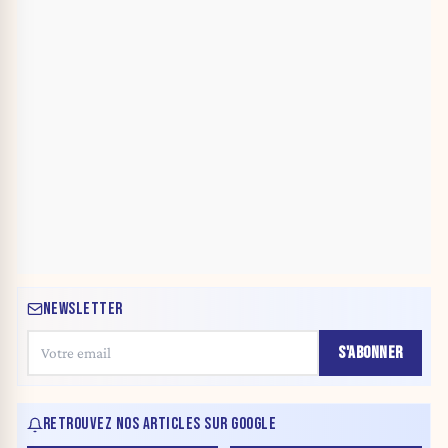
NEWSLETTER
S'ABONNER
RETROUVEZ NOS ARTICLES SUR GOOGLE