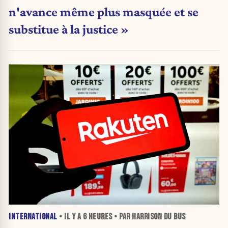
n'avance même plus masquée et se
substitue à la justice »
INTERNATIONAL
• IL Y A
6 HEURES
• PAR HARRISON DU BUS