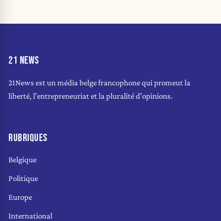
21 NEWS
21News est un média belge francophone qui promeut la
liberté, l'entrepreneuriat et la pluralité d'opinions.
RUBRIQUES
Belgique
Politique
Europe
International