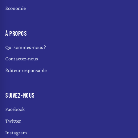
Économie
À PROPOS
Qui sommes-nous ?
Contactez-nous
Éditeur responsable
SUIVEZ-NOUS
Facebook
Twitter
Instagram