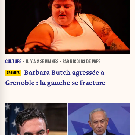
CULTURE
• IL Y A
2 SEMAINES
• PAR NICOLAS DE PAPE
Barbara Butch agressée à
Grenoble : la gauche se fracture