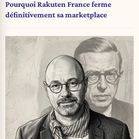
Pourquoi Rakuten France ferme
définitivement sa marketplace