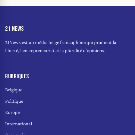
21 NEWS
21News est un média belge francophone qui promeut la
liberté, l'entrepreneuriat et la pluralité d'opinions.
RUBRIQUES
Belgique
Politique
Europe
International