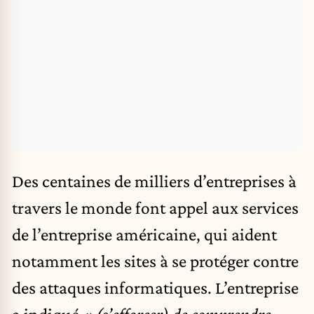
Des centaines de milliers d’entreprises à
travers le monde font appel aux services
de l’entreprise américaine, qui aident
notamment les sites à se protéger contre
des attaques informatiques. L’entreprise
a indiqué «
(s’efforcer) de comprendre