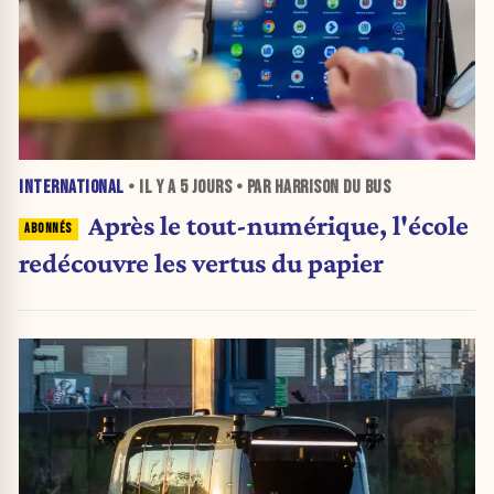
INTERNATIONAL
• IL Y A
5 JOURS
• PAR HARRISON DU BUS
Après le tout-numérique, l'école
redécouvre les vertus du papier