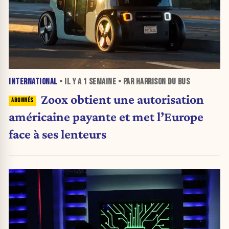
INTERNATIONAL
• IL Y A
1 SEMAINE
• PAR HARRISON DU BUS
Zoox obtient une autorisation
américaine payante et met l’Europe
face à ses lenteurs