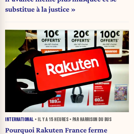
substitue à la justice »
INTERNATIONAL
• IL Y A
15 HEURES
• PAR HARRISON DU BUS
Pourquoi Rakuten France ferme