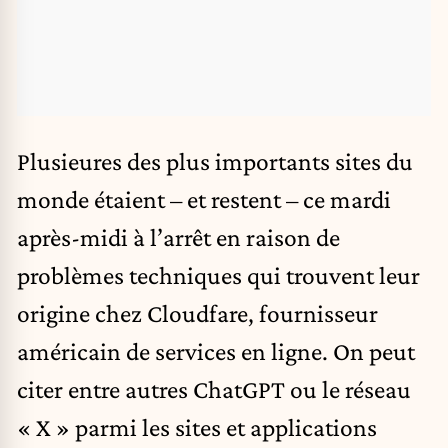
Plusieures des plus importants sites du
monde étaient – et restent – ce mardi
après-midi à l’arrêt en raison de
problèmes techniques qui trouvent leur
origine chez Cloudfare, fournisseur
américain de services en ligne. On peut
citer entre autres ChatGPT ou le réseau
« X » parmi les sites et applications