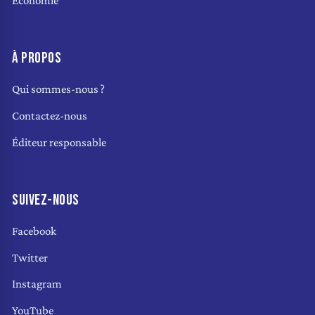
Économie
À PROPOS
Qui sommes-nous ?
Contactez-nous
Éditeur responsable
SUIVEZ-NOUS
Facebook
Twitter
Instagram
YouTube