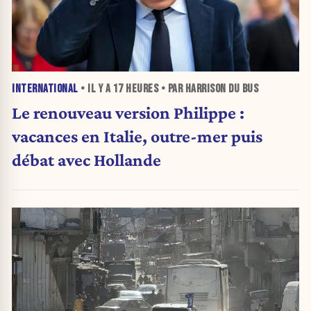
INTERNATIONAL
• IL Y A
17 HEURES
• PAR HARRISON DU BUS
Le renouveau version Philippe :
vacances en Italie, outre-mer puis
débat avec Hollande