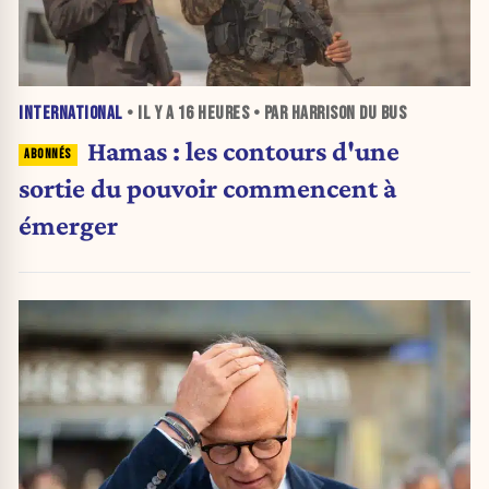
INTERNATIONAL
• IL Y A
16 HEURES
• PAR HARRISON DU BUS
Hamas : les contours d'une
sortie du pouvoir commencent à
émerger