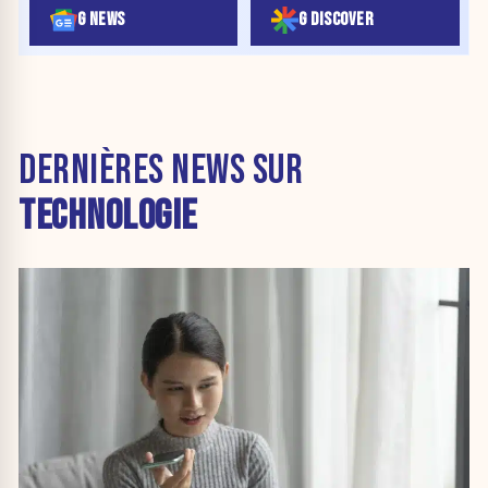
G NEWS
G DISCOVER
DERNIÈRES NEWS SUR
TECHNOLOGIE