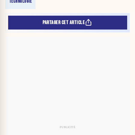
TECHNOLOGIE
PARTAGER CET ARTICLE