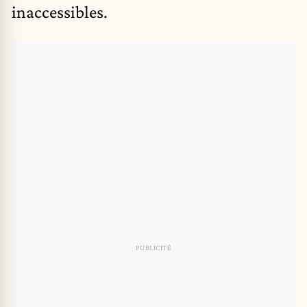
inaccessibles.