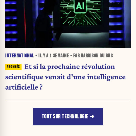
INTERNATIONAL
• IL Y A
1 SEMAINE
• PAR HARRISON DU BUS
Et si la prochaine révolution
scientifique venait d'une intelligence
artificielle ?
TOUT SUR TECHNOLOGIE