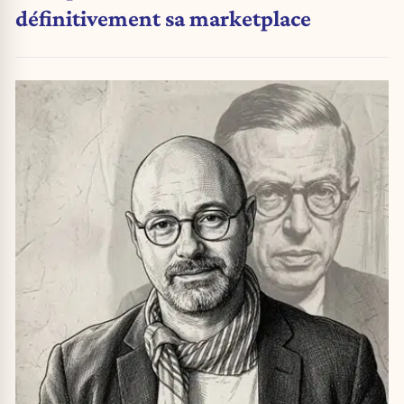
définitivement sa marketplace