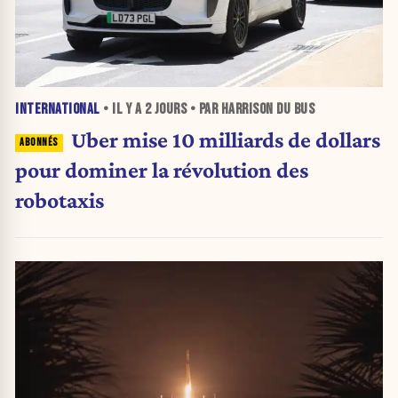
INTERNATIONAL
• IL Y A
2 JOURS
• PAR HARRISON DU BUS
Uber mise 10 milliards de dollars
pour dominer la révolution des
robotaxis