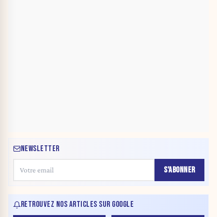
NEWSLETTER
S'ABONNER
RETROUVEZ NOS ARTICLES SUR GOOGLE