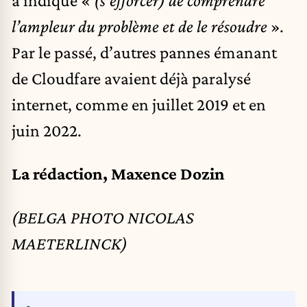
l’ampleur du problème et de le résoudre
».
Par le passé, d’autres pannes émanant
de Cloudfare avaient déjà paralysé
internet, comme en juillet 2019 et en
juin 2022.
La rédaction, Maxence Dozin
(BELGA PHOTO NICOLAS
MAETERLINCK)