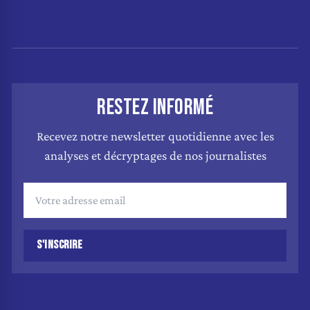
RESTEZ INFORMÉ
Recevez notre newsletter quotidienne avec les
analyses et décryptages de nos journalistes
S'INSCRIRE