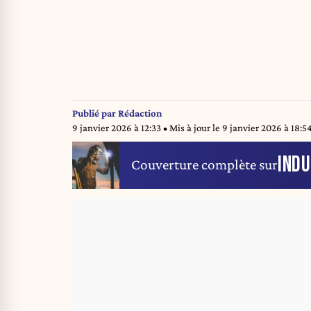
Publié par
Rédaction
9 janvier 2026 à 12:33
• Mis à jour le
9 janvier 2026 à 18:5
INDU
Couverture complète sur