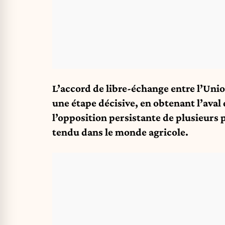
L’accord de libre-échange entre l’Uni
une étape décisive, en obtenant l’aval
l’opposition persistante de plusieurs p
tendu dans le monde agricole.