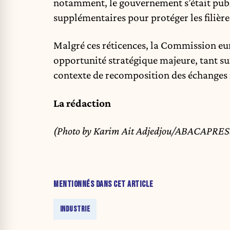
notamment, le gouvernement s’était publ
supplémentaires pour protéger les filière
Malgré ces réticences, la Commission eu
opportunité stratégique majeure, tant s
contexte de recomposition des échange
La rédaction
(Photo by Karim Ait Adjedjou/ABACAPRE
MENTIONNÉS DANS CET ARTICLE
INDUSTRIE