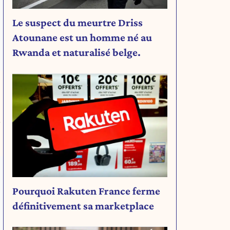
Le suspect du meurtre Driss
Atounane est un homme né au
Rwanda et naturalisé belge.
s
Pourquoi Rakuten France ferme
définitivement sa marketplace