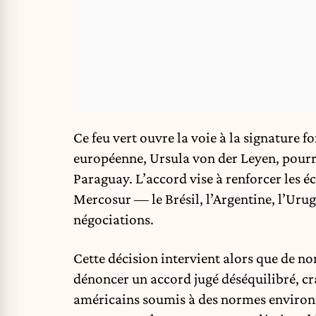
Ce feu vert ouvre la voie à la signature 
européenne, Ursula von der Leyen, pourra
Paraguay. L’accord vise à renforcer les 
Mercosur — le Brésil, l’Argentine, l’Uru
négociations.
Cette décision intervient alors que de 
dénoncer un accord jugé déséquilibré, c
américains soumis à des normes environn