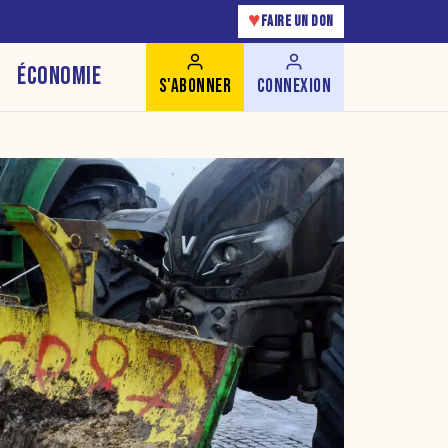
♥
FAIRE UN DON
ÉCONOMIE
S'ABONNER
CONNEXION