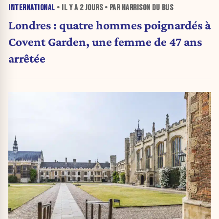
INTERNATIONAL
• IL Y A
2 JOURS
• PAR HARRISON DU BUS
Londres : quatre hommes poignardés à
Covent Garden, une femme de 47 ans
arrêtée