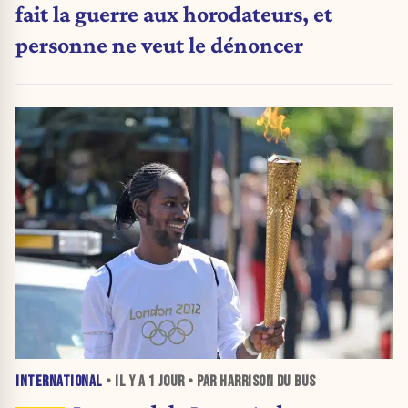
fait la guerre aux horodateurs, et
personne ne veut le dénoncer
INTERNATIONAL
• IL Y A
1 JOUR
• PAR HARRISON DU BUS