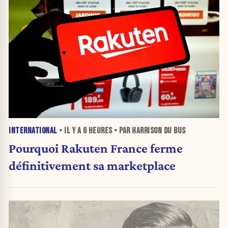
INTERNATIONAL
• IL Y A
6 HEURES
• PAR HARRISON DU BUS
Pourquoi Rakuten France ferme
définitivement sa marketplace