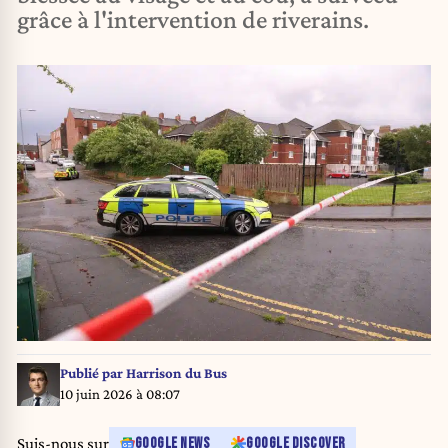
grâce à l'intervention de riverains.
Publié par
Harrison du Bus
10 juin 2026 à 08:07
Suis-nous sur
GOOGLE NEWS
GOOGLE DISCOVER