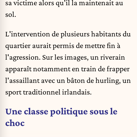
sa victime alors qu'il la maintenait au
sol.
L'intervention de plusieurs habitants du
quartier aurait permis de mettre fin à
l'agression. Sur les images, un riverain
apparaît notamment en train de frapper
l'assaillant avec un bâton de hurling, un
sport traditionnel irlandais.
Une classe politique sous le
choc