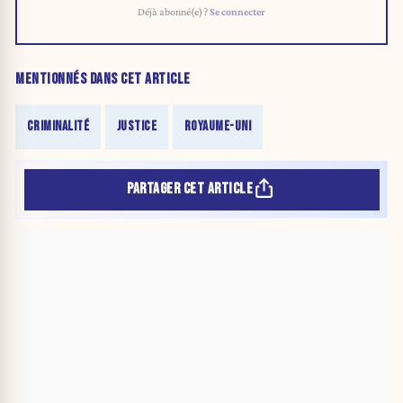
Déjà abonné(e) ?
Se connecter
MENTIONNÉS DANS CET ARTICLE
CRIMINALITÉ
JUSTICE
ROYAUME-UNI
PARTAGER CET ARTICLE