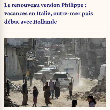
Le renouveau version Philippe :
vacances en Italie, outre-mer puis
débat avec Hollande