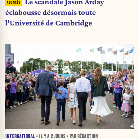
Le scandale Jason Arday
éclabousse désormais toute
l'Université de Cambridge
INTERNATIONAL
• IL Y A
2 JOURS
• PAR RÉDACTION