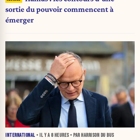
sortie du pouvoir commencent à
émerger
INTERNATIONAL
• IL Y A
8 HEURES
• PAR HARRISON DU BUS