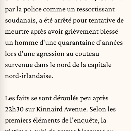
par la police comme un ressortissant
soudanais
, a été arrêté pour tentative de
meurtre après avoir grièvement blessé
un homme d'une quarantaine d'années
lors d'une agression au couteau
survenue dans le nord de la capitale
nord-irlandaise.
Les faits se sont déroulés peu après
22h30 sur Kinnaird Avenue. Selon les
premiers éléments de l'enquête, la