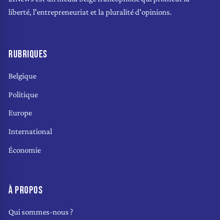
liberté, l'entrepreneuriat et la pluralité d'opinions.
RUBRIQUES
Belgique
Politique
Europe
International
Économie
À PROPOS
Qui sommes-nous ?