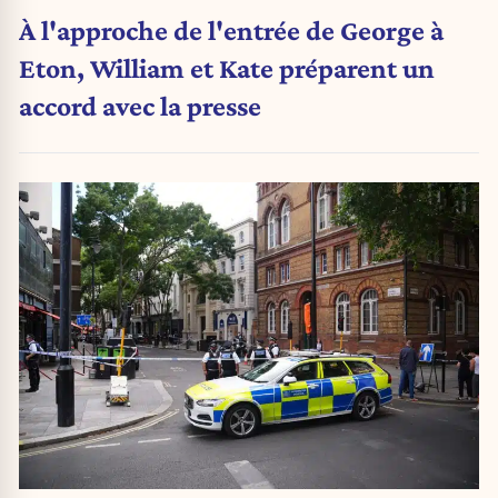
À l'approche de l'entrée de George à
Eton, William et Kate préparent un
accord avec la presse