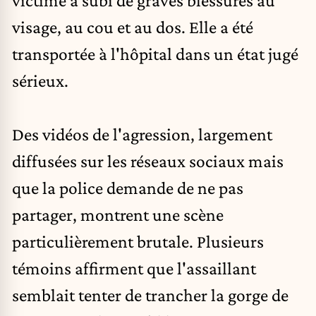
victime a subi de graves blessures au
visage, au cou et au dos. Elle a été
transportée à l'hôpital dans un état jugé
sérieux.
Des vidéos de l'agression, largement
diffusées sur les réseaux sociaux mais
que la police demande de ne pas
partager, montrent une scène
particulièrement brutale. Plusieurs
témoins affirment que l'assaillant
semblait tenter de trancher la gorge de