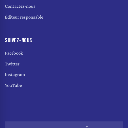
Contactez-nous
Éditeur responsable
SUIVEZ-NOUS
Facebook
Twitter
Instagram
YouTube