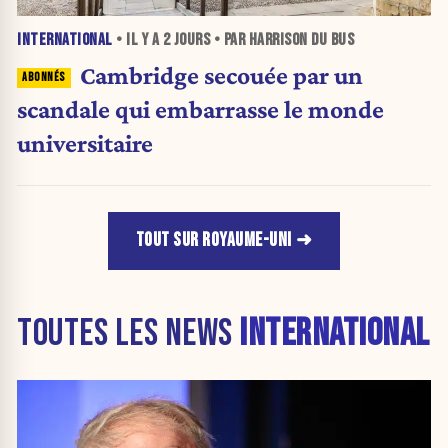
INTERNATIONAL
• IL Y A
2 JOURS
• PAR HARRISON DU BUS
Cambridge secouée par un
scandale qui embarrasse le monde
universitaire
TOUT SUR ROYAUME-UNI
TOUTES LES NEWS
INTERNATIONAL