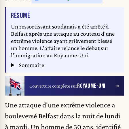
DE L'ARTICLE
RÉSUMÉ
Un ressortissant soudanais a été arrêté à
Belfast après une attaque au couteau d'une
extrême violence ayant grièvement blessé
un homme. L'affaire relance le débat sur
l'immigration au Royaume-Uni.
Sommaire
ROYAUME-UNI
Couverture complète sur
Une attaque d'une extrême violence a
bouleversé Belfast dans la nuit de lundi
à mardi. Un homme de 30 ans, identifié