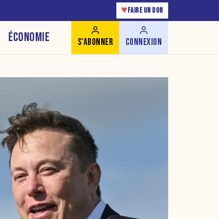
♥
FAIRE UN DON
ÉCONOMIE
S'ABONNER
CONNEXION