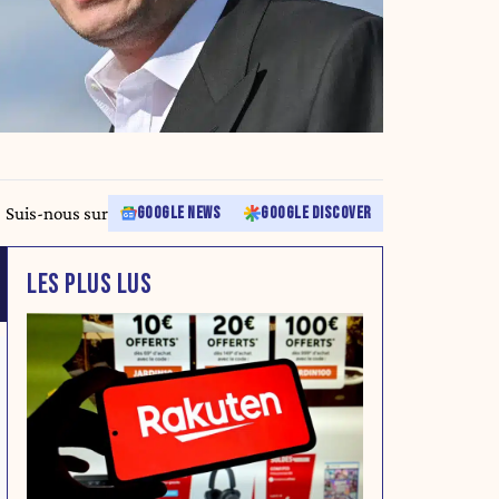
Suis-nous sur
GOOGLE NEWS
GOOGLE DISCOVER
LES PLUS LUS