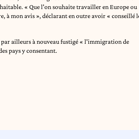
haitable. « Que l'on souhaite travailler en Europe ou
e, à mon avis », déclarant en outre avoir « conseillé l
a par ailleurs à nouveau fustigé « l'immigration de
des pays y consentant.