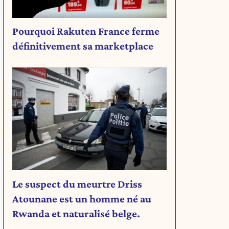
Pourquoi Rakuten France ferme
définitivement sa marketplace
Le suspect du meurtre Driss
Atounane est un homme né au
Rwanda et naturalisé belge.