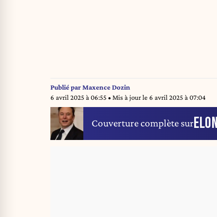
Publié par
Maxence Dozin
6 avril 2025 à 06:55
• Mis à jour le
6 avril 2025 à 07:04
ELO
Couverture complète sur