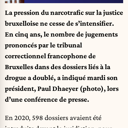
La pression du narcotrafic sur la justice
bruxelloise ne cesse de s’intensifier.
En cinq ans, le nombre de jugements
prononcés par le tribunal
correctionnel francophone de
Bruxelles dans des dossiers liés à la
drogue a doublé, a indiqué mardi son
président, Paul Dhaeyer (photo), lors
d’une conférence de presse.
En 2020, 598 dossiers avaient été