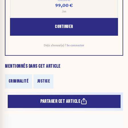
99,00 €
/an
CONTINUER
Déjà abonné(e) ?
Se connecter
MENTIONNÉS DANS CET ARTICLE
CRIMINALITÉ
JUSTICE
PARTAGER CET ARTICLE