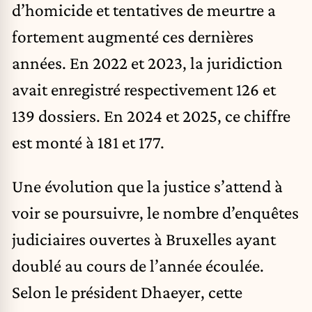
d’homicide et tentatives de meurtre a
fortement augmenté ces dernières
années. En 2022 et 2023, la juridiction
avait enregistré respectivement 126 et
139 dossiers. En 2024 et 2025, ce chiffre
est monté à 181 et 177.
Une évolution que la justice s’attend à
voir se poursuivre, le nombre d’enquêtes
judiciaires ouvertes à Bruxelles ayant
doublé au cours de l’année écoulée.
Selon le président Dhaeyer, cette