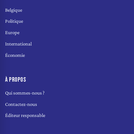
Belgique
Politique
Europe
International
Économie
À PROPOS
Qui sommes-nous ?
Contactez-nous
Éditeur responsable