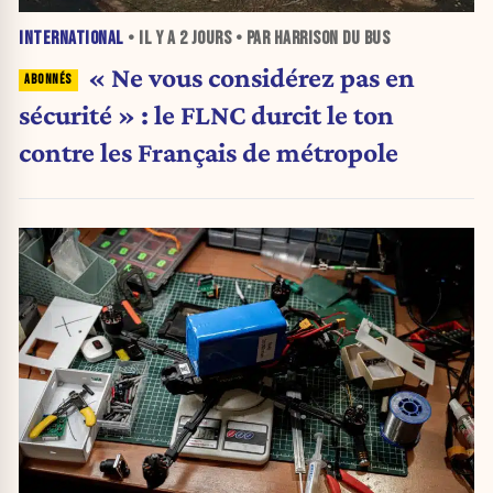
INTERNATIONAL
• IL Y A
2 JOURS
• PAR HARRISON DU BUS
« Ne vous considérez pas en
sécurité » : le FLNC durcit le ton
contre les Français de métropole