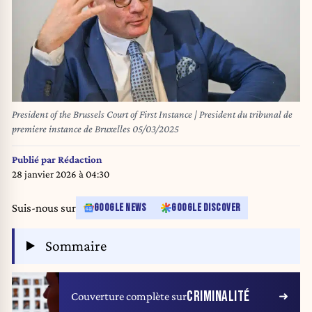
President of the Brussels Court of First Instance | President du tribunal de
premiere instance de Bruxelles 05/03/2025
Publié par
Rédaction
28 janvier 2026 à 04:30
Suis-nous sur
GOOGLE NEWS
GOOGLE DISCOVER
Sommaire
CRIMINALITÉ
Couverture complète sur