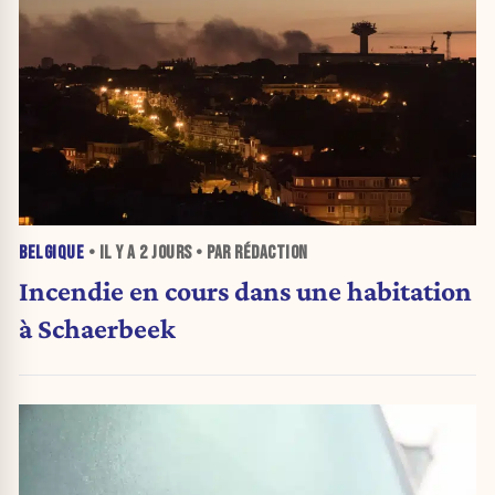
BELGIQUE
• IL Y A
2 JOURS
• PAR RÉDACTION
Incendie en cours dans une habitation
à Schaerbeek