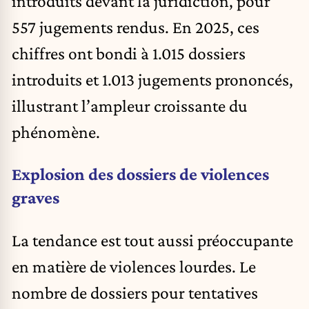
introduits devant la juridiction, pour
557 jugements rendus. En 2025, ces
chiffres ont bondi à 1.015 dossiers
introduits et 1.013 jugements prononcés,
illustrant l’ampleur croissante du
phénomène.
Explosion des dossiers de violences
graves
La tendance est tout aussi préoccupante
en matière de violences lourdes. Le
nombre de dossiers pour tentatives