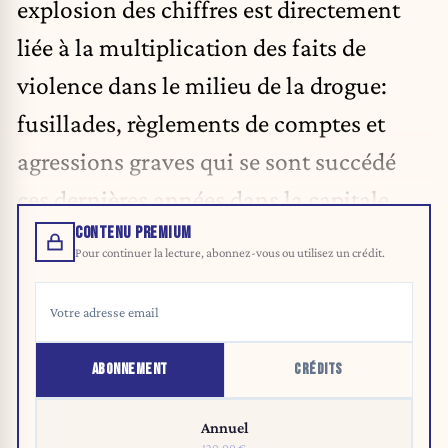
explosion des chiffres est directement
liée à la multiplication des faits de
violence dans le milieu de la drogue:
fusillades, règlements de comptes et
agressions graves qui se sont succédé
ces dernières années dans la capitale.
CONTENU PREMIUM
Pour continuer la lecture, abonnez-vous ou utilisez un crédit.
ABONNEMENT
CRÉDITS
Annuel
120,00 €