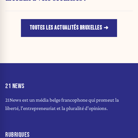
TOUTES LES ACTUALITÉS BRUXELLES
21 NEWS
21News est un média belge francophone qui promeut la
liberté, l'entrepreneuriat et la pluralité d'opinions.
RUBRIQUES