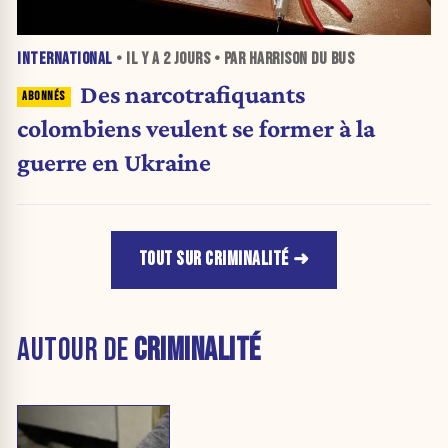
INTERNATIONAL
• IL Y A
2 JOURS
• PAR HARRISON DU BUS
Des narcotrafiquants
colombiens veulent se former à la
guerre en Ukraine
TOUT SUR CRIMINALITÉ
AUTOUR DE
CRIMINALITÉ