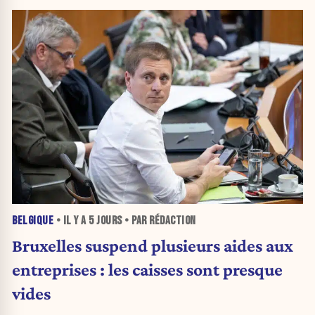
BELGIQUE
• IL Y A
5 JOURS
• PAR RÉDACTION
Bruxelles suspend plusieurs aides aux
entreprises : les caisses sont presque
vides