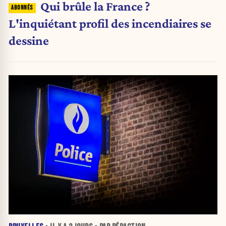
Qui brûle la France ?
L'inquiétant profil des incendiaires se
dessine