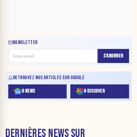
NEWSLETTER
S'ABONNER
RETROUVEZ NOS ARTICLES SUR GOOGLE
G NEWS
G DISCOVER
DERNIÈRES NEWS SUR