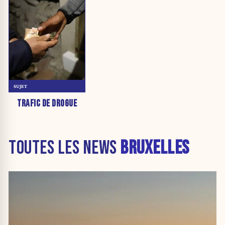
SUJET
TRAFIC DE DROGUE
TOUTES LES NEWS
BRUXELLES