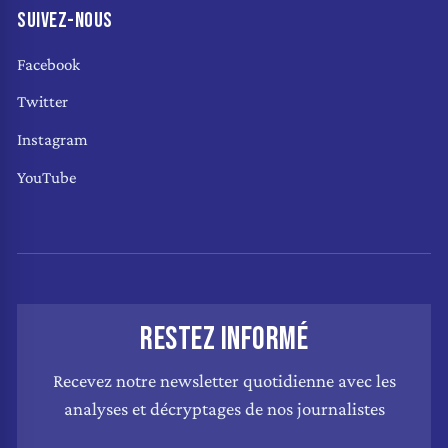
SUIVEZ-NOUS
Facebook
Twitter
Instagram
YouTube
RESTEZ INFORMÉ
Recevez notre newsletter quotidienne avec les
analyses et décryptages de nos journalistes