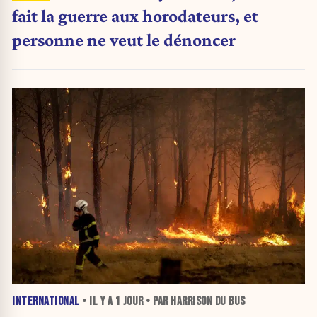
fait la guerre aux horodateurs, et
personne ne veut le dénoncer
INTERNATIONAL
• IL Y A
1 JOUR
• PAR HARRISON DU BUS