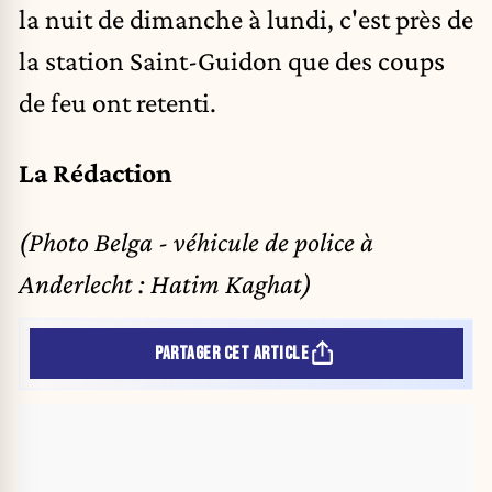
la nuit de dimanche à lundi, c'est près de
la station Saint-Guidon
que des coups
de feu ont retenti
.
La Rédaction
(Photo Belga - véhicule de police à
Anderlecht : Hatim Kaghat)
PARTAGER CET ARTICLE