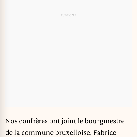
Nos confrères ont joint le bourgmestre
de la commune bruxelloise, Fabrice