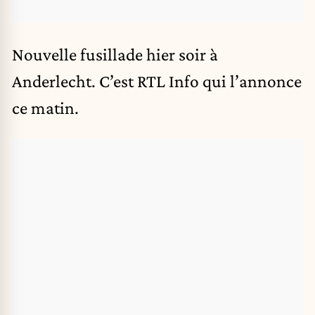
Nouvelle fusillade hier soir à
Anderlecht. C’est RTL Info qui l’annonce
ce matin.