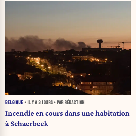
BELGIQUE
• IL Y A
3 JOURS
• PAR RÉDACTION
Incendie en cours dans une habitation
à Schaerbeek