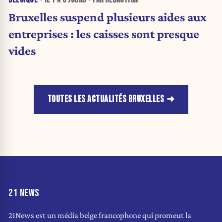
Bruxelles suspend plusieurs aides aux
entreprises : les caisses sont presque
vides
TOUTES LES ACTUALITÉS BRUXELLES
21 NEWS
21News est un média belge francophone qui promeut la