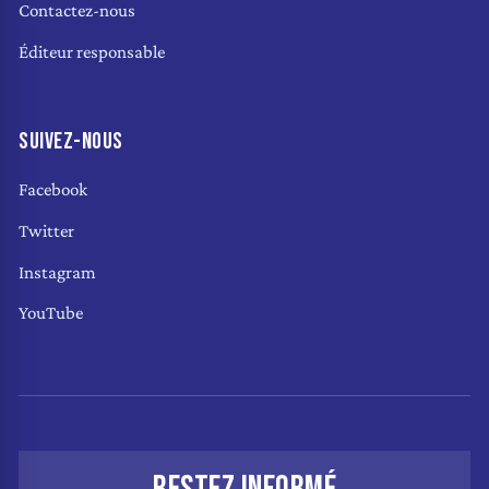
Contactez-nous
Éditeur responsable
SUIVEZ-NOUS
Facebook
Twitter
Instagram
YouTube