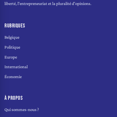
liberté, l'entrepreneuriat et la pluralité d'opinions.
RUBRIQUES
Belgique
Politique
Europe
International
Économie
À PROPOS
Qui sommes-nous ?