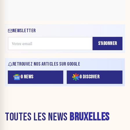
NEWSLETTER
S'ABONNER
RETROUVEZ NOS ARTICLES SUR GOOGLE
G NEWS
G DISCOVER
TOUTES LES NEWS
BRUXELLES