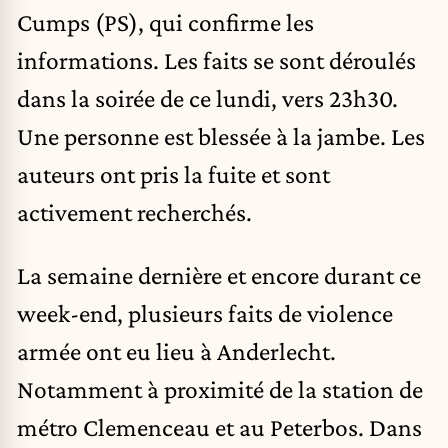
Cumps (PS), qui confirme les
informations. Les faits se sont déroulés
dans la soirée de ce lundi, vers 23h30.
Une personne est blessée à la jambe. Les
auteurs ont pris la fuite et sont
activement recherchés.
La semaine dernière et encore durant ce
week-end, plusieurs faits de violence
armée ont eu lieu à Anderlecht.
Notamment à proximité de la station de
métro Clemenceau et au Peterbos. Dans