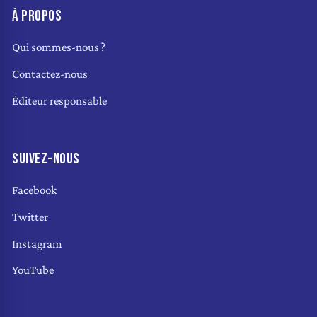
À PROPOS
Qui sommes-nous ?
Contactez-nous
Éditeur responsable
SUIVEZ-NOUS
Facebook
Twitter
Instagram
YouTube