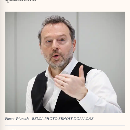
Pierre Wunsch - BELGA PHOTO BENOIT DOPPAGNE