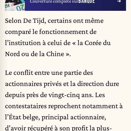
BANQUE
Couverture complète sur
Selon De Tijd, certains ont même
comparé le fonctionnement de
l’institution à celui de « la Corée du
Nord ou de la Chine ».
Le conflit entre une partie des
actionnaires privés et la direction dure
depuis près de vingt-cinq ans. Les
contestataires reprochent notamment à
l’État belge, principal actionnaire,
d’avoir récupéré à son profit la plus-