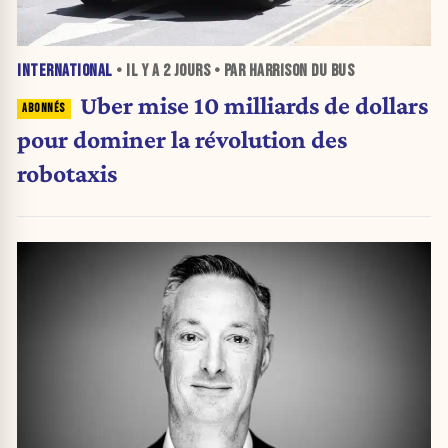
INTERNATIONAL
• IL Y A
2 JOURS
• PAR HARRISON DU BUS
Uber mise 10 milliards de dollars
pour dominer la révolution des
robotaxis