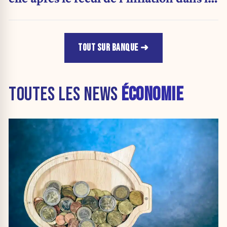
zone euro ?
TOUT SUR BANQUE
TOUTES LES NEWS
ÉCONOMIE