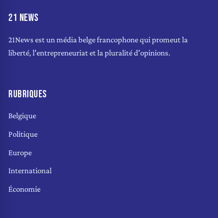
21 NEWS
21News est un média belge francophone qui promeut la
liberté, l'entrepreneuriat et la pluralité d'opinions.
RUBRIQUES
Belgique
Politique
Europe
International
Économie