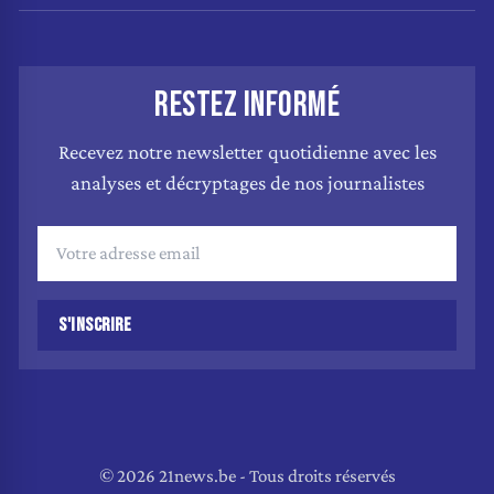
RESTEZ INFORMÉ
Recevez notre newsletter quotidienne avec les
analyses et décryptages de nos journalistes
S'INSCRIRE
© 2026 21news.be - Tous droits réservés