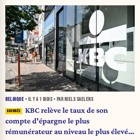
BELGIQUE
• IL Y A
1 MOIS
• PAR NIELS SAELENS
KBC relève le taux de son
compte d'épargne le plus
rémunérateur au niveau le plus élevé