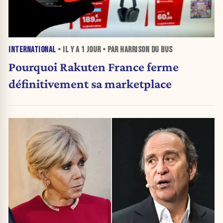
INTERNATIONAL
• IL Y A
1 JOUR
• PAR HARRISON DU BUS
Pourquoi Rakuten France ferme
définitivement sa marketplace