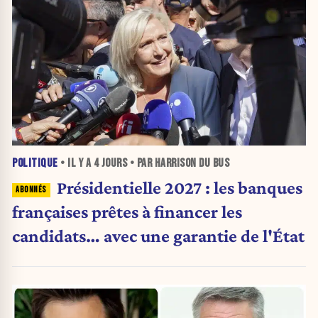
POLITIQUE
• IL Y A
4 JOURS
• PAR HARRISON DU BUS
Présidentielle 2027 : les banques
françaises prêtes à financer les
candidats… avec une garantie de l'État