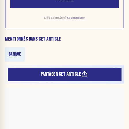
Déjà abonné(e) ?
Se connecter
MENTIONNÉS DANS CET ARTICLE
BANQUE
PARTAGER CET ARTICLE