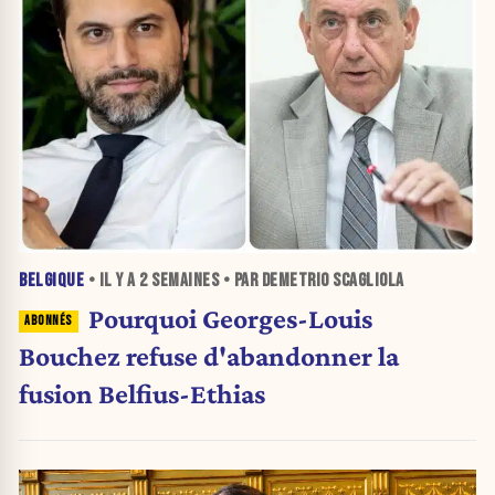
BELGIQUE
• IL Y A
2 SEMAINES
• PAR DEMETRIO SCAGLIOLA
Pourquoi Georges-Louis
Bouchez refuse d'abandonner la
fusion Belfius-Ethias