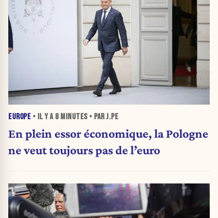
EUROPE
• IL Y A
8 MINUTES
• PAR J.PE
En plein essor économique, la Pologne
ne veut toujours pas de l’euro