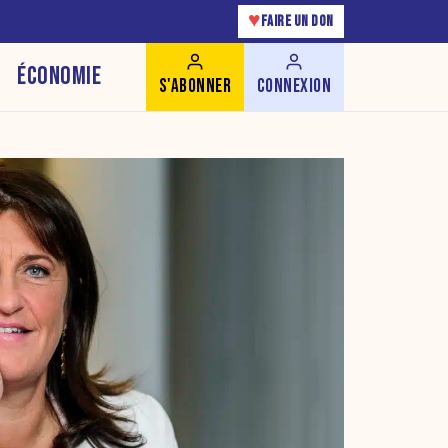
♥
FAIRE UN DON
ÉCONOMIE
S'ABONNER
CONNEXION