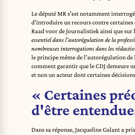
Le député MR s'est notamment interrogé 
d'introduire un recours contre certaines
Raad voor de Journalistiek ainsi que sur 
essentiel dans l'autorégulation de la profess
nombreuses interrogations dans les rédactio
le principe même de l'autorégulation de 
comment garantir que le CDJ demeure un
et non un acteur dont certaines décisions
« Certaines pré
d'être entendue
Dans sa réponse, Jacqueline Galant a pris