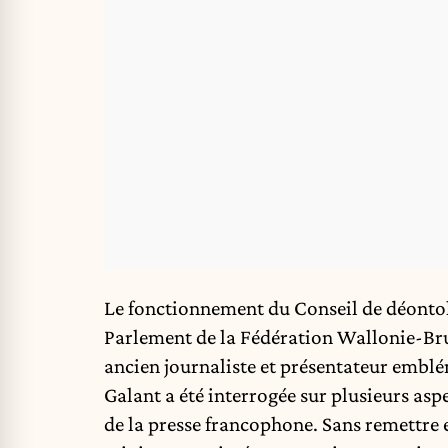
Le fonctionnement du Conseil de déontolo
Parlement de la Fédération Wallonie-Brux
ancien journaliste et présentateur emblé
Galant a été interrogée sur plusieurs as
de la presse francophone. Sans remettre 