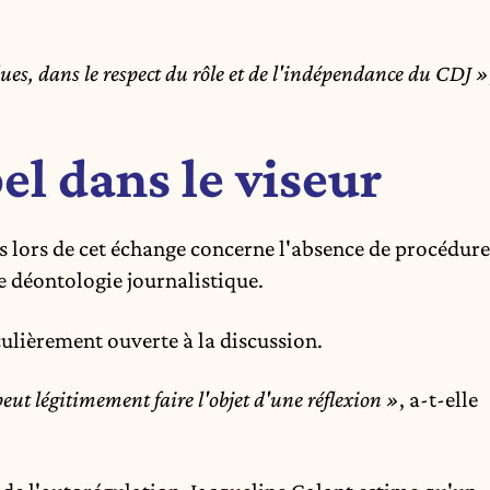
ues, dans le respect du rôle et de l'indépendance du CDJ »
el dans le viseur
és lors de cet échange concerne l'absence de procédure
e déontologie journalistique.
culièrement ouverte à la discussion.
peut légitimement faire l'objet d'une réflexion »
, a-t-elle