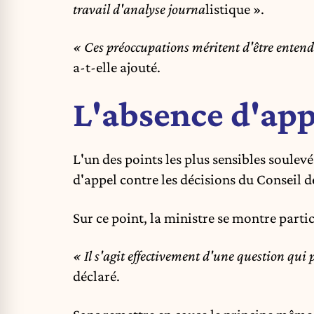
travail d'analyse journa
listique ».
« Ces préoccupations méritent d'être entend
a-t-elle ajouté.
L'absence d'app
L'un des points les plus sensibles soulev
d'appel contre les décisions du Conseil d
Sur ce point, la ministre se montre parti
« Il s'agit effectivement d'une question qui 
déclaré.