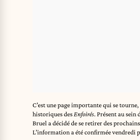
C’est une page importante qui se tourne,
historiques des
Enfoirés
. Présent au sein 
Bruel
a décidé de se retirer des prochains
L’information a été confirmée vendredi p