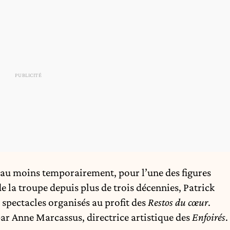
 au moins temporairement, pour l’une des figures
de la troupe depuis plus de trois décennies,
Patrick
 spectacles organisés au profit des
Restos du cœur
.
ar Anne Marcassus, directrice artistique des
Enfoirés
.