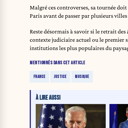
Malgré ces controverses, sa tournée doit 
Paris avant de passer par plusieurs villes 
Reste désormais à savoir si le retrait des
contexte judiciaire actuel ou le premier 
institutions les plus populaires du paysag
MENTIONNÉS DANS CET ARTICLE
FRANCE
JUSTICE
MUSIQUE
À LIRE AUSSI