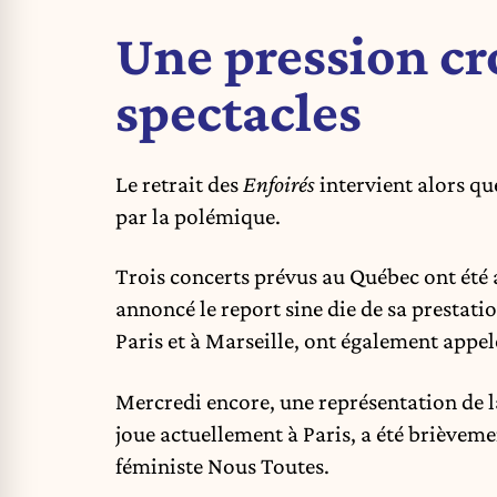
Une pression cr
spectacles
Le retrait des
Enfoirés
intervient alors qu
par la polémique.
Trois concerts prévus au Québec ont été 
annoncé le report sine die de sa prestat
Paris et à Marseille, ont également appelé
Mercredi encore, une représentation de l
joue actuellement à Paris, a été brièveme
féministe Nous Toutes.