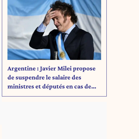
Argentine : Javier Milei propose
de suspendre le salaire des
ministres et députés en cas de
déficit budgétaire