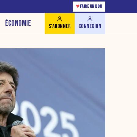
♥
FAIRE UN DON
ÉCONOMIE
S'ABONNER
CONNEXION