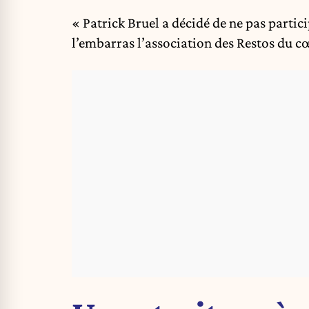
« Patrick Bruel a décidé de ne pas parti
l’embarras l’association des Restos du cœ