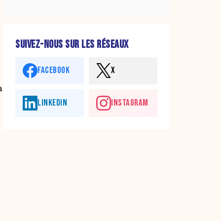
SUIVEZ-NOUS SUR LES RÉSEAUX
FACEBOOK
X
a
LINKEDIN
INSTAGRAM