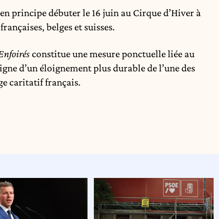
en principe débuter le 16 juin au Cirque d’Hiver à
françaises, belges et suisses.
Enfoirés
constitue une mesure ponctuelle liée au
signe d’un éloignement plus durable de l’une des
e caritatif français.