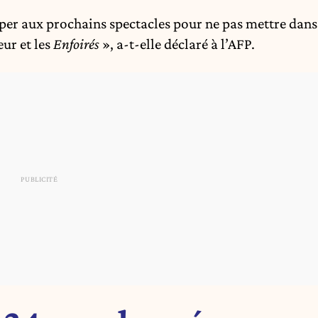
ciper aux prochains spectacles pour ne pas mettre dans
ur et les
Enfoirés
», a-t-elle déclaré à l’AFP.