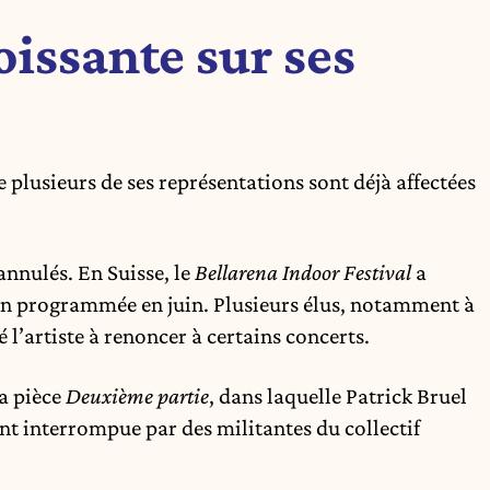
oissante sur ses
e plusieurs de ses représentations sont déjà affectées
annulés. En Suisse, le
Bellarena Indoor Festival
a
ion programmée en juin. Plusieurs élus, notamment à
 l’artiste à renoncer à certains concerts.
a pièce
Deuxième partie
, dans laquelle Patrick Bruel
nt interrompue par des militantes du collectif