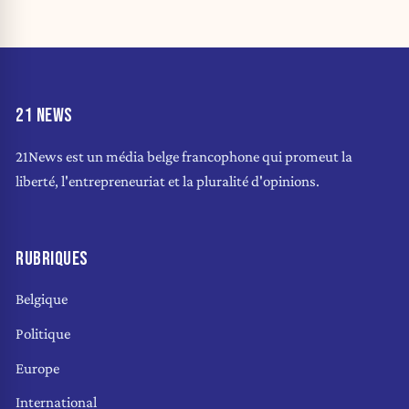
21 NEWS
21News est un média belge francophone qui promeut la
liberté, l'entrepreneuriat et la pluralité d'opinions.
RUBRIQUES
Belgique
Politique
Europe
International