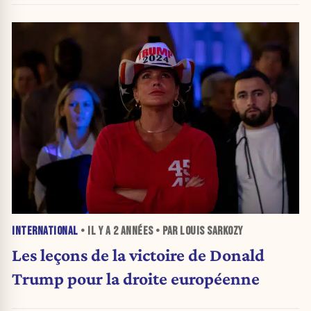
INTERNATIONAL
• IL Y A
2 ANNÉES
• PAR LOUIS SARKOZY
Les leçons de la victoire de Donald
Trump pour la droite européenne