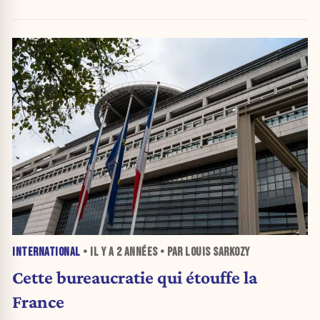
INTERNATIONAL
• IL Y A
2 ANNÉES
• PAR LOUIS SARKOZY
Cette bureaucratie qui étouffe la
France