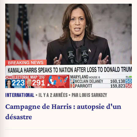
INTERNATIONAL
• IL Y A
2 ANNÉES
• PAR LOUIS SARKOZY
Campagne de Harris : autopsie d'un
désastre