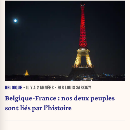
BELGIQUE
• IL Y A
2 ANNÉES
• PAR LOUIS SARKOZY
Belgique-France : nos deux peuples
sont liés par l’histoire