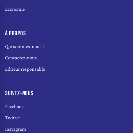
Économie
À PROPOS
Qui sommes-nous ?
Contactez-nous
Éditeur responsable
SUIVEZ-NOUS
Facebook
Twitter
Instagram