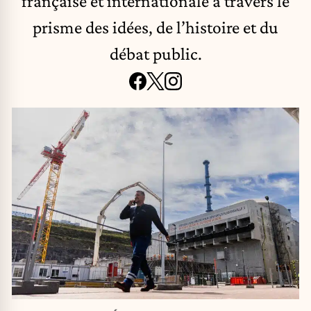
française et internationale à travers le
prisme des idées, de l’histoire et du
débat public.