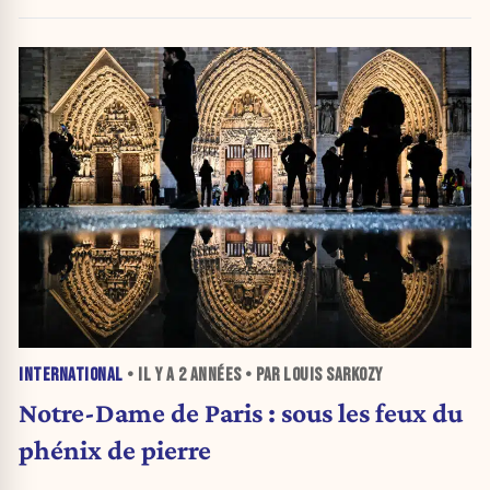
INTERNATIONAL
• IL Y A
2 ANNÉES
• PAR LOUIS SARKOZY
Notre-Dame de Paris : sous les feux du
phénix de pierre