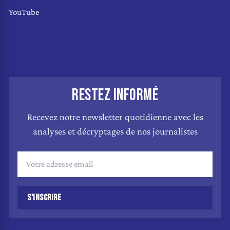
YouTube
RESTEZ INFORMÉ
Recevez notre newsletter quotidienne avec les
analyses et décryptages de nos journalistes
S'INSCRIRE