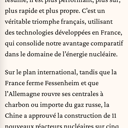
plus rapide et plus propre. C’est un
véritable triomphe français, utilisant
des technologies développées en France,
qui consolide notre avantage comparatif
dans le domaine de l’énergie nucléaire.
Sur le plan international, tandis que la
France ferme Fessenheim et que
l'Allemagne rouvre ses centrales à
charbon ou importe du gaz russe, la
Chine a approuvé la construction de 11
nouveaux réacteurs nucléaires sur cinq