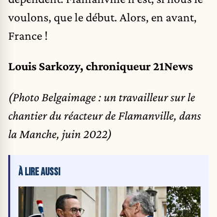
voulons, que le début. Alors, en avant,
France !
Louis Sarkozy, chroniqueur 21News
(Photo Belgaimage : un travailleur sur le
chantier du réacteur de Flamanville, dans
la Manche, juin 2022)
À LIRE AUSSI