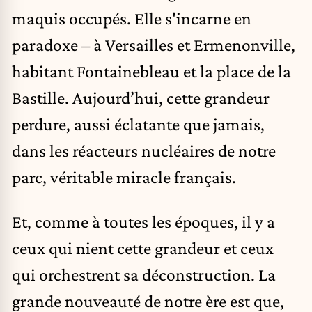
maquis occupés. Elle s'incarne en
paradoxe – à Versailles et Ermenonville,
habitant Fontainebleau et la place de la
Bastille. Aujourd’hui, cette grandeur
perdure, aussi éclatante que jamais,
dans les réacteurs nucléaires de notre
parc, véritable miracle français.
Et, comme à toutes les époques, il y a
ceux qui nient cette grandeur et ceux
qui orchestrent sa déconstruction. La
grande nouveauté de notre ère est que,