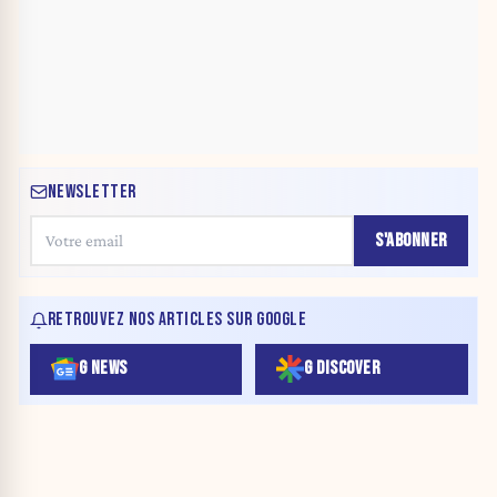
NEWSLETTER
S'ABONNER
RETROUVEZ NOS ARTICLES SUR GOOGLE
G NEWS
G DISCOVER