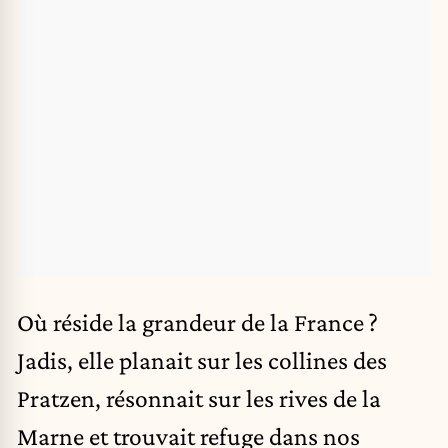
Où réside la grandeur de la France ?
Jadis, elle planait sur les collines des
Pratzen, résonnait sur les rives de la
Marne et trouvait refuge dans nos