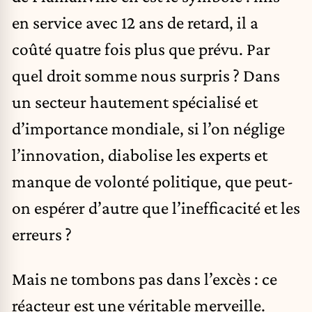
en service avec 12 ans de retard, il a
coûté quatre fois plus que prévu. Par
quel droit somme nous surpris ? Dans
un secteur hautement spécialisé et
d’importance mondiale, si l’on néglige
l’innovation, diabolise les experts et
manque de volonté politique, que peut-
on espérer d’autre que l’inefficacité et les
erreurs ?
Mais ne tombons pas dans l’excès : ce
réacteur est une véritable merveille.