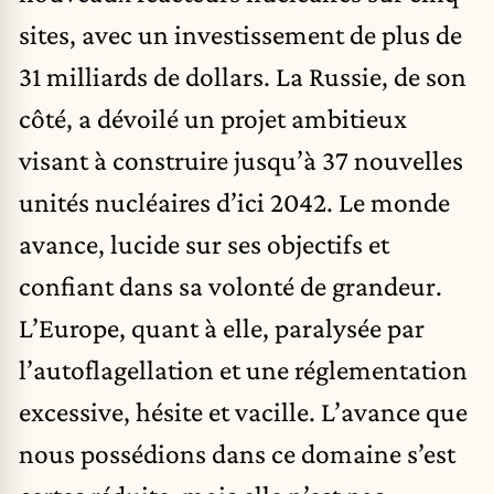
sites, avec un investissement de plus de
31 milliards de dollars. La Russie, de son
côté, a dévoilé un projet ambitieux
visant à construire jusqu’à 37 nouvelles
unités nucléaires d’ici 2042. Le monde
avance, lucide sur ses objectifs et
confiant dans sa volonté de grandeur.
L’Europe, quant à elle, paralysée par
l’autoflagellation et une réglementation
excessive, hésite et vacille. L’avance que
nous possédions dans ce domaine s’est