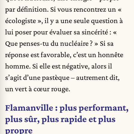
par définition. Si vous rencontrez un «
écologiste », il y a une seule question à
lui poser pour évaluer sa sincérité : «
Que penses-tu du nucléaire ? » Si sa
réponse est favorable, c’est un honnête
homme. Si elle est négative, alors il
s’agit d’une pastèque – autrement dit,
un vert à cœur rouge.
Flamanville : plus performant,
plus sûr, plus rapide et plus
propre