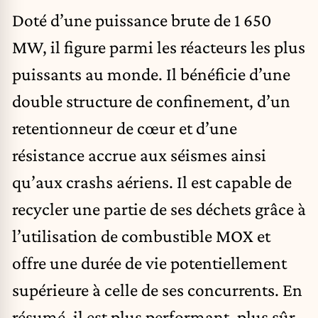
Doté d’une puissance brute de 1 650
MW, il figure parmi les réacteurs les plus
puissants au monde. Il bénéficie d’une
double structure de confinement, d’un
retentionneur de cœur et d’une
résistance accrue aux séismes ainsi
qu’aux crashs aériens. Il est capable de
recycler une partie de ses déchets grâce à
l’utilisation de combustible MOX et
offre une durée de vie potentiellement
supérieure à celle de ses concurrents. En
résumé, il est plus performant, plus sûr,