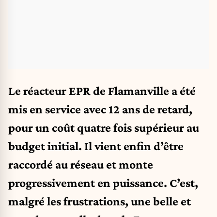
Le réacteur EPR de Flamanville a été
mis en service avec 12 ans de retard,
pour un coût quatre fois supérieur au
budget initial. Il vient enfin d’être
raccordé au réseau et monte
progressivement en puissance. C’est,
malgré les frustrations, une belle et