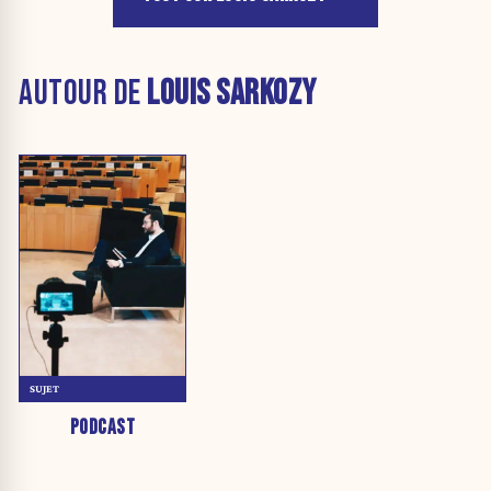
AUTOUR DE
LOUIS SARKOZY
SUJET
PODCAST