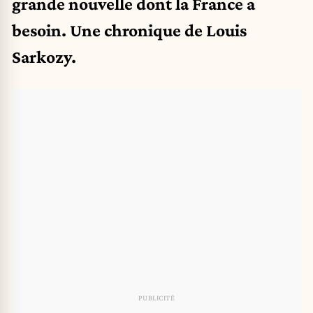
grande nouvelle dont la France a
besoin. Une chronique de Louis
Sarkozy.