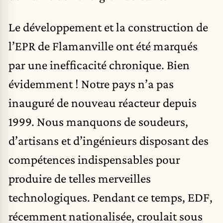
Le développement et la construction de
l’EPR de Flamanville ont été marqués
par une inefficacité chronique. Bien
évidemment ! Notre pays n’a pas
inauguré de nouveau réacteur depuis
1999. Nous manquons de soudeurs,
d’artisans et d’ingénieurs disposant des
compétences indispensables pour
produire de telles merveilles
technologiques. Pendant ce temps, EDF,
récemment nationalisée, croulait sous