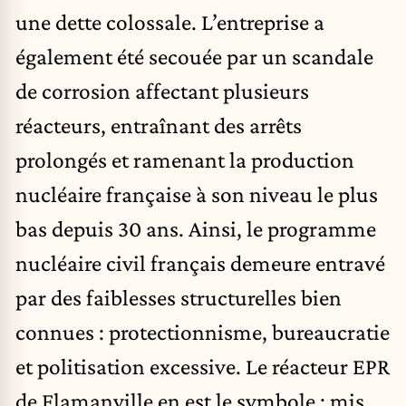
une dette colossale. L’entreprise a
également été secouée par un scandale
de corrosion affectant plusieurs
réacteurs, entraînant des arrêts
prolongés et ramenant la production
nucléaire française à son niveau le plus
bas depuis 30 ans. Ainsi, le programme
nucléaire civil français demeure entravé
par des faiblesses structurelles bien
connues : protectionnisme, bureaucratie
et politisation excessive. Le réacteur EPR
de Flamanville en est le symbole : mis