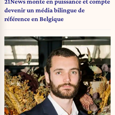
21News monte en puissance et compte
devenir un média bilingue de
référence en Belgique