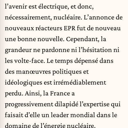
l’avenir est électrique, et donc,
nécessairement, nucléaire. L’annonce de
nouveaux réacteurs EPR fut de nouveau
une bonne nouvelle. Cependant, la
grandeur ne pardonne ni l’hésitation ni
les volte-face. Le temps dépensé dans
des manœuvres politiques et
idéologiques est irrémédiablement
perdu. Ainsi, la France a
progressivement dilapidé l’expertise qui
faisait d’elle un leader mondial dans le
domaine de l’énergie nucléaire.