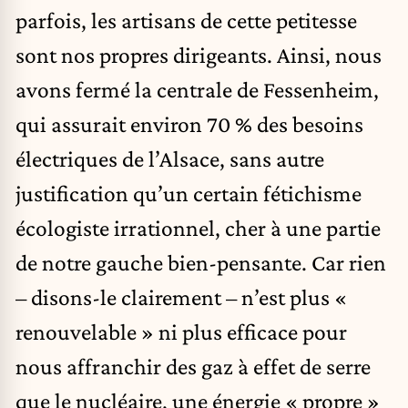
parfois, les artisans de cette petitesse
sont nos propres dirigeants. Ainsi, nous
avons fermé la centrale de Fessenheim,
qui assurait environ 70 % des besoins
électriques de l’Alsace, sans autre
justification qu’un certain fétichisme
écologiste irrationnel, cher à une partie
de notre gauche bien-pensante. Car rien
– disons-le clairement – n’est plus «
renouvelable » ni plus efficace pour
nous affranchir des gaz à effet de serre
que le nucléaire, une énergie « propre »