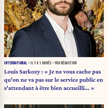
INTERNATIONAL
• IL Y A
1 ANNÉE
• PAR RÉDACTION
Louis Sarkozy : « Je ne vous cache pas
qu'on ne va pas sur le service public en
s'attendant à être bien accueilli… »