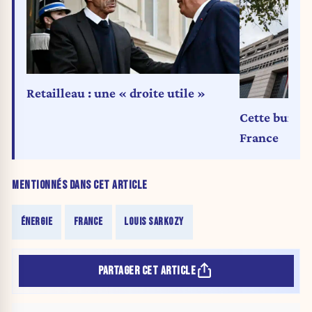
Retailleau : une « droite utile »
Cette bureau
France
MENTIONNÉS DANS CET ARTICLE
ÉNERGIE
FRANCE
LOUIS SARKOZY
PARTAGER CET ARTICLE