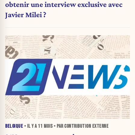
obtenir une interview exclusive avec
Javier Milei ?
BELGIQUE
• IL Y A
11 MOIS
• PAR CONTRIBUTION EXTERNE