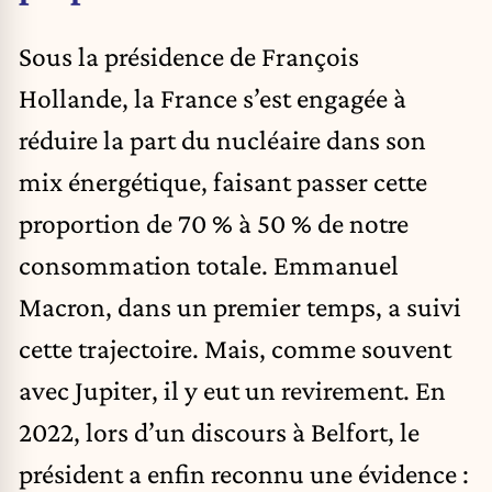
Sous la présidence de François
Hollande, la France s’est engagée à
réduire la part du nucléaire dans son
mix énergétique, faisant passer cette
proportion de 70 % à 50 % de notre
consommation totale. Emmanuel
Macron, dans un premier temps, a suivi
cette trajectoire. Mais, comme souvent
avec Jupiter, il y eut un revirement. En
2022, lors d’un discours à Belfort, le
président a enfin reconnu une évidence :