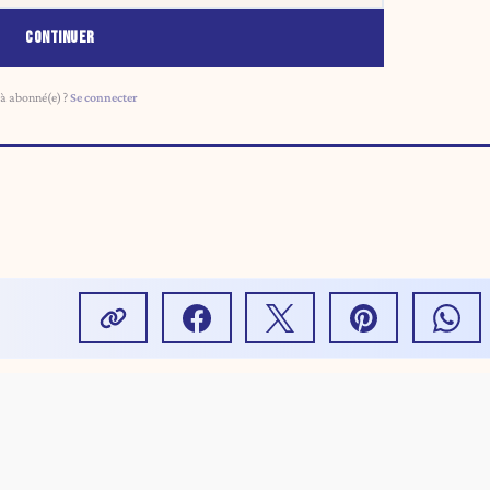
CONTINUER
à abonné(e) ?
Se connecter