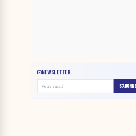
NEWSLETTER
S'ABONN