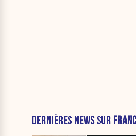
DERNIÈRES NEWS SUR
FRAN