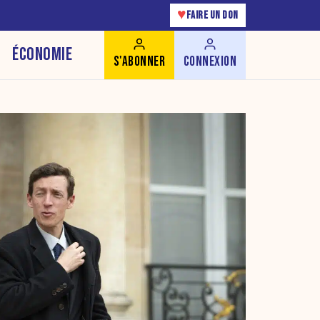
♥
FAIRE UN DON
ÉCONOMIE
S'ABONNER
CONNEXION