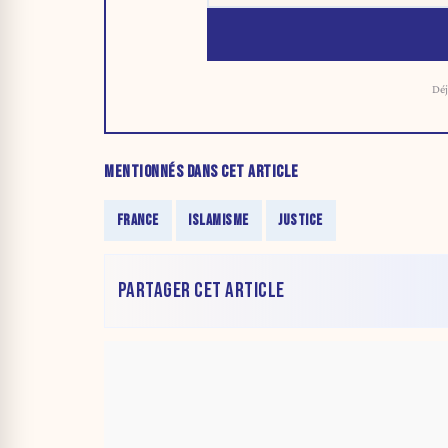
Déj
MENTIONNÉS DANS CET ARTICLE
FRANCE
ISLAMISME
JUSTICE
PARTAGER CET ARTICLE