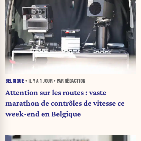
BELGIQUE
• IL Y A
1 JOUR
• PAR RÉDACTION
Attention sur les routes : vaste
marathon de contrôles de vitesse ce
week-end en Belgique