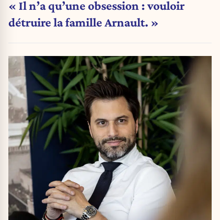
« Il n’a qu’une obsession : vouloir
détruire la famille Arnault. »