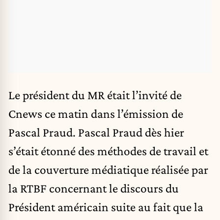
Le président du MR était l’invité de
Cnews ce matin dans l’émission de
Pascal Praud. Pascal Praud dès hier
s’était étonné des méthodes de travail et
de la couverture médiatique réalisée par
la RTBF concernant le discours du
Président américain suite au fait que la