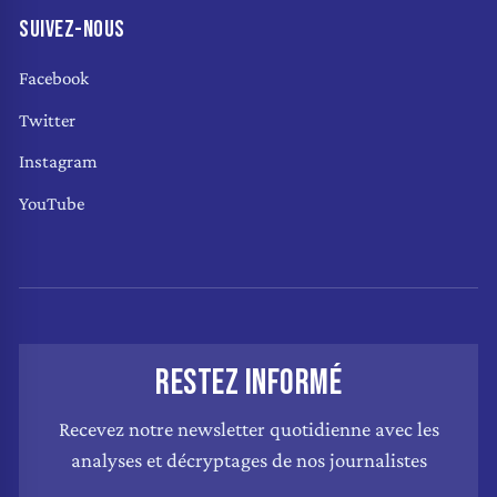
SUIVEZ-NOUS
Facebook
Twitter
Instagram
YouTube
RESTEZ INFORMÉ
Recevez notre newsletter quotidienne avec les
analyses et décryptages de nos journalistes