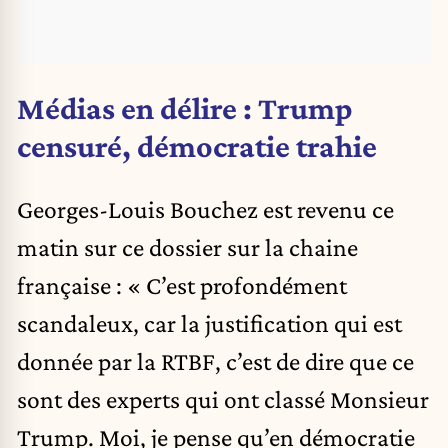
Médias en délire : Trump
censuré, démocratie trahie
Georges-Louis Bouchez est revenu ce
matin sur ce dossier sur la chaine
française : «
C’est profondément
scandaleux, car la justification qui est
donnée par la RTBF, c’est de dire que ce
sont des experts qui ont classé Monsieur
Trump. Moi, je pense qu’en démocratie