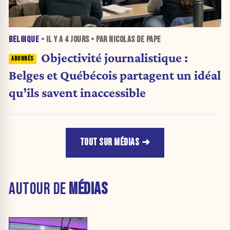
BELGIQUE
• IL Y A
4 JOURS
• PAR NICOLAS DE PAPE
Objectivité journalistique :
Belges et Québécois partagent un idéal
qu’ils savent inaccessible
TOUT SUR MÉDIAS
AUTOUR DE
MÉDIAS