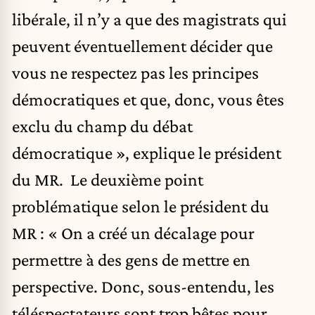
libérale, il n’y a que des magistrats qui
peuvent éventuellement décider que
vous ne respectez pas les principes
démocratiques et que, donc, vous êtes
exclu du champ du débat
démocratique », explique le président
du MR. Le deuxième point
problématique selon le président du
MR : « On a créé un décalage pour
permettre à des gens de mettre en
perspective. Donc, sous-entendu, les
téléspectateurs sont trop bêtes pour