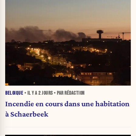
BELGIQUE
• IL Y A
2 JOURS
• PAR RÉDACTION
Incendie en cours dans une habitation
à Schaerbeek