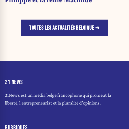
TOUTES LES ACTUALITÉS BELGIQUE
21 NEWS
21News est un média belge francophone qui promeut la
liberté, l'entrepreneuriat et la pluralité d'opinions.
RUBRIQUES