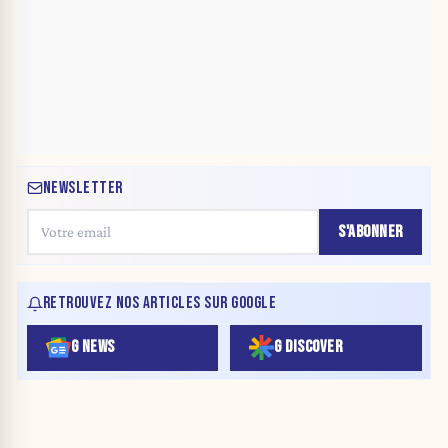
NEWSLETTER
S'ABONNER
RETROUVEZ NOS ARTICLES SUR GOOGLE
G NEWS
G DISCOVER