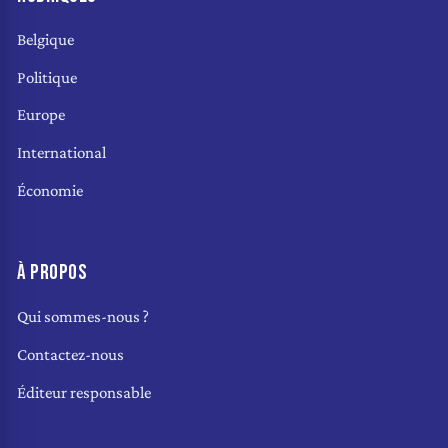
Belgique
Politique
Europe
International
Économie
À PROPOS
Qui sommes-nous ?
Contactez-nous
Éditeur responsable