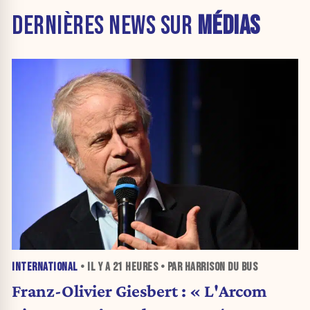
DERNIÈRES NEWS SUR
MÉDIAS
INTERNATIONAL
• IL Y A
21 HEURES
• PAR HARRISON DU BUS
Franz-Olivier Giesbert : « L'Arcom