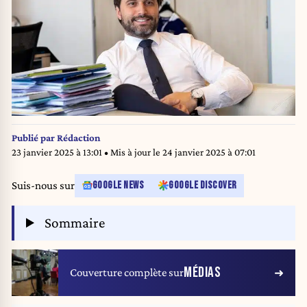
Publié par
Rédaction
23 janvier 2025 à 13:01
• Mis à jour le
24 janvier 2025 à 07:01
Suis-nous sur
GOOGLE NEWS
GOOGLE DISCOVER
Sommaire
MÉDIAS
Couverture complète sur