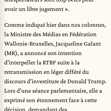
avoir un libre jugement
».
Comme indiqué hier dans nos colonnes,
la Ministre des Médias en Fédération
Wallonie-Bruxelles, Jacqueline Galant
(MR), a annoncé son intention
d’interpeller la RTBF suite à la
retransmission en léger différé du
discours d’investiture de Donald Trump.
Lors d’une séance parlementaire, elle a
exprimé son étonnement face à cette
décision, demandant des