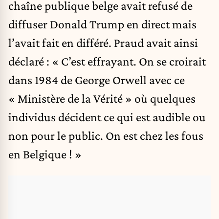
chaîne publique belge avait refusé de
diffuser Donald Trump en direct mais
l’avait fait en différé. Praud avait ainsi
déclaré : « C’est effrayant. On se croirait
dans 1984 de George Orwell avec ce
« Ministère de la Vérité » où quelques
individus décident ce qui est audible ou
non pour le public. On est chez les fous
en Belgique ! »