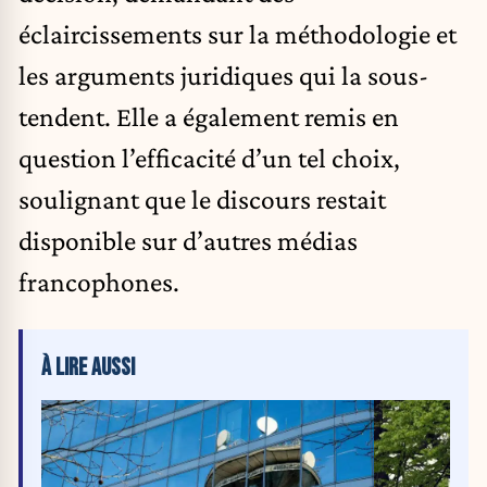
éclaircissements sur la méthodologie et
les arguments juridiques qui la sous-
tendent. Elle a également remis en
question l’efficacité d’un tel choix,
soulignant que le discours restait
disponible sur d’autres médias
francophones.
À LIRE AUSSI