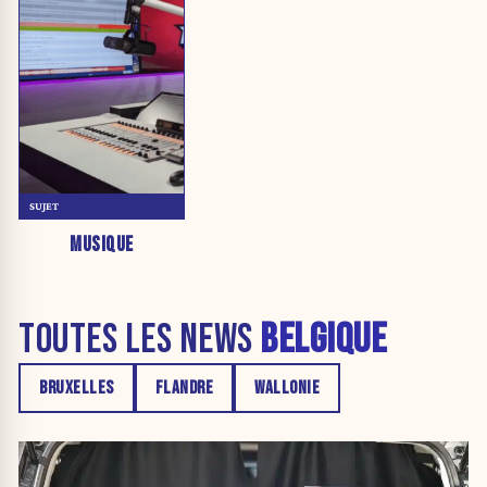
SUJET
MUSIQUE
TOUTES LES NEWS
BELGIQUE
BRUXELLES
FLANDRE
WALLONIE