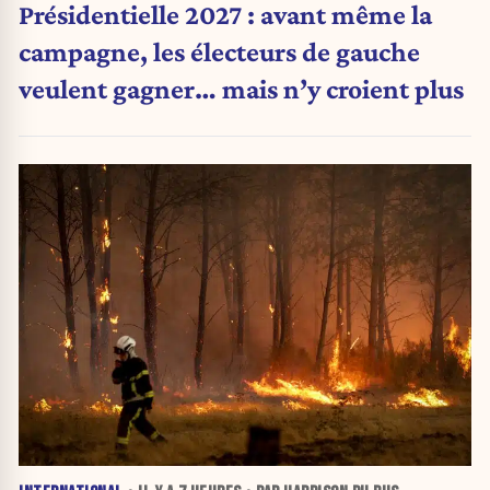
Présidentielle 2027 : avant même la
campagne, les électeurs de gauche
veulent gagner… mais n’y croient plus