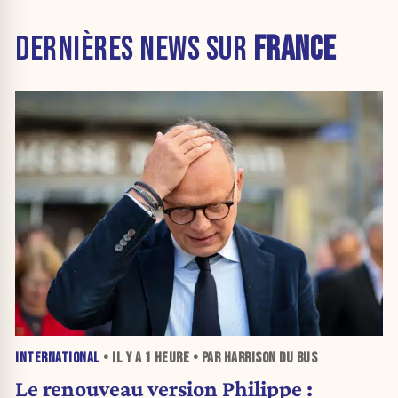
DERNIÈRES NEWS SUR
FRANCE
INTERNATIONAL
• IL Y A
1 HEURE
• PAR HARRISON DU BUS
Le renouveau version Philippe :