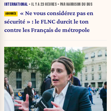
INTERNATIONAL
• IL Y A
23 HEURES
• PAR HARRISON DU BUS
« Ne vous considérez pas en
sécurité » : le FLNC durcit le ton
contre les Français de métropole