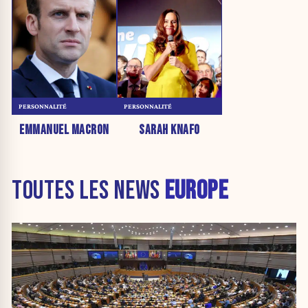
PERSONNALITÉ
PERSONNALITÉ
EMMANUEL MACRON
SARAH KNAFO
TOUTES LES NEWS
EUROPE