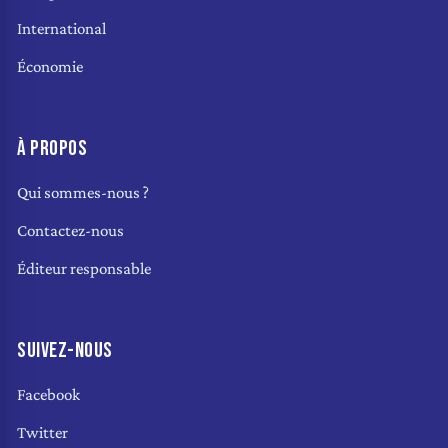
International
Économie
À PROPOS
Qui sommes-nous ?
Contactez-nous
Éditeur responsable
SUIVEZ-NOUS
Facebook
Twitter