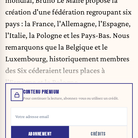
création d'une fédération regroupant six
pays : la France, l'Allemagne, l'Espagne,
l'Italie, la Pologne et les Pays-Bas. Nous
remarquons que la Belgique et le
Luxembourg, historiquement membres
des Six céderaient leurs places à
l'Espagne et la Pologne.
CONTENU PREMIUM
Pour continuer la lecture, abonnez-vous ou utilisez un crédit.
ABONNEMENT
CRÉDITS