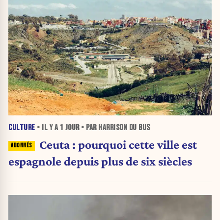
CULTURE
• IL Y A
1 JOUR
• PAR HARRISON DU BUS
Ceuta : pourquoi cette ville est
espagnole depuis plus de six siècles