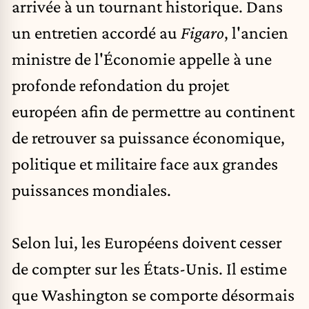
arrivée à un tournant historique. Dans
un entretien accordé au
Figaro
, l'ancien
ministre de l'Économie appelle à une
profonde refondation du projet
européen afin de permettre au continent
de retrouver sa puissance économique,
politique et militaire face aux grandes
puissances mondiales.
Selon lui, les Européens doivent cesser
de compter sur les États-Unis. Il estime
que Washington se comporte désormais