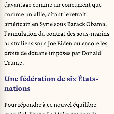
davantage comme un concurrent que
comme un allié, citant le retrait
américain en Syrie sous Barack Obama,
l'annulation du contrat des sous-marins
australiens sous Joe Biden ou encore les
droits de douane imposés par Donald
Trump.
Une fédération de six États-
nations
Pour répondre à ce nouvel équilibre
mondial, Bruno Le Maire propose la