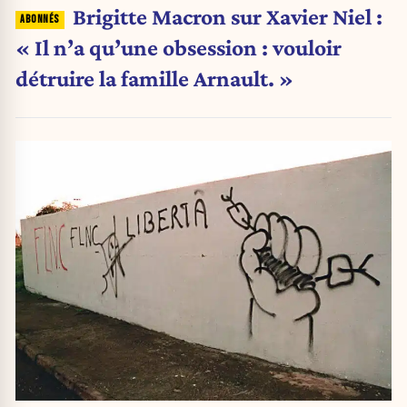
Brigitte Macron sur Xavier Niel :
« Il n’a qu’une obsession : vouloir
détruire la famille Arnault. »