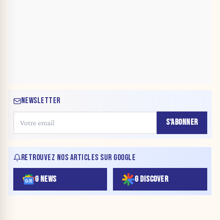
NEWSLETTER
S'ABONNER
RETROUVEZ NOS ARTICLES SUR GOOGLE
G NEWS
G DISCOVER