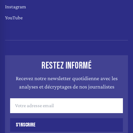
Instagram
YouTube
RESTEZ INFORMÉ
Recevez notre newsletter quotidienne avec les
analyses et décryptages de nos journalistes
S'INSCRIRE